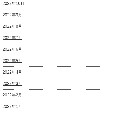
2022年10月
2022年9月
2022年8月
2022年7月
2022年6月
2022年5月
2022年4月
2022年3月
2022年2月
2022年1月