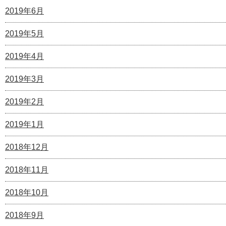
2019年6月
2019年5月
2019年4月
2019年3月
2019年2月
2019年1月
2018年12月
2018年11月
2018年10月
2018年9月