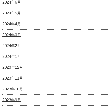
2024年6月
2024年5月
2024年4月
2024年3月
2024年2月
2024年1月
2023年12月
2023年11月
2023年10月
2023年9月