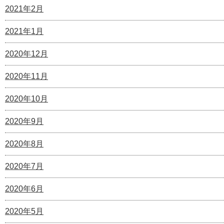
2021年2月
2021年1月
2020年12月
2020年11月
2020年10月
2020年9月
2020年8月
2020年7月
2020年6月
2020年5月