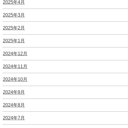
2025年4月
2025年3月
2025年2月
2025年1月
2024年12月
2024年11月
2024年10月
2024年9月
2024年8月
2024年7月