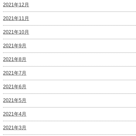
2021年12月
2021年11月
2021年10月
2021年9月
2021年8月
2021年7月
2021年6月
2021年5月
2021年4月
2021年3月