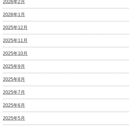
2026年2月
2026年1月
2025年12月
2025年11月
2025年10月
2025年9月
2025年8月
2025年7月
2025年6月
2025年5月