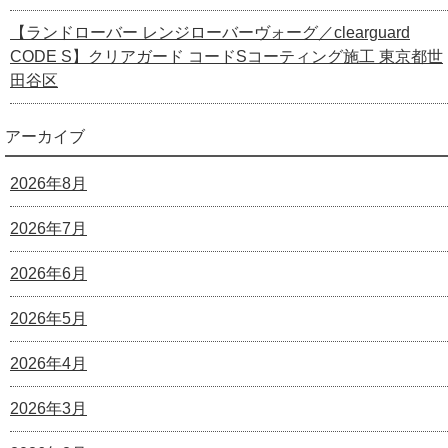
【ランドローバー レンジローバーヴォーグ／clearguard
CODE S】クリアガード コードSコーティング施工 東京都世
田谷区
アーカイブ
2026年8月
2026年7月
2026年6月
2026年5月
2026年4月
2026年3月