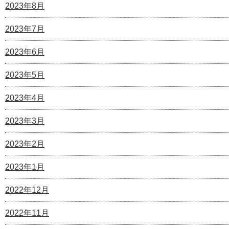
2023年8月
2023年7月
2023年6月
2023年5月
2023年4月
2023年3月
2023年2月
2023年1月
2022年12月
2022年11月