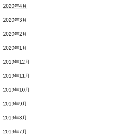
2020年4月
2020年3月
2020年2月
2020年1月
2019年12月
2019年11月
2019年10月
2019年9月
2019年8月
2019年7月