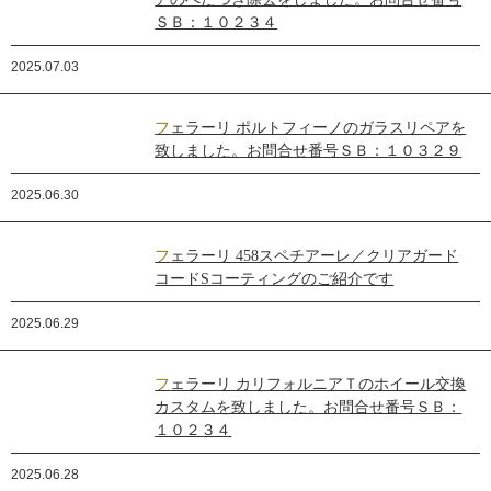
ＳＢ：１０２３４
2025.07.03
フェラーリ ポルトフィーノのガラスリペアを
致しました。お問合せ番号ＳＢ：１０３２９
2025.06.30
フェラーリ 458スペチアーレ／クリアガード
コードSコーティングのご紹介です
2025.06.29
フェラーリ カリフォルニアＴのホイール交換
カスタムを致しました。お問合せ番号ＳＢ：
１０２３４
2025.06.28