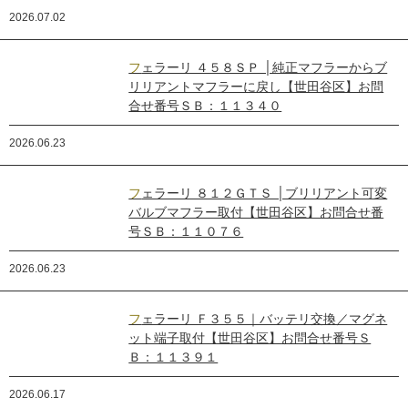
2026.07.02
フェラーリ ４５８ＳＰ │純正マフラーからブ
リリアントマフラーに戻し【世田谷区】お問
合せ番号ＳＢ：１１３４０
2026.06.23
フェラーリ ８１２ＧＴＳ │ブリリアント可変
バルブマフラー取付【世田谷区】お問合せ番
号ＳＢ：１１０７６
2026.06.23
フェラーリ Ｆ３５５｜バッテリ交換／マグネ
ット端子取付【世田谷区】お問合せ番号Ｓ
Ｂ：１１３９１
2026.06.17