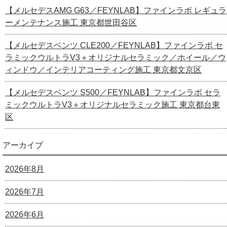
【メルセデスAMG G63／FEYNLAB】ファインラボ レギュラ
ーメンテナンス施工 東京都世田谷区
【メルセデスベンツ CLE200／FEYNLAB】ファインラボ セ
ラミックウルトラV3＋オリジナルセラミック／ホイール／ウ
ィンドウ／インテリアコーティング施工 東京都文京区
【メルセデスベンツ S500／FEYNLAB】ファインラボ セラ
ミックウルトラV3＋オリジナルセラミック施工 東京都台東
区
アーカイブ
2026年8月
2026年7月
2026年6月