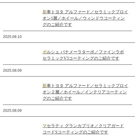
新車トヨタ アルファード／セラミックプロイ
オン1層／ホイール／ウィンドウコーティン
グのご紹介です
2025.08.10
ポルシェ パナメーラターボ／ファインラボ
セラミックV3コーティングのご紹介です
2025.08.09
新車トヨタ アルファード／セラミックプロイ
オン２層／ホイール／インテリアコーティン
グのご紹介です
2025.08.09
マセラティ グランカブリオ／クリアガード
コードSコーティングのご紹介です