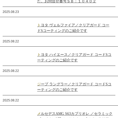
た。お問合せ番号ＳＢ：１０４０２
2025.08.23
トヨタ ヴェルファイア／クリアガード コー
ドSコーティングのご紹介です
2025.08.22
トヨタ ハイエース／クリアガード コードSコ
ーティングのご紹介です
2025.08.22
ジープ ラングラー／クリアガード コードSコ
ーティングのご紹介です
2025.08.22
メルセデスAMG S63カブリオレ ／セラミック