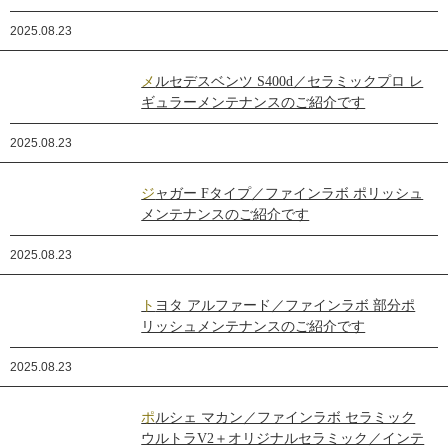
2025.08.23
メルセデスベンツ S400d／セラミックプロ レ
ギュラーメンテナンスのご紹介です
2025.08.23
ジャガー Fタイプ／ファインラボ ポリッシュ
メンテナンスのご紹介です
2025.08.23
トヨタ アルファード／ファインラボ 部分ポ
リッシュメンテナンスのご紹介です
2025.08.23
ポルシェ マカン／ファインラボ セラミック
ウルトラV2＋オリジナルセラミック／インテ