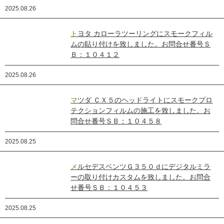
2025.08.26
トヨタ カローラツーリングにスモークフィル
ムの貼り付けを致しました。お問合せ番号Ｓ
Ｂ：１０４１２
2025.08.26
マツダ ＣＸ５のヘッドライトにスモークプロ
テクションフィルムの施工を致しました。お
問合せ番号ＳＢ：１０４５８
2025.08.25
メルセデスベンツＧ３５０ｄにデジタルミラ
ーの取り付けカスタムを致しました。お問合
せ番号ＳＢ：１０４５３
2025.08.25