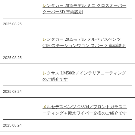
レンタカー 2015モデル ミニ クロスオーバー
クーパーSD 車両説明
2025.08.25
レンタカー 2015モデル メルセデスベンツ
C180ステーションワゴン スポーツ 車両説明
2025.08.25
レクサス LM500h／インテリアコーティング
のご紹介です
2025.08.24
メルセデスベンツ G350d／フロントガラスコ
ーティング＋撥水ワイパー交換のご紹介です
2025.08.24