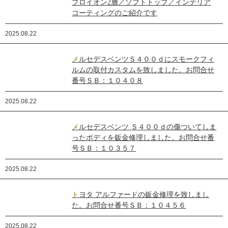
プロイオン2層／ソフトトップ／インテリア
コーティングのご紹介です
2025.08.22
メルセデスベンツＳ４００ｄにスモークフィ
ルムの取付カスタムを致しました。お問合せ
番号ＳＢ：１０４０８
2025.08.22
メルセデスベンツ Ｓ４００ｄの傷ついてしま
ったボディを鈑金修理しました。お問合せ番
号ＳＢ：１０３５７
2025.08.22
トヨタ アルファードの鈑金修理を致しまし
た。お問合せ番号ＳＢ：１０４５６
2025.08.22