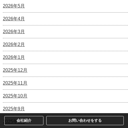
2026年5月
2026年4月
2026年3月
2026年2月
2026年1月
2025年12月
2025年11月
2025年10月
2025年9月
会社紹介
お問い合わせをする
2025年8月