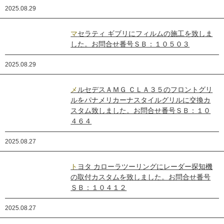
2025.08.29
マセラティ ギブリにフィルムの施工を致しま
した。お問合せ番号ＳＢ：１０５０３
2025.08.29
メルセデスＡＭＧ ＣＬＡ３５のフロントグリ
ルをパナメリカーナスタイルグリルに交換カ
スタム致しました。お問合せ番号ＳＢ：１０
４６４
2025.08.27
トヨタ カローラツーリングにレーダー探知機
の取付カスタムを致しました。お問合せ番号
ＳＢ：１０４１２
2025.08.27