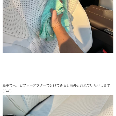
新車でも、ビフォーアフターで分けてみると意外と汚れていたりします
(;^ω^)