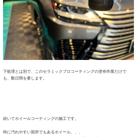
下処理とは別で、このセラミックプロコーティングの塗布作業だけで
も、数日間を要します。
続いてホイールコーティングの施工です。
特に汚れやすい箇所でもあるホイール、、、