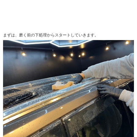
まずは、磨く前の下処理からスタートしていきます。