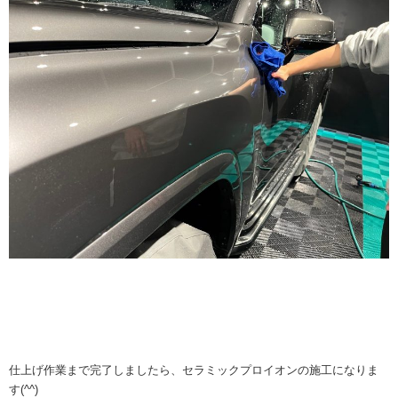
仕上げ作業まで完了しましたら、セラミックプロイオンの施工になりま
す(^^)