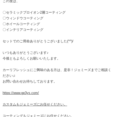
この度は、
〇セラミックプロイオン2層コーティング
〇ウィンドウコーティング
〇ホイールコーティング
〇インテリアコーティング
セットでのご用命ありがとうございました(^^)/
いつもありがとうございます♪
今後ともよろしくお願いいたします。
カーリフレッシュにご興味のある方は、是非！ジェミーズまでご相談く
ださい♫
お問い合わせお待ちしております。
https://www.ge3ys.com/
カスタムもジェミーズにお任せください。
コーティングもジェミーズにお任せください。