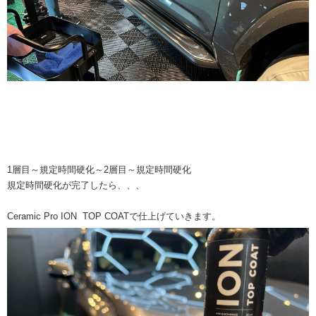
1層目～規定時間硬化～2層目～規定時間硬化
規定時間硬化が完了したら、、、
Ceramic Pro ION TOP COATで仕上げていきます。