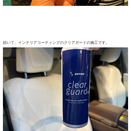
続いて、インテリアコーティングのクリアガードの施工です。