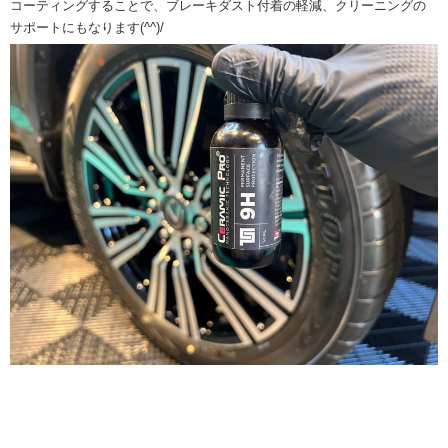
コーティングすることで、ブレーキダスト付着の軽減、クリーニングの
サポートにもなります(^^)/