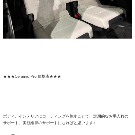
★★★Ceramic Pro 価格表★★★
ボディ、インテリアにコーティングを施すことで、定期的なお手入れの
サポート、美観維持のサポートになればと思います♪