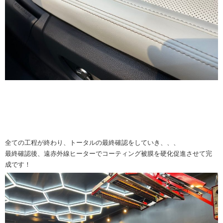
全ての工程が終わり、トータルの最終確認をしていき、、、
最終確認後、遠赤外線ヒーターでコーティング被膜を硬化促進させて完
成です！