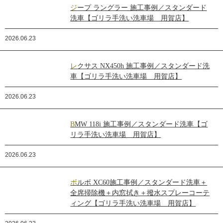
ジープ ラングラー 施工事例／スタンダード
洗車【ゴリラ手洗い洗車場 用賀店】
2026.06.23
レクサス NX450h 施工事例／スタンダード洗
車【ゴリラ手洗い洗車場 用賀店】
2026.06.23
BMW 118i 施工事例／スタンダード洗車【ゴ
リラ手洗い洗車場 用賀店】
2026.06.23
ボルボ XC60施工事例／スタンダード洗車＋
全席掃除機＋内窓拭き＋撥水スプレーコーテ
ィング【ゴリラ手洗い洗車場 用賀店】