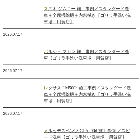
スズキ ジムニー 施工事例／スタンダード洗
車＋全席掃除機＋内窓拭き【ゴリラ手洗い洗
車場 用賀店】
2026.07.17
ポルシェ マカン 施工事例／スタンダード洗
車【ゴリラ手洗い洗車場 用賀店】
2026.07.17
レクサス LM500h 施工事例／スタンダード洗
車＋全席掃除機＋内窓拭き【ゴリラ手洗い洗
車場 用賀店】
2026.07.17
メルセデスベンツ CLA200d 施工事例 ／スピ
ード洗車【ゴリラ手洗い洗車場 用賀店】