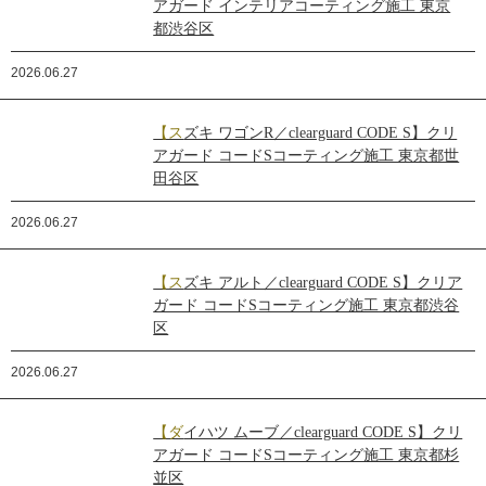
アガード インテリアコーティング施工 東京
都渋谷区
2026.06.27
【スズキ ワゴンR／clearguard CODE S】クリ
アガード コードSコーティング施工 東京都世
田谷区
2026.06.27
【スズキ アルト／clearguard CODE S】クリア
ガード コードSコーティング施工 東京都渋谷
区
2026.06.27
【ダイハツ ムーブ／clearguard CODE S】クリ
アガード コードSコーティング施工 東京都杉
並区