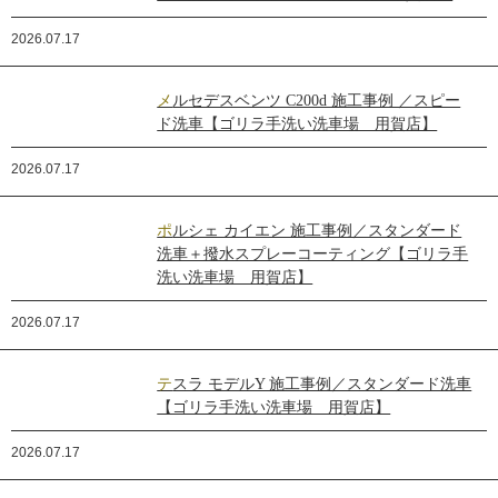
2026.07.17
メルセデスベンツ C200d 施工事例 ／スピー
ド洗車【ゴリラ手洗い洗車場 用賀店】
2026.07.17
ポルシェ カイエン 施工事例／スタンダード
洗車＋撥水スプレーコーティング【ゴリラ手
洗い洗車場 用賀店】
2026.07.17
テスラ モデルY 施工事例／スタンダード洗車
【ゴリラ手洗い洗車場 用賀店】
2026.07.17