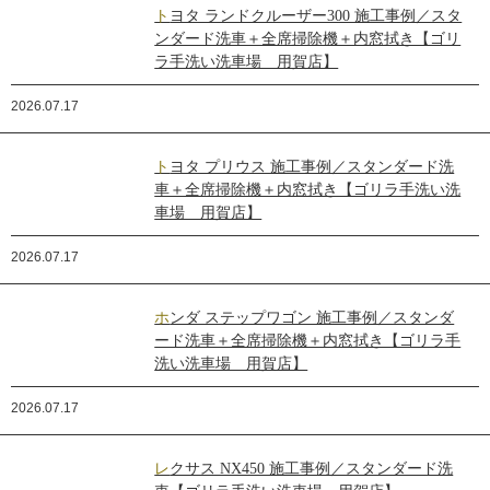
トヨタ ランドクルーザー300 施工事例／スタ
ンダード洗車＋全席掃除機＋内窓拭き【ゴリ
ラ手洗い洗車場 用賀店】
2026.07.17
トヨタ プリウス 施工事例／スタンダード洗
車＋全席掃除機＋内窓拭き【ゴリラ手洗い洗
車場 用賀店】
2026.07.17
ホンダ ステップワゴン 施工事例／スタンダ
ード洗車＋全席掃除機＋内窓拭き【ゴリラ手
洗い洗車場 用賀店】
2026.07.17
レクサス NX450 施工事例／スタンダード洗