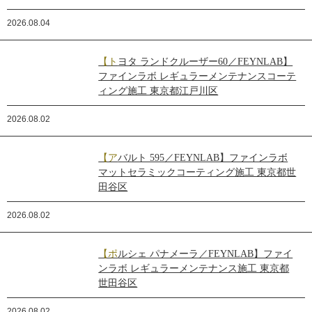
2026.08.04
【トヨタ ランドクルーザー60／FEYNLAB】
ファインラボ レギュラーメンテナンスコーテ
ィング施工 東京都江戸川区
2026.08.02
【アバルト 595／FEYNLAB】ファインラボ
マットセラミックコーティング施工 東京都世
田谷区
2026.08.02
【ポルシェ パナメーラ／FEYNLAB】ファイ
ンラボ レギュラーメンテナンス施工 東京都
世田谷区
2026.08.02