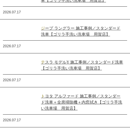
車【ゴリラ手洗い洗車場 用賀店】
2026.07.17
ジープ ラングラー 施工事例／スタンダード
洗車【ゴリラ手洗い洗車場 用賀店】
2026.07.17
テスラ モデルY 施工事例／スタンダード洗車
【ゴリラ手洗い洗車場 用賀店】
2026.07.17
トヨタ アルファード 施工事例／スタンダー
ド洗車＋全席掃除機＋内窓拭き【ゴリラ手洗
い洗車場 用賀店】
2026.07.17