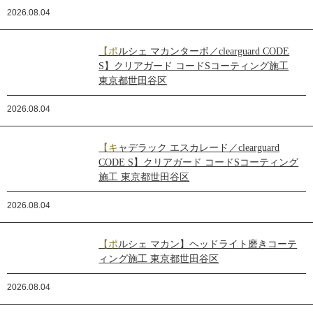
2026.08.04
【ポルシェ マカンターボ／clearguard CODE
S】クリアガード コードSコーティング施工
東京都世田谷区
2026.08.04
【キャデラック エスカレード／clearguard
CODE S】クリアガード コードSコーティング
施工 東京都世田谷区
2026.08.04
【ポルシェ マカン】ヘッドライト磨きコーテ
ィング施工 東京都世田谷区
2026.08.04