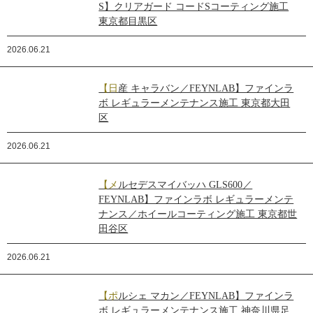
S】クリアガード コードSコーティング施工
東京都目黒区
2026.06.21
【日産 キャラバン／FEYNLAB】ファインラ
ボ レギュラーメンテナンス施工 東京都大田
区
2026.06.21
【メルセデスマイバッハ GLS600／
FEYNLAB】ファインラボ レギュラーメンテ
ナンス／ホイールコーティング施工 東京都世
田谷区
2026.06.21
【ポルシェ マカン／FEYNLAB】ファインラ
ボ レギュラーメンテナンス施工 神奈川県足