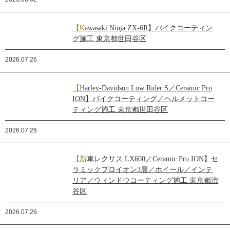
【Kawasaki Ninja ZX-6R】バイクコーティン
グ施工 東京都世田谷区
2026.07.26
【Harley-Davidson Low Rider S／Ceramic Pro
ION】バイクコーティング／ヘルメットコー
ティング施工 東京都世田谷区
2026.07.26
【新車レクサス LX600／Ceramic Pro ION】セ
ラミックプロイオン3層／ホイール／インテ
リア／ウィンドウコーティング施工 東京都渋
谷区
2026.07.26