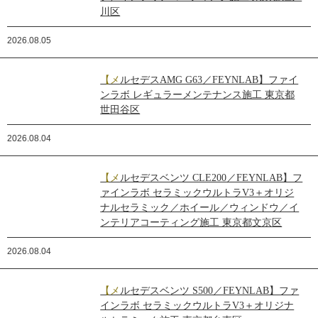
川区
2026.08.05
【メルセデスAMG G63／FEYNLAB】ファイ
ンラボ レギュラーメンテナンス施工 東京都
世田谷区
2026.08.04
【メルセデスベンツ CLE200／FEYNLAB】フ
ァインラボ セラミックウルトラV3＋オリジ
ナルセラミック／ホイール／ウィンドウ／イ
ンテリアコーティング施工 東京都文京区
2026.08.04
【メルセデスベンツ S500／FEYNLAB】ファ
インラボ セラミックウルトラV3＋オリジナ