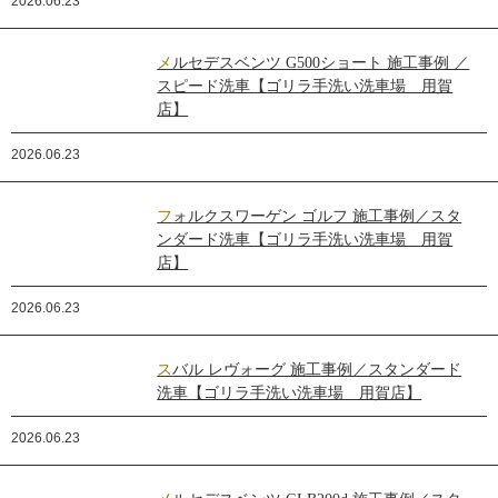
2026.06.23
メルセデスベンツ G500ショート 施工事例 ／
スピード洗車【ゴリラ手洗い洗車場 用賀
店】
2026.06.23
フォルクスワーゲン ゴルフ 施工事例／スタ
ンダード洗車【ゴリラ手洗い洗車場 用賀
店】
2026.06.23
スバル レヴォーグ 施工事例／スタンダード
洗車【ゴリラ手洗い洗車場 用賀店】
2026.06.23