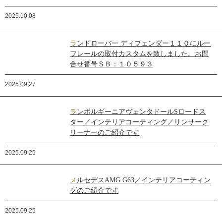
2025.10.08
ランドローバー ディフェンダー１１０にルー
フレールの取付カスタムを致しました。お問
合せ番号ＳＢ：１０５９３
2025.09.27
ランボルギーニアヴェンタドールSロードス
ター／インテリアコーティング／リンサーク
リーナーのご紹介です
2025.09.25
メルセデスAMG G63／インテリアコーティン
グのご紹介です
2025.09.25