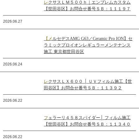
レクサスＬＭ５００ｈ｜エンブレムカスタム
【世田谷区】お問合せ番号ＳＢ：１１１９７
2026.06.27
【メルセデスAMG G63／Ceramic Pro ION】セ
ラミックプロイオンレギュラーメンテナンス
施工 東京都世田谷区
2026.06.24
レクサスＬＸ６００ │ ＵＶフィルム施工【世
田谷区】お問合せ番号ＳＢ：１１３９２
2026.06.22
フェラーリ４５８スパイダー│ フィルム施工
【世田谷区】お問合せ番号ＳＢ：１１３４０
2026.06.22