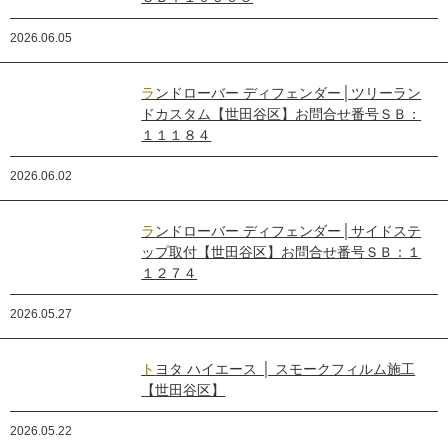
2026.06.05
ランドローバー ディフェンダー│ツリーラン
ドカスタム【世田谷区】お問合せ番号ＳＢ：
１１１８４
2026.06.02
ランドローバー ディフェンダー│サイドステ
ップ取付【世田谷区】お問合せ番号ＳＢ：１
１２７４
2026.05.27
トヨタ ハイエース │ スモークフィルム施工
【世田谷区】
2026.05.22