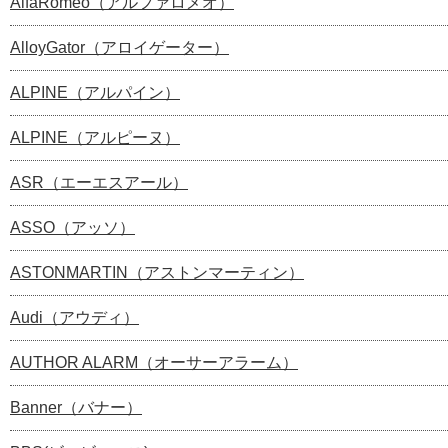
AlfaRomeo（アルファロメオ）
AlloyGator（アロイゲーター）
ALPINE（アルパイン）
ALPINE（アルピーヌ）
ASR（エーエスアール）
ASSO（アッソ）
ASTONMARTIN（アストンマーティン）
Audi（アウディ）
AUTHOR ALARM（オーサーアラーム）
Banner（バナー）