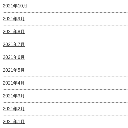
2021年10月
2021年9月
2021年8月
2021年7月
2021年6月
2021年5月
2021年4月
2021年3月
2021年2月
2021年1月