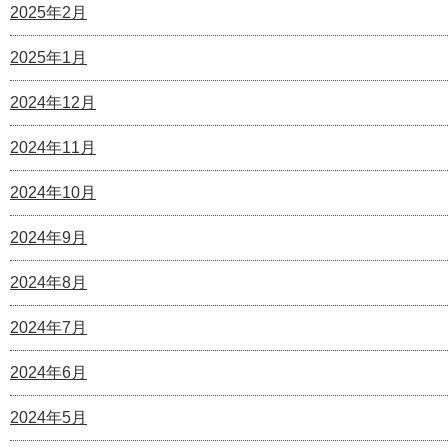
2025年2月
2025年1月
2024年12月
2024年11月
2024年10月
2024年9月
2024年8月
2024年7月
2024年6月
2024年5月