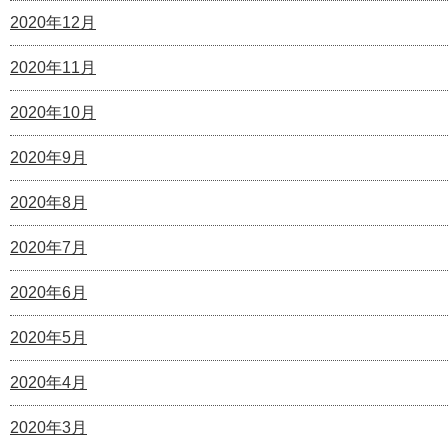
2020年12月
2020年11月
2020年10月
2020年9月
2020年8月
2020年7月
2020年6月
2020年5月
2020年4月
2020年3月