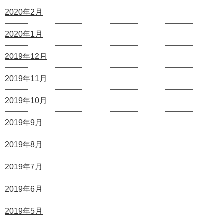
2020年2月
2020年1月
2019年12月
2019年11月
2019年10月
2019年9月
2019年8月
2019年7月
2019年6月
2019年5月