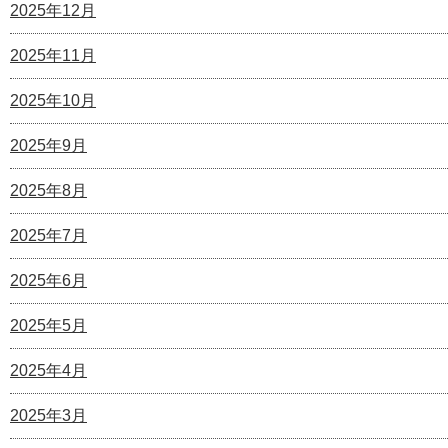
2025年12月
2025年11月
2025年10月
2025年9月
2025年8月
2025年7月
2025年6月
2025年5月
2025年4月
2025年3月