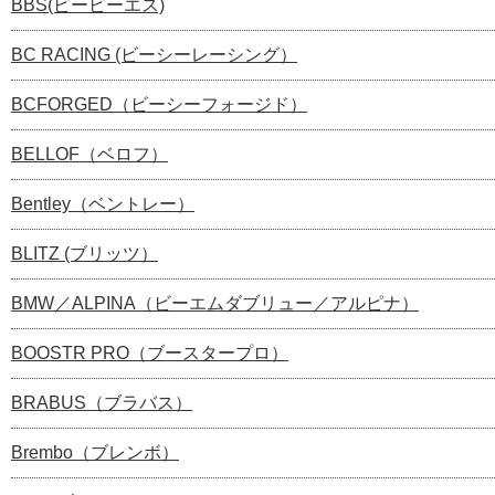
BBS(ビービーエス)
BC RACING (ビーシーレーシング）
BCFORGED（ビーシーフォージド）
BELLOF（ベロフ）
Bentley（ベントレー）
BLITZ (ブリッツ）
BMW／ALPINA（ビーエムダブリュー／アルピナ）
BOOSTR PRO（ブースタープロ）
BRABUS（ブラバス）
Brembo（ブレンボ）