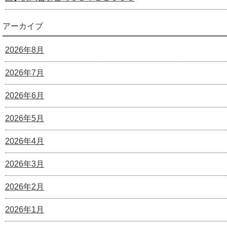
アーカイブ
2026年8月
2026年7月
2026年6月
2026年5月
2026年4月
2026年3月
2026年2月
2026年1月