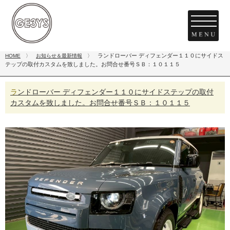
ランドローバー ディフェンダー１１０にサイドス
HOME
〉
お知らせ＆最新情報
〉
テップの取付カスタムを致しました。お問合せ番号ＳＢ：１０１１５
ランドローバー ディフェンダー１１０にサイドステップの取付
カスタムを致しました。お問合せ番号ＳＢ：１０１１５