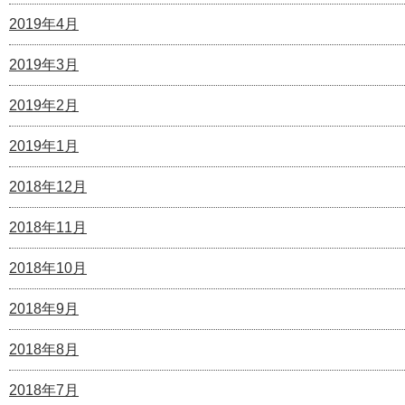
2019年4月
2019年3月
2019年2月
2019年1月
2018年12月
2018年11月
2018年10月
2018年9月
2018年8月
2018年7月