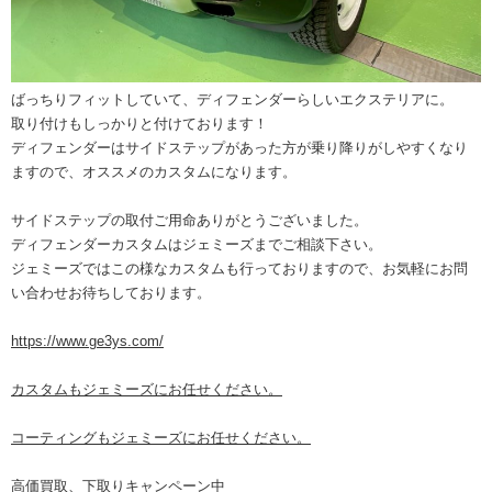
ばっちりフィットしていて、ディフェンダーらしいエクステリアに。
取り付けもしっかりと付けております！
ディフェンダーはサイドステップがあった方が乗り降りがしやすくなり
ますので、オススメのカスタムになります。
サイドステップの取付ご用命ありがとうございました。
ディフェンダーカスタムはジェミーズまでご相談下さい。
ジェミーズではこの様なカスタムも行っておりますので、お気軽にお問
い合わせお待ちしております。
https://www.ge3ys.com/
カスタムもジェミーズにお任せください。
コーティングもジェミーズにお任せください。
高価買取、下取りキャンペーン中