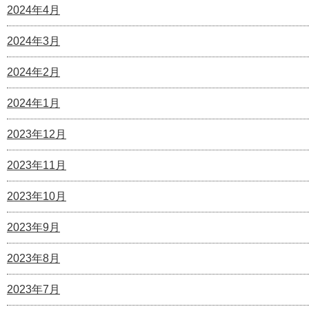
2024年4月
2024年3月
2024年2月
2024年1月
2023年12月
2023年11月
2023年10月
2023年9月
2023年8月
2023年7月