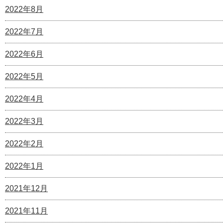
2022年8月
2022年7月
2022年6月
2022年5月
2022年4月
2022年3月
2022年2月
2022年1月
2021年12月
2021年11月