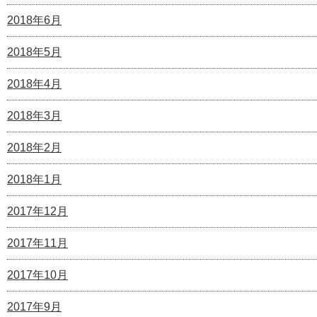
2018年6月
2018年5月
2018年4月
2018年3月
2018年2月
2018年1月
2017年12月
2017年11月
2017年10月
2017年9月