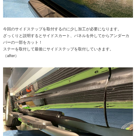
今回のサイドステップを取付するのに少し加工が必要になります。
ざっくりと説明するとサイドスカート、パネルを外してからアンダーカ
バーの一部をカット！
ステーを取付して最後にサイドステップを取付していきます。
（after）