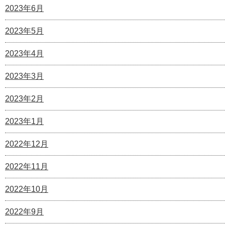
2023年6月
2023年5月
2023年4月
2023年3月
2023年2月
2023年1月
2022年12月
2022年11月
2022年10月
2022年9月