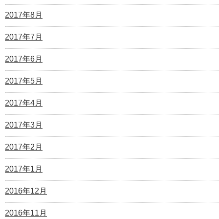
2017年8月
2017年7月
2017年6月
2017年5月
2017年4月
2017年3月
2017年2月
2017年1月
2016年12月
2016年11月