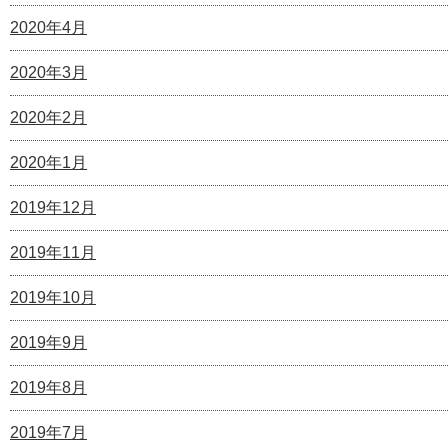
2020年4月
2020年3月
2020年2月
2020年1月
2019年12月
2019年11月
2019年10月
2019年9月
2019年8月
2019年7月