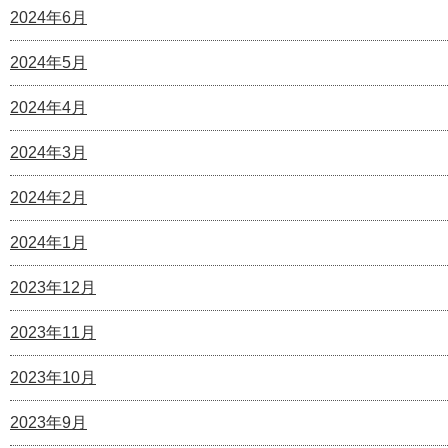
2024年6月
2024年5月
2024年4月
2024年3月
2024年2月
2024年1月
2023年12月
2023年11月
2023年10月
2023年9月