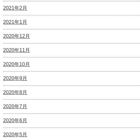
2021年2月
2021年1月
2020年12月
2020年11月
2020年10月
2020年9月
2020年8月
2020年7月
2020年6月
2020年5月