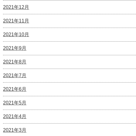
2021年12月
2021年11月
2021年10月
2021年9月
2021年8月
2021年7月
2021年6月
2021年5月
2021年4月
2021年3月