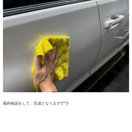
最終確認をして、完成となります!(^^)!