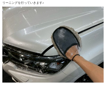
リーニングを行っていきます♪