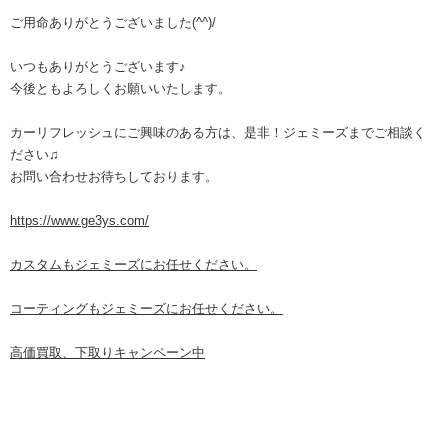
ご用命ありがとうございました(^^)/
いつもありがとうございます♪
今後ともよろしくお願いいたします。
カーリフレッシュにご興味のある方は、是非！ジェミーズまでご相談く
ださい♫
お問い合わせお待ちしております。
https://www.ge3ys.com/
カスタムもジェミーズにお任せください。
コーティングもジェミーズにお任せください。
高価買取、下取りキャンペーン中