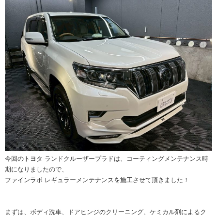
今回のトヨタ ランドクルーザープラドは、コーティングメンテナンス時
期になりましたので、
ファインラボ レギュラーメンテナンスを施工させて頂きました！
まずは、ボディ洗車、ドアヒンジのクリーニング、ケミカル剤によるク