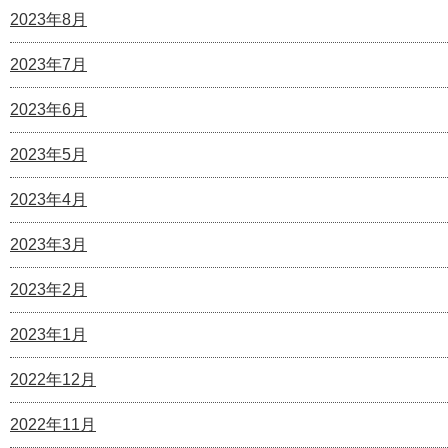
2023年8月
2023年7月
2023年6月
2023年5月
2023年4月
2023年3月
2023年2月
2023年1月
2022年12月
2022年11月