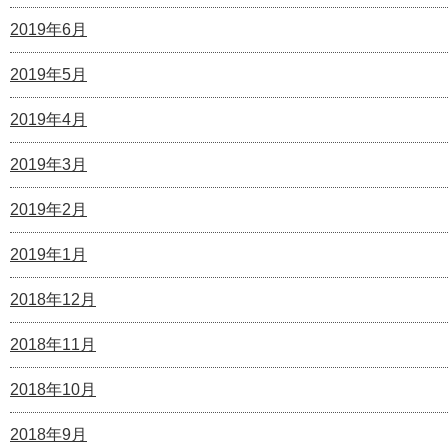
2019年6月
2019年5月
2019年4月
2019年3月
2019年2月
2019年1月
2018年12月
2018年11月
2018年10月
2018年9月