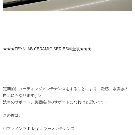
★★★FEYNLAB CERAMIC SERIES料金表★★★
定期的にコーティングメンテナンスをすることにより、艶感、水弾きの
向上にもなります(^^♪
洗車のサポート、美観維持のサポートになればと思います♪
この度は、
〇ファインラボ レギュラーメンテナンス