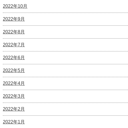
2022年10月
2022年9月
2022年8月
2022年7月
2022年6月
2022年5月
2022年4月
2022年3月
2022年2月
2022年1月