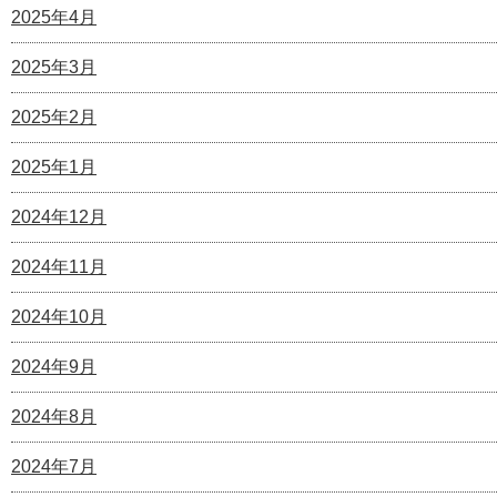
2025年4月
2025年3月
2025年2月
2025年1月
2024年12月
2024年11月
2024年10月
2024年9月
2024年8月
2024年7月