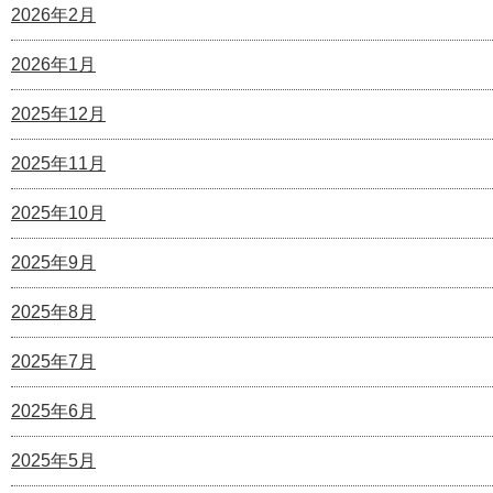
2026年2月
2026年1月
2025年12月
2025年11月
2025年10月
2025年9月
2025年8月
2025年7月
2025年6月
2025年5月