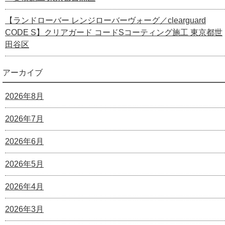
【ランドローバー レンジローバーヴォーグ／clearguard
CODE S】クリアガード コードSコーティング施工 東京都世
田谷区
アーカイブ
2026年8月
2026年7月
2026年6月
2026年5月
2026年4月
2026年3月