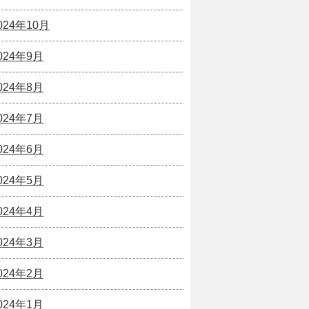
024年10月
024年9月
024年8月
024年7月
024年6月
024年5月
024年4月
024年3月
024年2月
024年1月