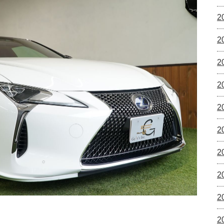
2
2
2
2
2
2
2
2
2
2