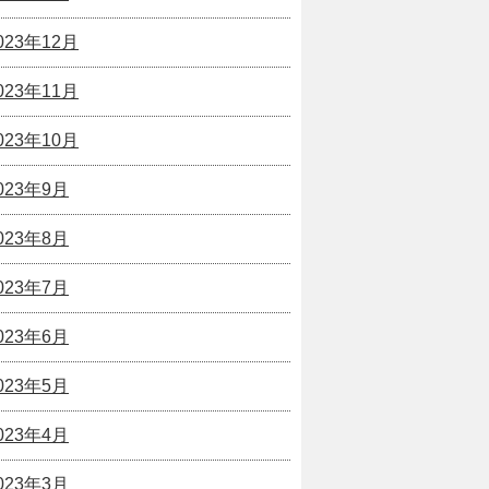
023年12月
023年11月
023年10月
023年9月
023年8月
023年7月
023年6月
023年5月
023年4月
023年3月