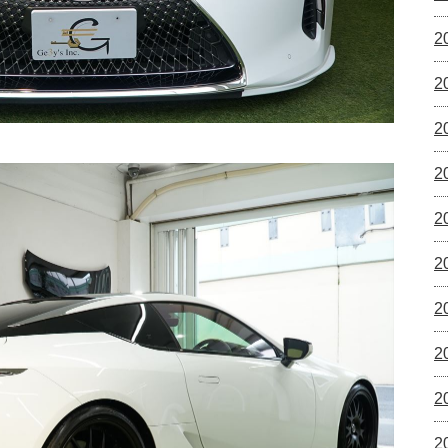
2
2
2
2
2
2
2
2
2
2