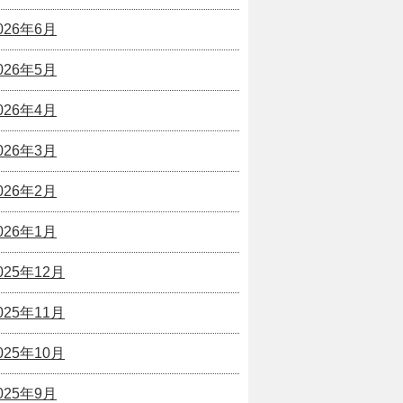
026年6月
026年5月
026年4月
026年3月
026年2月
026年1月
025年12月
025年11月
025年10月
025年9月