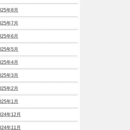
025年8月
025年7月
025年6月
025年5月
025年4月
025年3月
025年2月
025年1月
024年12月
024年11月