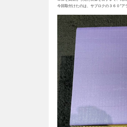
今回取付けたのは、サブロクの３６０°ア