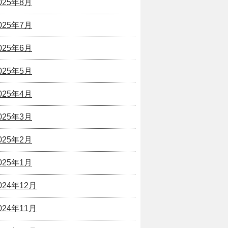
025年8月
025年7月
025年6月
025年5月
025年4月
025年3月
025年2月
025年1月
024年12月
024年11月