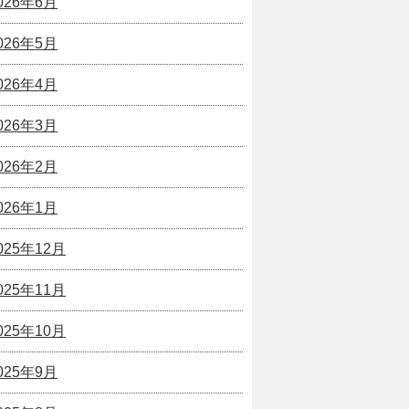
026年6月
026年5月
026年4月
026年3月
026年2月
026年1月
025年12月
025年11月
025年10月
025年9月