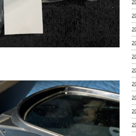
2
2
2
2
2
2
2
2
2
2