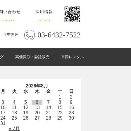
問い合わせ
採用情報
contact
recruit
03-6432-7522
年中無休
グ
高価買取・委託販売
車両レンタル
2026年8月
月
火
水
木
金
土
日
1
2
3
4
5
6
7
8
9
10
11
12
13
14
15
16
17
18
19
20
21
22
23
24
25
26
27
28
29
30
31
« 7月