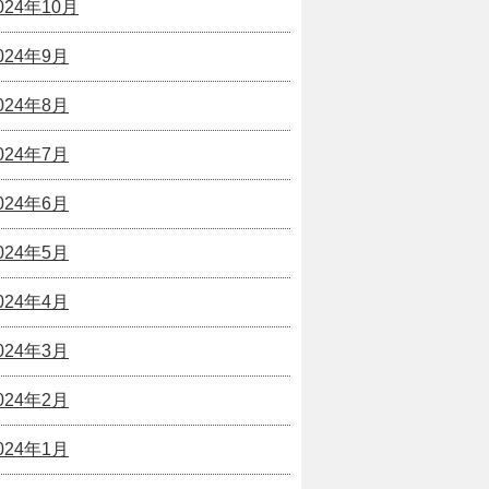
024年10月
024年9月
024年8月
024年7月
024年6月
024年5月
024年4月
024年3月
024年2月
024年1月