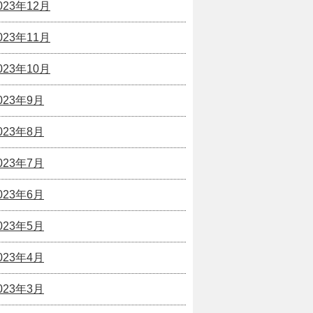
023年12月
023年11月
023年10月
023年9月
023年8月
023年7月
023年6月
023年5月
023年4月
023年3月