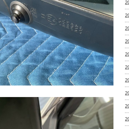
2
2
2
2
2
2
2
2
2
2