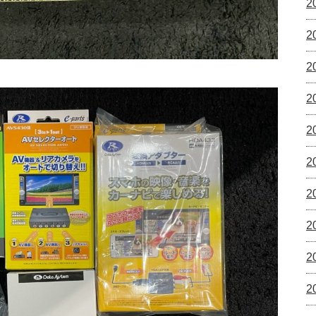
2
2
2
2
2
2
2
2
2
2