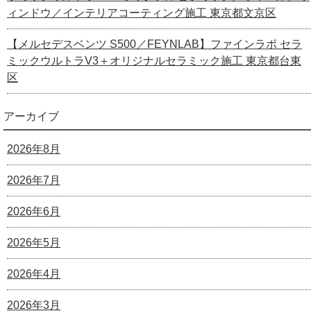
ィンドウ／インテリアコーティング施工 東京都文京区
【メルセデスベンツ S500／FEYNLAB】ファインラボ セラ
ミックウルトラV3＋オリジナルセラミック施工 東京都台東
区
アーカイブ
2026年8月
2026年7月
2026年6月
2026年5月
2026年4月
2026年3月