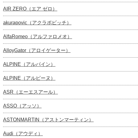
AIR ZERO（エア ゼロ）
akurapovic（アクラポビッチ）
AlfaRomeo（アルファロメオ）
AlloyGator（アロイゲーター）
ALPINE（アルパイン）
ALPINE（アルピーヌ）
ASR（エーエスアール）
ASSO（アッソ）
ASTONMARTIN（アストンマーティン）
Audi（アウディ）