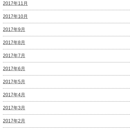
2017年11月
2017年10月
2017年9月
2017年8月
2017年7月
2017年6月
2017年5月
2017年4月
2017年3月
2017年2月