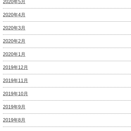
2020年5月
2020年4月
2020年3月
2020年2月
2020年1月
2019年12月
2019年11月
2019年10月
2019年9月
2019年8月