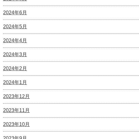
2024年6月
2024年5月
2024年4月
2024年3月
2024年2月
2024年1月
2023年12月
2023年11月
2023年10月
2023年9月