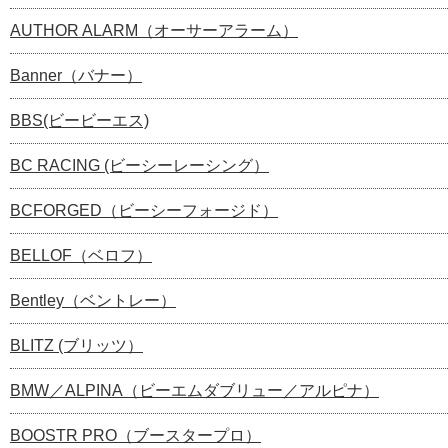
AUTHOR ALARM（オーサーアラーム）
Banner（バナー）
BBS(ビービーエス)
BC RACING (ビーシーレーシング）
BCFORGED（ビーシーフォージド）
BELLOF（ベロフ）
Bentley（ベントレー）
BLITZ (ブリッツ）
BMW／ALPINA（ビーエムダブリュー／アルピナ）
BOOSTR PRO（ブースタープロ）