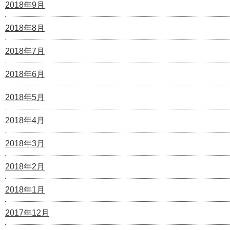
2018年9月
2018年8月
2018年7月
2018年6月
2018年5月
2018年4月
2018年3月
2018年2月
2018年1月
2017年12月