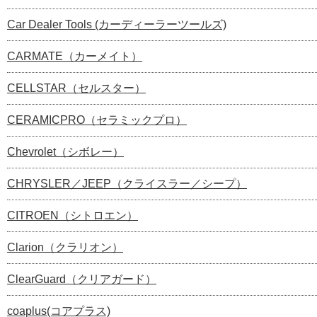
Car Dealer Tools (カーディーラーツールズ)
CARMATE（カーメイト）
CELLSTAR（セルスター）
CERAMICPRO（セラミックプロ）
Chevrolet（シボレー）
CHRYSLER／JEEP（クライスラー／シープ）
CITROEN（シトロエン）
Clarion（クラリオン）
ClearGuard（クリアガード）
coaplus(コアプラス)