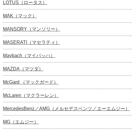
LOTUS（ロータス）
MAK（マック）
MANSORY（マンソリー）
MASERATI（マセラティ）
Maybach（マイバッハ）
MAZDA（マツダ）
McGard （マックガード）
McLaren（マクラーレン）
MercedesBenz／AMG（メルセデスベンツ／エーエムジー）
MG（エムジー）