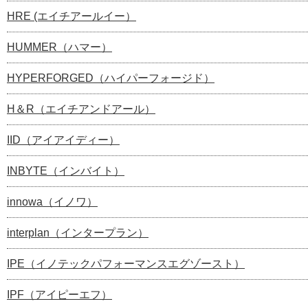
HRE (エイチアールイー）
HUMMER（ハマー）
HYPERFORGED（ハイパーフォージド）
H＆R（エイチアンドアール）
IID（アイアイディー）
INBYTE（インバイト）
innowa（イノワ）
interplan（インタープラン）
IPE（イノテックパフォーマンスエグゾースト）
IPF（アイピーエフ）