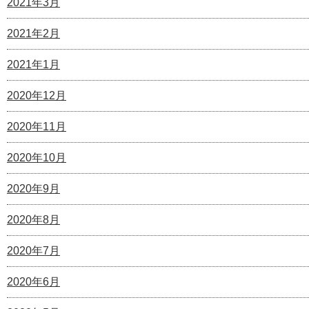
2021年3月
2021年2月
2021年1月
2020年12月
2020年11月
2020年10月
2020年9月
2020年8月
2020年7月
2020年6月