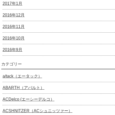
2017年1月
2016年12月
2016年11月
2016年10月
2016年9月
カテゴリー
a/tack（エータック）
ABARTH（アバルト）
ACDelco (エーシーデルコ）
ACSHNITZER（ACシュニッツァー）