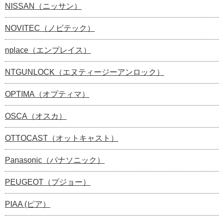
NISSAN（ニッサン）
NOVITEC（ノビテック）
nplace（エンプレイス）
NTGUNLOCK（エヌティージーアンロック）
OPTIMA（オプティマ）
OSCA（オスカ）
OTTOCAST（オットキャスト）
Panasonic（パナソニック）
PEUGEOT（プジョー）
PIAA (ピア）