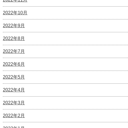
2022年10月
2022年9月
2022年8月
2022年7月
2022年6月
2022年5月
2022年4月
2022年3月
2022年2月