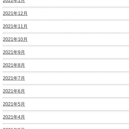
2022年1月
2021年12月
2021年11月
2021年10月
2021年9月
2021年8月
2021年7月
2021年6月
2021年5月
2021年4月