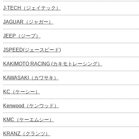
J-TECH（ジェイテック）
JAGUAR（ジャガー）
JEEP（ジープ）
JSPEED(ジェースピード)
KAKIMOTO RACING (カキモトレーシング）
KAWASAKI（カワサキ）
KC（ケーシー）
Kenwood（ケンウッド）
KMC（ケーエムシー）
KRANZ（クランツ）