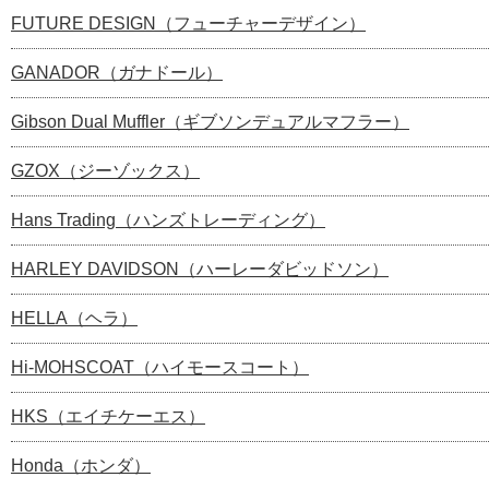
FUTURE DESIGN（フューチャーデザイン）
GANADOR（ガナドール）
Gibson Dual Muffler（ギブソンデュアルマフラー）
GZOX（ジーゾックス）
Hans Trading（ハンズトレーディング）
HARLEY DAVIDSON（ハーレーダビッドソン）
HELLA（ヘラ）
Hi-MOHSCOAT（ハイモースコート）
HKS（エイチケーエス）
Honda（ホンダ）