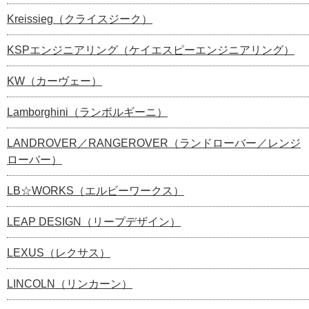
Kreissieg（クライスジーク）
KSPエンジニアリング（ケイエスピーエンジニアリング）
KW（カーヴェー）
Lamborghini（ランボルギーニ）
LANDROVER／RANGEROVER（ランドローバー／レンジ
ローバー）
LB☆WORKS（エルビーワークス）
LEAP DESIGN（リープデザイン）
LEXUS（レクサス）
LINCOLN（リンカーン）