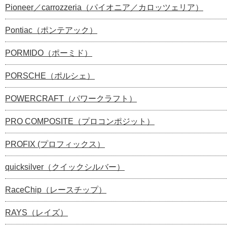
Pioneer／carrozzeria（パイオニア／カロッツェリア）
Pontiac（ポンテアック）
PORMIDO（ポーミド）
PORSCHE（ポルシェ）
POWERCRAFT（パワークラフト）
PRO COMPOSITE（プロコンポジット）
PROFIX (プロフィックス）
quicksilver（クイックシルバー）
RaceChip（レースチップ）
RAYS（レイズ）