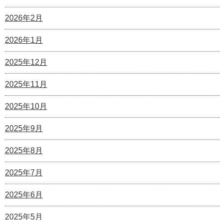
2026年2月
2026年1月
2025年12月
2025年11月
2025年10月
2025年9月
2025年8月
2025年7月
2025年6月
2025年5月