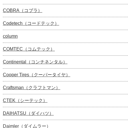
COBRA（コブラ）
Codetech（コードテック）
column
COMTEC（コムテック）
Continental（コンチネンタル）
Cooper Tires（クーパータイヤ）
Craftsman（クラフトマン）
CTEK（シーテック）
DAIHATSU（ダイハツ）
Daimler（ダイムラー）