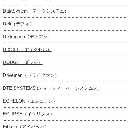
DataSystem（データシステム）
Defi（デフィ）
DeTomaso（デトマソ）
DIXCEL（ディクセル）
DODGE（ダッジ）
Driveman（ドライブマン）
DTE SYSTEMS (ディーティーイーシステムス）
ECHELON（エシュロン）
ECLIPSE（イクリプス）
Eibach（アイバッハ）