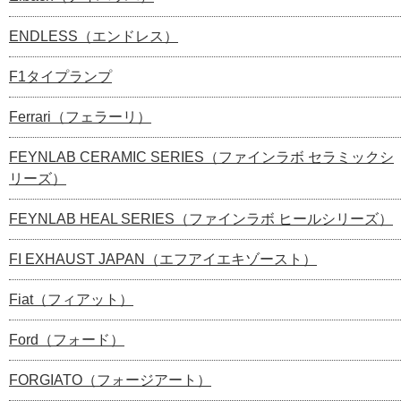
ENDLESS（エンドレス）
F1タイプランプ
Ferrari（フェラーリ）
FEYNLAB CERAMIC SERIES（ファインラボ セラミックシ
リーズ）
FEYNLAB HEAL SERIES（ファインラボ ヒールシリーズ）
FI EXHAUST JAPAN（エフアイエキゾースト）
Fiat（フィアット）
Ford（フォード）
FORGIATO（フォージアート）