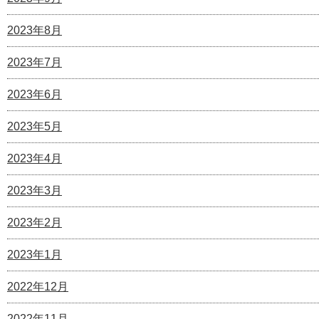
2023年8月
2023年7月
2023年6月
2023年5月
2023年4月
2023年3月
2023年2月
2023年1月
2022年12月
2022年11月