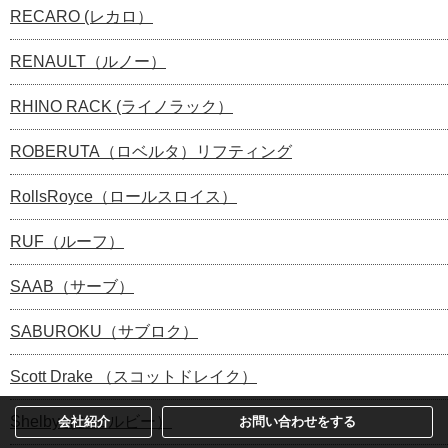
RECARO (レカロ）
RENAULT（ルノー）
RHINO RACK (ライノラック）
ROBERUTA（ロベルタ）リフティング
RollsRoyce（ロールスロイス）
RUF（ルーフ）
SAAB（サーブ）
SABUROKU（サブロク）
Scott Drake （スコットドレイク）
Shelby（シェルビー）
会社紹介
お問い合わせをする