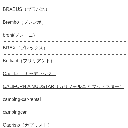
BRABUS（ブラバス）
Brembo（ブレンボ）
breni(ブレーニ）
BREX（ブレックス）
Brilliant（ブリリアント）
Cadillac（キャデラック）
CALIFORNIA MUDSTAR（カリフォルニア マットスター）
camping-car-rental
campingcar
Capristo（カプリスト）