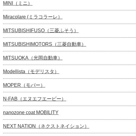
MINI（ミニ）
Miracolare (ミラコラーレ）
MITSUBISHIFUSO（三菱ふそう）
MITSUBISHIMOTORS（三菱自動車）
MITSUOKA（光岡自動車）
Modellista（モデリスタ）
MOPER（モパー）
N-FAB（エヌエフエービー）
nanozone coat MOBILITY
NEXT NATION（ネクストネイション）