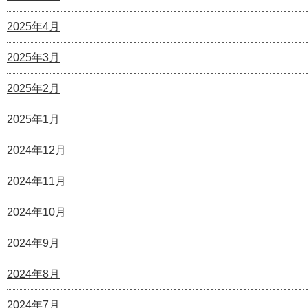
2025年4月
2025年3月
2025年2月
2025年1月
2024年12月
2024年11月
2024年10月
2024年9月
2024年8月
2024年7月