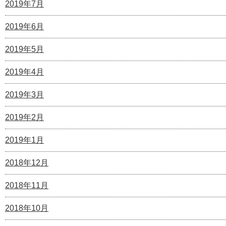
2019年7月
2019年6月
2019年5月
2019年4月
2019年3月
2019年2月
2019年1月
2018年12月
2018年11月
2018年10月