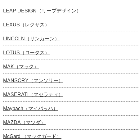
LEAP DESIGN（リープデザイン）
LEXUS（レクサス）
LINCOLN（リンカーン）
LOTUS（ロータス）
MAK（マック）
MANSORY（マンソリー）
MASERATI（マセラティ）
Maybach（マイバッハ）
MAZDA（マツダ）
McGard （マックガード）