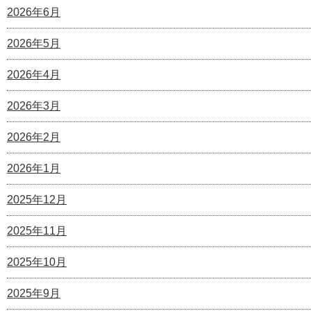
2026年6月
2026年5月
2026年4月
2026年3月
2026年2月
2026年1月
2025年12月
2025年11月
2025年10月
2025年9月