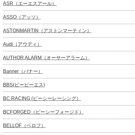
ASR（エーエスアール）
ASSO（アッソ）
ASTONMARTIN（アストンマーティン）
Audi（アウディ）
AUTHOR ALARM（オーサーアラーム）
Banner（バナー）
BBS(ビービーエス)
BC RACING (ビーシーレーシング）
BCFORGED（ビーシーフォージド）
BELLOF（ベロフ）