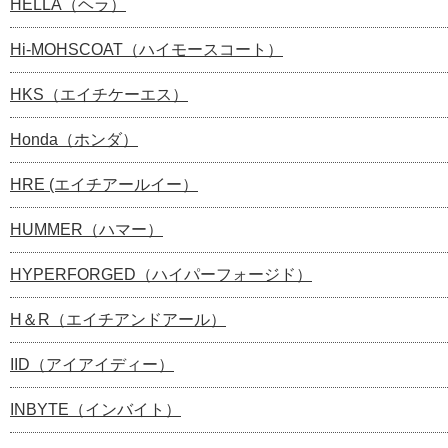
HELLA（ヘラ）
Hi-MOHSCOAT（ハイモースコート）
HKS（エイチケーエス）
Honda（ホンダ）
HRE (エイチアールイー）
HUMMER（ハマー）
HYPERFORGED（ハイパーフォージド）
H＆R（エイチアンドアール）
IID（アイアイディー）
INBYTE（インバイト）