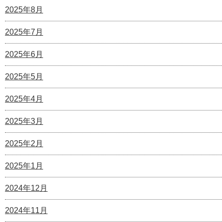
2025年8月
2025年7月
2025年6月
2025年5月
2025年4月
2025年3月
2025年2月
2025年1月
2024年12月
2024年11月