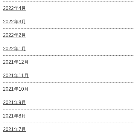
2022年4月
2022年3月
2022年2月
2022年1月
2021年12月
2021年11月
2021年10月
2021年9月
2021年8月
2021年7月