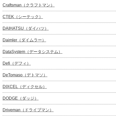
Craftsman（クラフトマン）
CTEK（シーテック）
DAIHATSU（ダイハツ）
Daimler（ダイムラー）
DataSystem（データシステム）
Defi（デフィ）
DeTomaso（デトマソ）
DIXCEL（ディクセル）
DODGE（ダッジ）
Driveman（ドライブマン）