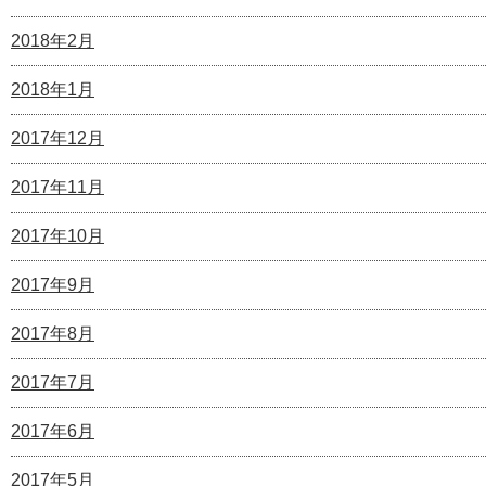
2018年2月
2018年1月
2017年12月
2017年11月
2017年10月
2017年9月
2017年8月
2017年7月
2017年6月
2017年5月