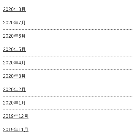
2020年8月
2020年7月
2020年6月
2020年5月
2020年4月
2020年3月
2020年2月
2020年1月
2019年12月
2019年11月