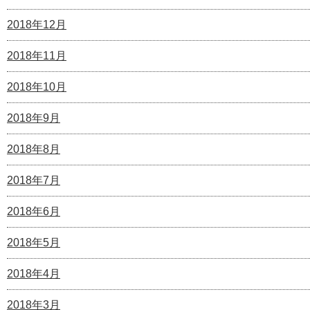
2018年12月
2018年11月
2018年10月
2018年9月
2018年8月
2018年7月
2018年6月
2018年5月
2018年4月
2018年3月