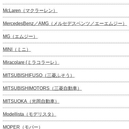
McLaren（マクラーレン）
MercedesBenz／AMG（メルセデスベンツ／エーエムジー）
MG（エムジー）
MINI（ミニ）
Miracolare (ミラコラーレ）
MITSUBISHIFUSO（三菱ふそう）
MITSUBISHIMOTORS（三菱自動車）
MITSUOKA（光岡自動車）
Modellista（モデリスタ）
MOPER（モパー）