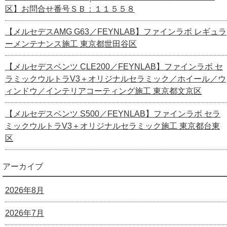
区】お問合せ番号ＳＢ：１１５５８
【メルセデスAMG G63／FEYNLAB】ファインラボ レギュラ
ーメンテナンス施工 東京都世田谷区
【メルセデスベンツ CLE200／FEYNLAB】ファインラボ セ
ラミックウルトラV3＋オリジナルセラミック／ホイール／ウ
ィンドウ／インテリアコーティング施工 東京都文京区
【メルセデスベンツ S500／FEYNLAB】ファインラボ セラ
ミックウルトラV3＋オリジナルセラミック施工 東京都台東
区
アーカイブ
2026年8月
2026年7月