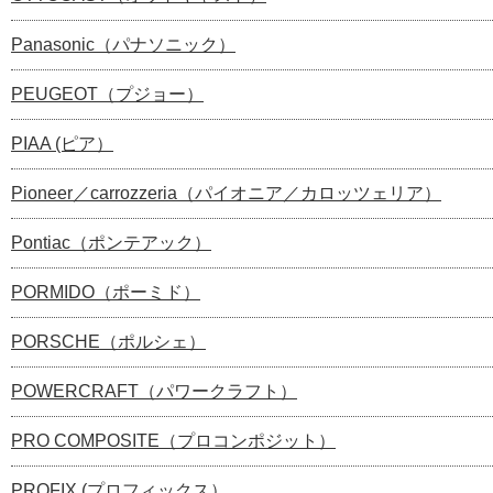
Panasonic（パナソニック）
PEUGEOT（プジョー）
PIAA (ピア）
Pioneer／carrozzeria（パイオニア／カロッツェリア）
Pontiac（ポンテアック）
PORMIDO（ポーミド）
PORSCHE（ポルシェ）
POWERCRAFT（パワークラフト）
PRO COMPOSITE（プロコンポジット）
PROFIX (プロフィックス）