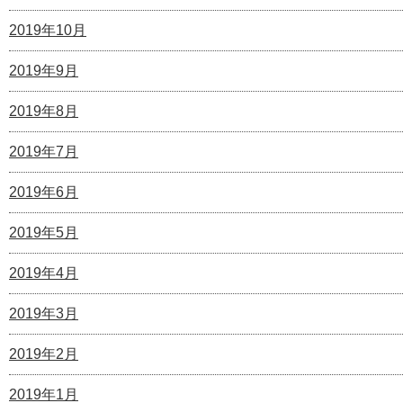
2019年10月
2019年9月
2019年8月
2019年7月
2019年6月
2019年5月
2019年4月
2019年3月
2019年2月
2019年1月