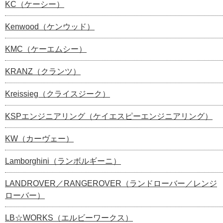
KC（ケーシー）
Kenwood（ケンウッド）
KMC（ケーエムシー）
KRANZ（クランツ）
Kreissieg（クライスジーク）
KSPエンジニアリング（ケイエスピーエンジニアリング）
KW（カーヴェー）
Lamborghini（ランボルギーニ）
LANDROVER／RANGEROVER（ランドローバー／レンジ
ローバー）
LB☆WORKS（エルビーワークス）