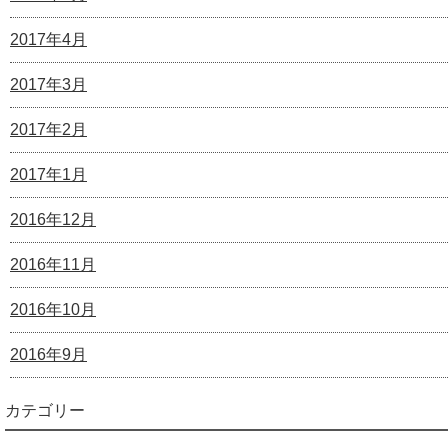
2017年4月
2017年3月
2017年2月
2017年1月
2016年12月
2016年11月
2016年10月
2016年9月
カテゴリー