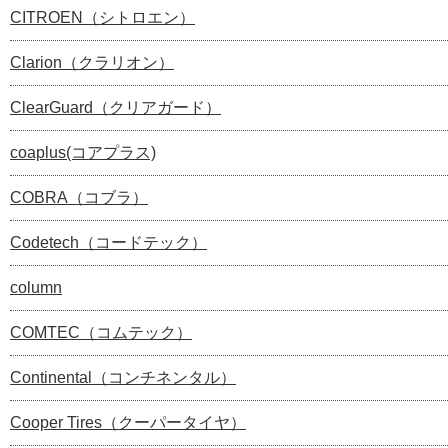
CITROEN（シトロエン）
Clarion（クラリオン）
ClearGuard（クリアガード）
coaplus(コアプラス)
COBRA（コブラ）
Codetech（コードテック）
column
COMTEC（コムテック）
Continental（コンチネンタル）
Cooper Tires（クーパータイヤ）