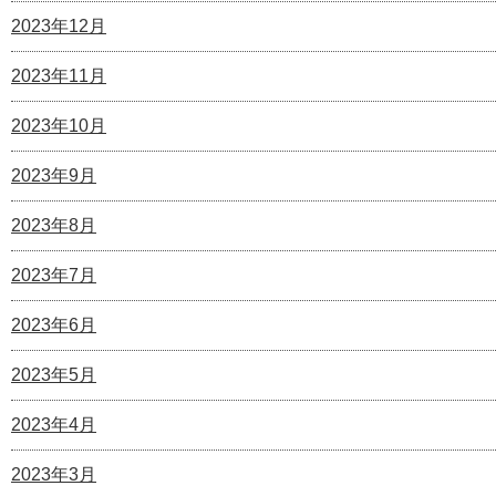
2023年12月
2023年11月
2023年10月
2023年9月
2023年8月
2023年7月
2023年6月
2023年5月
2023年4月
2023年3月