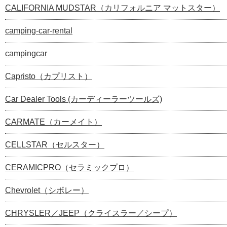
CALIFORNIA MUDSTAR（カリフォルニア マットスター）
camping-car-rental
campingcar
Capristo（カプリスト）
Car Dealer Tools (カーディーラーツールズ)
CARMATE（カーメイト）
CELLSTAR（セルスター）
CERAMICPRO（セラミックプロ）
Chevrolet（シボレー）
CHRYSLER／JEEP（クライスラー／シープ）