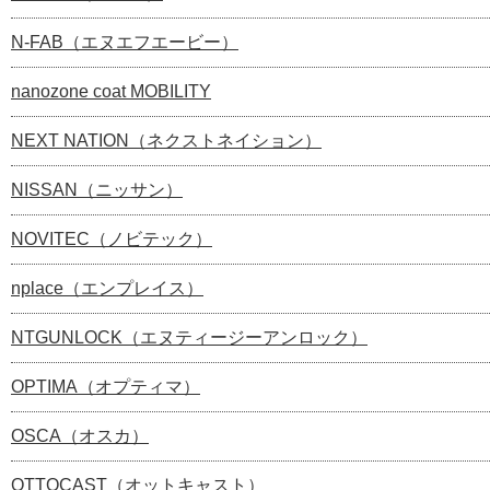
N-FAB（エヌエフエービー）
nanozone coat MOBILITY
NEXT NATION（ネクストネイション）
NISSAN（ニッサン）
NOVITEC（ノビテック）
nplace（エンプレイス）
NTGUNLOCK（エヌティージーアンロック）
OPTIMA（オプティマ）
OSCA（オスカ）
OTTOCAST（オットキャスト）