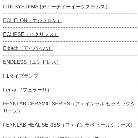
DTE SYSTEMS (ディーティーイーシステムス）
ECHELON（エシュロン）
ECLIPSE（イクリプス）
Eibach（アイバッハ）
ENDLESS（エンドレス）
F1タイプランプ
Ferrari（フェラーリ）
FEYNLAB CERAMIC SERIES（ファインラボ セラミックシ
リーズ）
FEYNLAB HEAL SERIES（ファインラボ ヒールシリーズ）