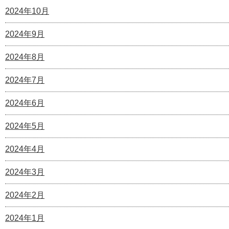
2024年10月
2024年9月
2024年8月
2024年7月
2024年6月
2024年5月
2024年4月
2024年3月
2024年2月
2024年1月