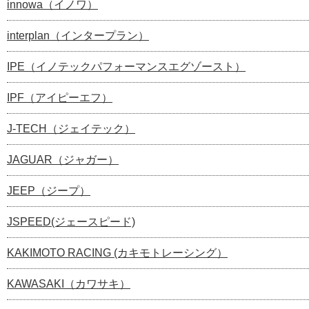
innowa（イノワ）
interplan（インタープラン）
IPE（イノテックパフォーマンスエグゾースト）
IPF（アイピーエフ）
J-TECH（ジェイテック）
JAGUAR（ジャガー）
JEEP（ジープ）
JSPEED(ジェースピード)
KAKIMOTO RACING (カキモトレーシング）
KAWASAKI（カワサキ）