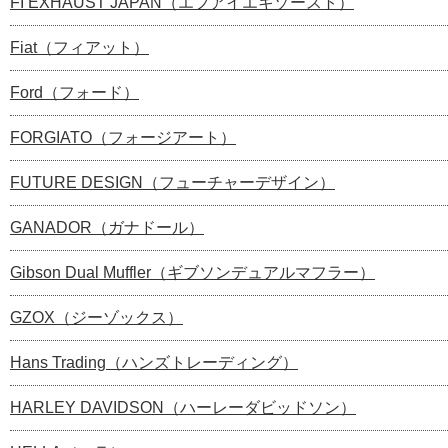
FI EXHAUST JAPAN（エフアイエキゾースト）
Fiat（フィアット）
Ford（フォード）
FORGIATO（フォージアート）
FUTURE DESIGN（フューチャーデザイン）
GANADOR（ガナドール）
Gibson Dual Muffler（ギブソンデュアルマフラー）
GZOX（ジーゾックス）
Hans Trading（ハンズトレーディング）
HARLEY DAVIDSON（ハーレーダビッドソン）