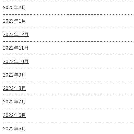
2023年2月
2023年1月
2022年12月
2022年11月
2022年10月
2022年9月
2022年8月
2022年7月
2022年6月
2022年5月