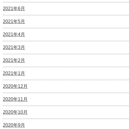
2021年6月
2021年5月
2021年4月
2021年3月
2021年2月
2021年1月
2020年12月
2020年11月
2020年10月
2020年9月