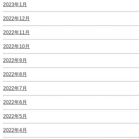
2023年1月
2022年12月
2022年11月
2022年10月
2022年9月
2022年8月
2022年7月
2022年6月
2022年5月
2022年4月