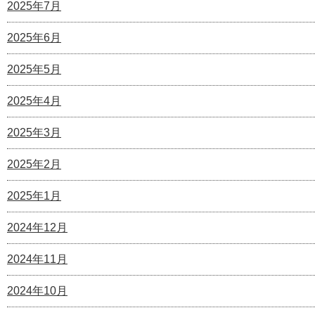
2025年7月
2025年6月
2025年5月
2025年4月
2025年3月
2025年2月
2025年1月
2024年12月
2024年11月
2024年10月