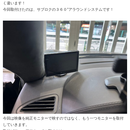
く違います！
今回取付けたのは、サブロクの３６０°アラウンドシステムです！
今回は映像を純正モニターで映すのではなく、もう一つモニターを取付
していきます。