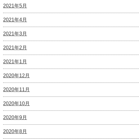
2021年5月
2021年4月
2021年3月
2021年2月
2021年1月
2020年12月
2020年11月
2020年10月
2020年9月
2020年8月