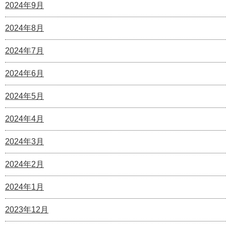
2024年9月
2024年8月
2024年7月
2024年6月
2024年5月
2024年4月
2024年3月
2024年2月
2024年1月
2023年12月