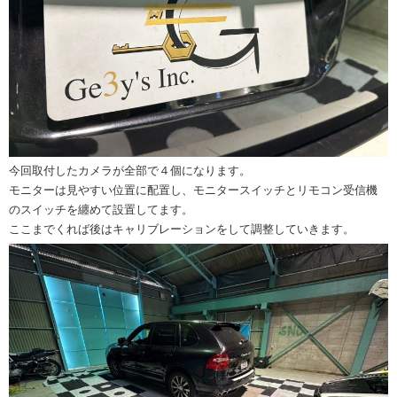
今回取付したカメラが全部で４個になります。
モニターは見やすい位置に配置し、モニタースイッチとリモコン受信機
のスイッチを纏めて設置してます。
ここまでくれば後はキャリブレーションをして調整していきます。