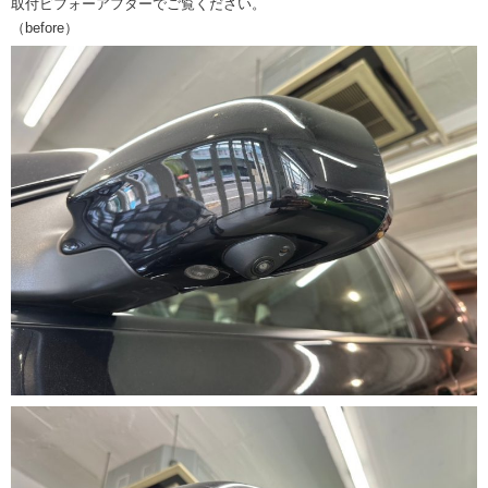
取付ビフォーアフターでご覧ください。
（before）