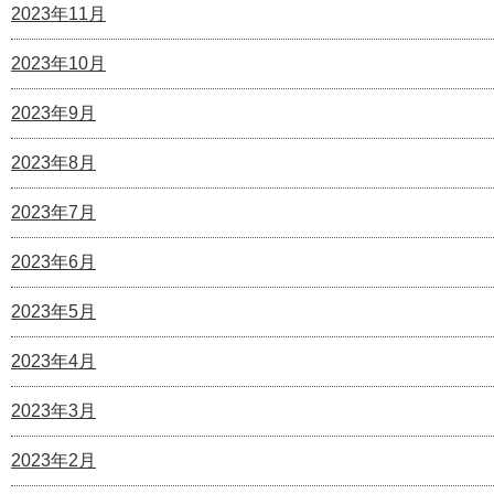
2023年11月
2023年10月
2023年9月
2023年8月
2023年7月
2023年6月
2023年5月
2023年4月
2023年3月
2023年2月