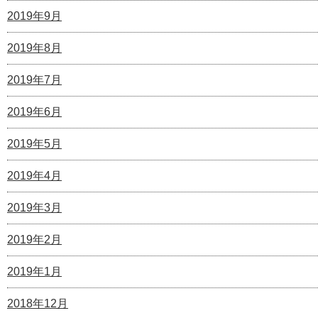
2019年9月
2019年8月
2019年7月
2019年6月
2019年5月
2019年4月
2019年3月
2019年2月
2019年1月
2018年12月