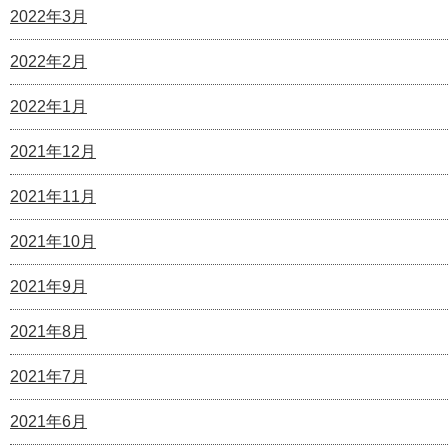
2022年3月
2022年2月
2022年1月
2021年12月
2021年11月
2021年10月
2021年9月
2021年8月
2021年7月
2021年6月