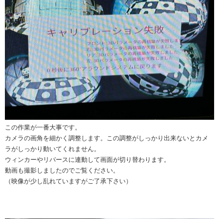
この作業が一番大事です。
カメラの画角を細かく調整します。この調整がしっかり出来ないとカメ
ラがしっかり動いてくれません。
ウィンカーやリバースに連動して画面が切り替わります。
動画も撮影しましたのでご覧ください。
（映像が少し乱れていますがご了承下さい）