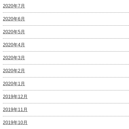
2020年7月
2020年6月
2020年5月
2020年4月
2020年3月
2020年2月
2020年1月
2019年12月
2019年11月
2019年10月