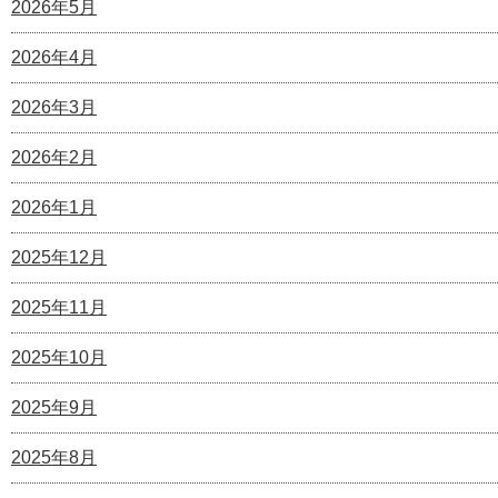
2026年5月
2026年4月
2026年3月
2026年2月
2026年1月
2025年12月
2025年11月
2025年10月
2025年9月
2025年8月