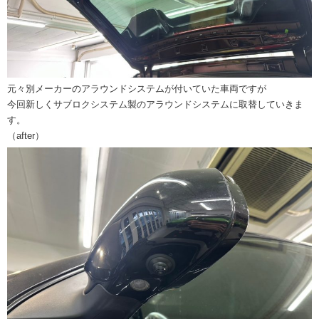
元々別メーカーのアラウンドシステムが付いていた車両ですが
今回新しくサブロクシステム製のアラウンドシステムに取替していきま
す。
（after）