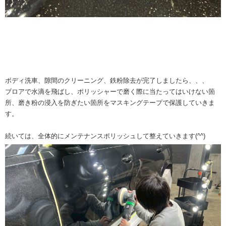
ボディ洗車、隙間のクリーニング、鉄粉除去が完了しましたら、、、
ブロアで水滴を飛ばし、ポリッシャーで磨く際に当たってはいけない箇
所、磨き粉の浸入を防ぎたい箇所をマスキングテープで保護していきま
す。
続いては、全体的にメンテナンスポリッシュして整えていきます(^^)