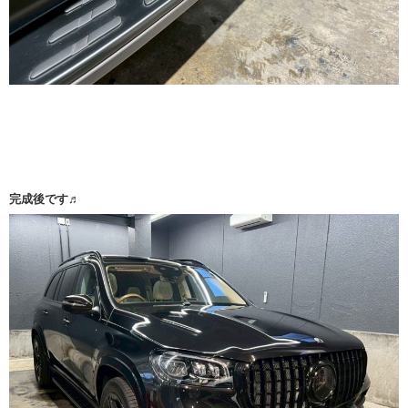
完成後です♬