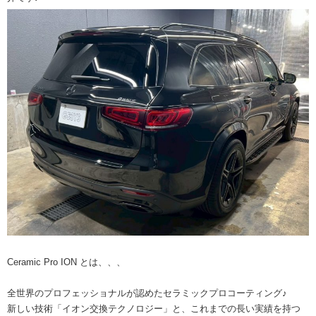
Ceramic Pro ION とは、、、
全世界のプロフェッショナルが認めたセラミックプロコーティング♪
新しい技術「イオン交換テクノロジー」と、これまでの長い実績を持つ