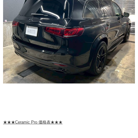
★★★Ceramic Pro 価格表★★★