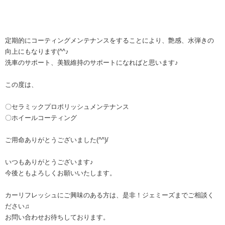
定期的にコーティングメンテナンスをすることにより、艶感、水弾きの
向上にもなります(^^♪
洗車のサポート、美観維持のサポートになればと思います♪
この度は、
〇セラミックプロポリッシュメンテナンス
〇ホイールコーティング
ご用命ありがとうございました(^^)/
いつもありがとうございます♪
今後ともよろしくお願いいたします。
カーリフレッシュにご興味のある方は、是非！ジェミーズまでご相談く
ださい♫
お問い合わせお待ちしております。