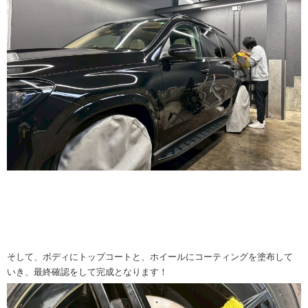
そして、ボディにトップコートと、ホイールにコーティングを塗布して
いき、最終確認をして完成となります！