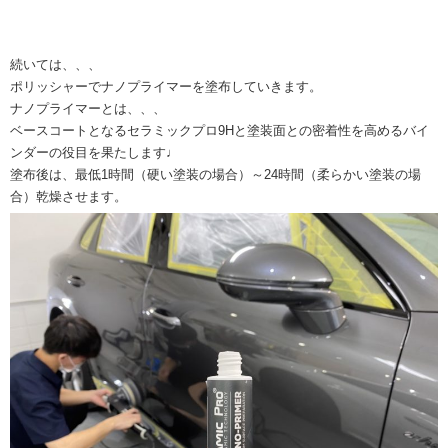
続いては、、、
ポリッシャーでナノプライマーを塗布していきます。
ナノプライマーとは、、、
ベースコートとなるセラミックプロ9Hと塗装面との密着性を高めるバイ
ンダーの役目を果たします♩
塗布後は、最低1時間（硬い塗装の場合）～24時間（柔らかい塗装の場
合）乾燥させます。