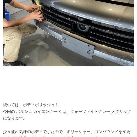
続いては、ボディポリッシュ！
今回の ポルシェ カイエンクーペ は、クォーツァイトグレー メタリック
になります♪
少々疲れ気味のボディでしたので、ポリッシャー、コンパウンドを変更