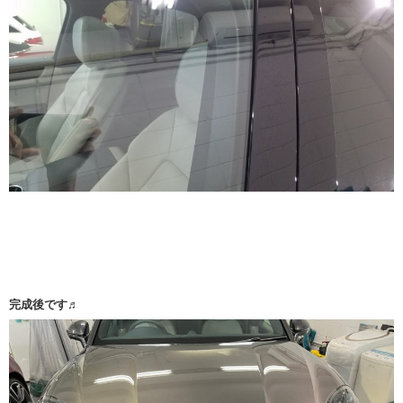
完成後です♬