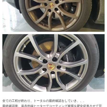
全ての工程が終わり、トータルの最終確認をしていき、、、
最終確認後、遠赤外線ヒーターでコーティング被膜を硬化促進させて完