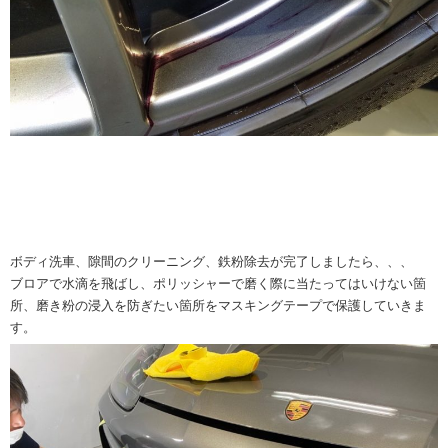
ボディ洗車、隙間のクリーニング、鉄粉除去が完了しましたら、、、
ブロアで水滴を飛ばし、ポリッシャーで磨く際に当たってはいけない箇
所、磨き粉の浸入を防ぎたい箇所をマスキングテープで保護していきま
す。