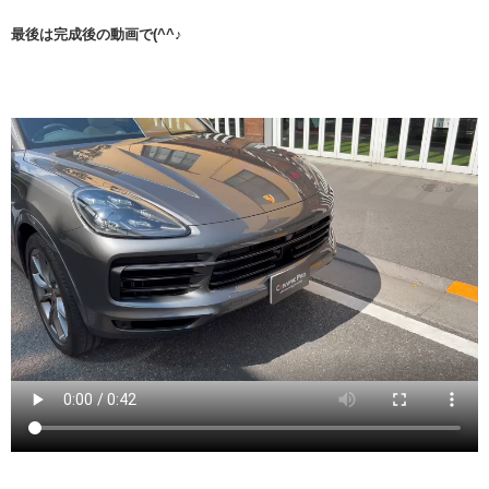
最後は完成後の動画で(^^♪