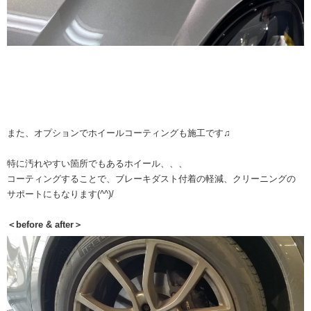
また、オプションでホイールコーティングも施工です♫
特に汚れやすい箇所でもあるホイール、、、
コーティングすることで、ブレーキダスト付着の軽減、クリーニングの
サポートにもなります(^^)/
＜before & after＞