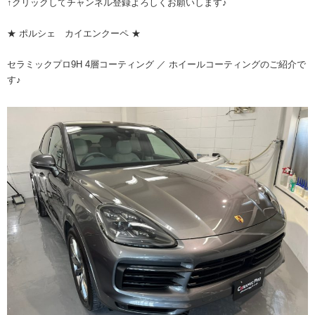
↑クリックしてチャンネル登録よろしくお願いします♪
★ ポルシェ カイエンクーペ ★
セラミックプロ9H 4層コーティング ／ ホイールコーティングのご紹介で
す♪