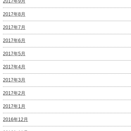
2017年9月
2017年8月
2017年7月
2017年6月
2017年5月
2017年4月
2017年3月
2017年2月
2017年1月
2016年12月