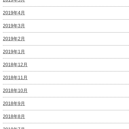
2019年4月
2019年3月
2019年2月
2019年1月
2018年12月
2018年11月
2018年10月
2018年9月
2018年8月