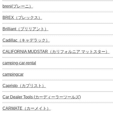
breni(ブレーニ）
BREX（ブレックス）
Brilliant（ブリリアント）
Cadillac（キャデラック）
CALIFORNIA MUDSTAR（カリフォルニア マットスター）
camping-car-rental
campingcar
Capristo（カプリスト）
Car Dealer Tools (カーディーラーツールズ)
CARMATE（カーメイト）