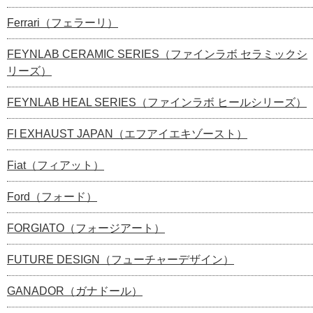
Ferrari（フェラーリ）
FEYNLAB CERAMIC SERIES（ファインラボ セラミックシ
リーズ）
FEYNLAB HEAL SERIES（ファインラボ ヒールシリーズ）
FI EXHAUST JAPAN（エフアイエキゾースト）
Fiat（フィアット）
Ford（フォード）
FORGIATO（フォージアート）
FUTURE DESIGN（フューチャーデザイン）
GANADOR（ガナドール）