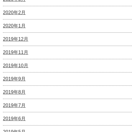
2020年2月
2020年1月
2019年12月
2019年11月
2019年10月
2019年9月
2019年8月
2019年7月
2019年6月
2019年5月