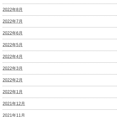
2022年8月
2022年7月
2022年6月
2022年5月
2022年4月
2022年3月
2022年2月
2022年1月
2021年12月
2021年11月