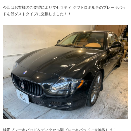
今回はお客様のご要望によりマセラティ クワトロポルテのブレーキパッ
ドを低ダストタイプに交換しました！！
純正ブレーキパッドをディクセル製ブレーキパッドに交換致しまし