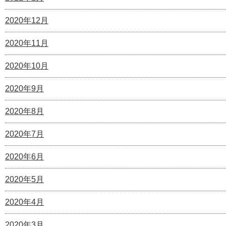
2020年12月
2020年11月
2020年10月
2020年9月
2020年8月
2020年7月
2020年6月
2020年5月
2020年4月
2020年3月