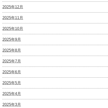
2025年12月
2025年11月
2025年10月
2025年9月
2025年8月
2025年7月
2025年6月
2025年5月
2025年4月
2025年3月