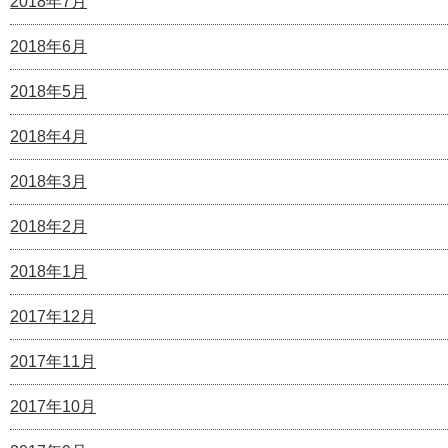
2018年7月
2018年6月
2018年5月
2018年4月
2018年3月
2018年2月
2018年1月
2017年12月
2017年11月
2017年10月