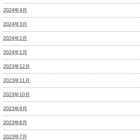
2024年4月
2024年3月
2024年2月
2024年1月
2023年12月
2023年11月
2023年10月
2023年9月
2023年8月
2023年7月