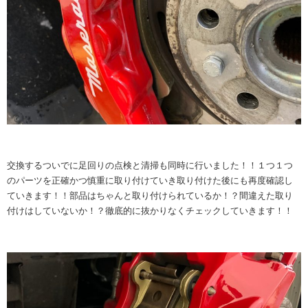
交換するついでに足回りの点検と清掃も同時に行いました！！１つ１つ
のパーツを正確かつ慎重に取り付けていき取り付けた後にも再度確認し
ていきます！！部品はちゃんと取り付けられているか！？間違えた取り
付けはしていないか！？徹底的に抜かりなくチェックしていきます！！