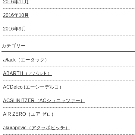
2016年11月
2016年10月
2016年9月
カテゴリー
a/tack（エータック）
ABARTH（アバルト）
ACDelco (エーシーデルコ）
ACSHNITZER（ACシュニッツァー）
AIR ZERO（エア ゼロ）
akurapovic（アクラポビッチ）