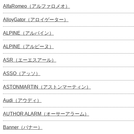
AlfaRomeo（アルファロメオ）
AlloyGator（アロイゲーター）
ALPINE（アルパイン）
ALPINE（アルピーヌ）
ASR（エーエスアール）
ASSO（アッソ）
ASTONMARTIN（アストンマーティン）
Audi（アウディ）
AUTHOR ALARM（オーサーアラーム）
Banner（バナー）