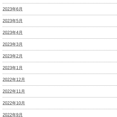
2023年6月
2023年5月
2023年4月
2023年3月
2023年2月
2023年1月
2022年12月
2022年11月
2022年10月
2022年9月