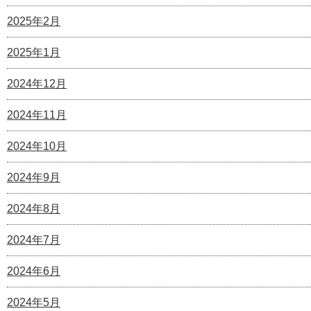
2025年2月
2025年1月
2024年12月
2024年11月
2024年10月
2024年9月
2024年8月
2024年7月
2024年6月
2024年5月