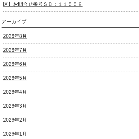
区】お問合せ番号ＳＢ：１１５５８
アーカイブ
2026年8月
2026年7月
2026年6月
2026年5月
2026年4月
2026年3月
2026年2月
2026年1月