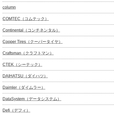
column
COMTEC（コムテック）
Continental（コンチネンタル）
Cooper Tires（クーパータイヤ）
Craftsman（クラフトマン）
CTEK（シーテック）
DAIHATSU（ダイハツ）
Daimler（ダイムラー）
DataSystem（データシステム）
Defi（デフィ）