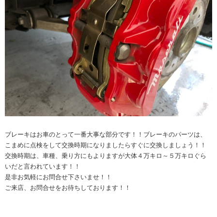
ブレーキはお車のとって一番大事な部分です！！ブレーキのパーツは、
こまめに点検をして交換時期になりましたらすぐに交換しましょう！！
交換時期は、車種、乗り方にもよりますが大体４万キロ～５万キロぐら
いだと言われています！！
是非お気軽にお問合せ下さいませ！！
ご来店、お問合せをお待ちしております！！