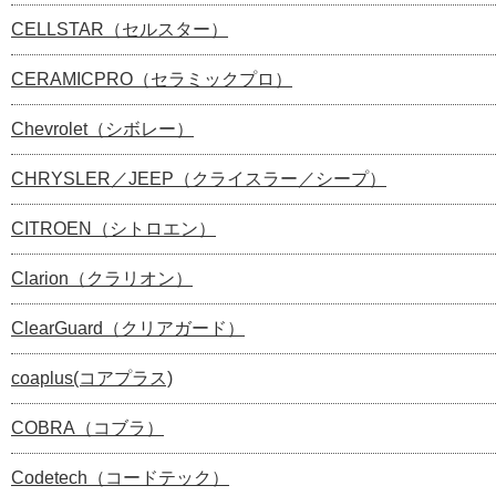
CELLSTAR（セルスター）
CERAMICPRO（セラミックプロ）
Chevrolet（シボレー）
CHRYSLER／JEEP（クライスラー／シープ）
CITROEN（シトロエン）
Clarion（クラリオン）
ClearGuard（クリアガード）
coaplus(コアプラス)
COBRA（コブラ）
Codetech（コードテック）