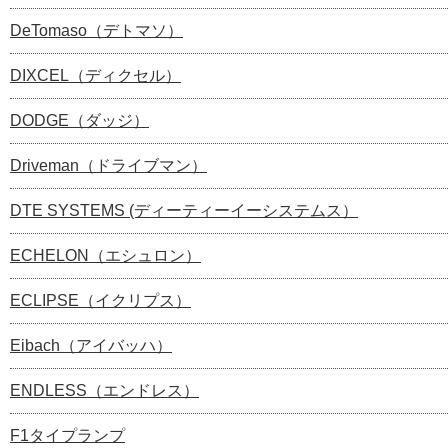
DeTomaso（デトマソ）
DIXCEL（ディクセル）
DODGE（ダッジ）
Driveman（ドライブマン）
DTE SYSTEMS (ディーティーイーシステムス）
ECHELON（エシュロン）
ECLIPSE（イクリプス）
Eibach（アイバッハ）
ENDLESS（エンドレス）
F1タイプランプ