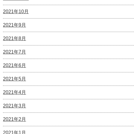
2021年10月
2021年9月
2021年8月
2021年7月
2021年6月
2021年5月
2021年4月
2021年3月
2021年2月
2021年1月