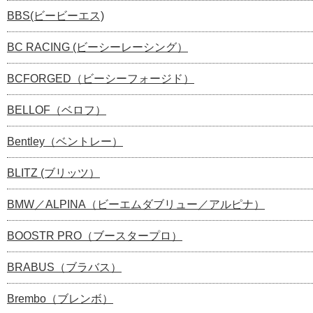
BBS(ビービーエス)
BC RACING (ビーシーレーシング）
BCFORGED（ビーシーフォージド）
BELLOF（ベロフ）
Bentley（ベントレー）
BLITZ (ブリッツ）
BMW／ALPINA（ビーエムダブリュー／アルピナ）
BOOSTR PRO（ブースタープロ）
BRABUS（ブラバス）
Brembo（ブレンボ）