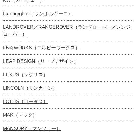
KW（カーヴェー）
Lamborghini（ランボルギーニ）
LANDROVER／RANGEROVER（ランドローバー／レンジ
ローバー）
LB☆WORKS（エルビーワークス）
LEAP DESIGN（リープデザイン）
LEXUS（レクサス）
LINCOLN（リンカーン）
LOTUS（ロータス）
MAK（マック）
MANSORY（マンソリー）