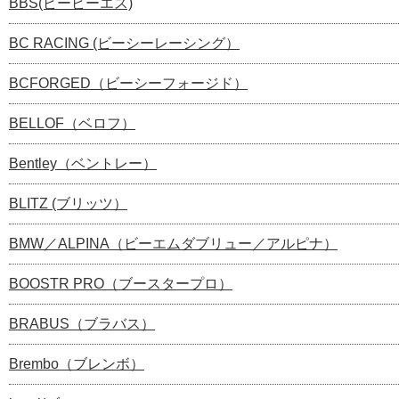
BBS(ビービーエス)
BC RACING (ビーシーレーシング）
BCFORGED（ビーシーフォージド）
BELLOF（ベロフ）
Bentley（ベントレー）
BLITZ (ブリッツ）
BMW／ALPINA（ビーエムダブリュー／アルピナ）
BOOSTR PRO（ブースタープロ）
BRABUS（ブラバス）
Brembo（ブレンボ）