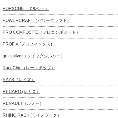
PORSCHE（ポルシェ）
POWERCRAFT（パワークラフト）
PRO COMPOSITE（プロコンポジット）
PROFIX (プロフィックス）
quicksilver（クイックシルバー）
RaceChip（レースチップ）
RAYS（レイズ）
RECARO (レカロ）
RENAULT（ルノー）
RHINO RACK (ライノラック）