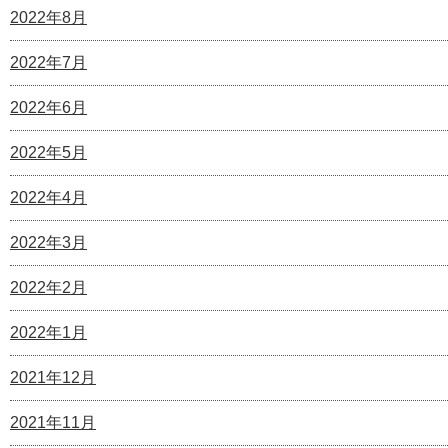
2022年8月
2022年7月
2022年6月
2022年5月
2022年4月
2022年3月
2022年2月
2022年1月
2021年12月
2021年11月