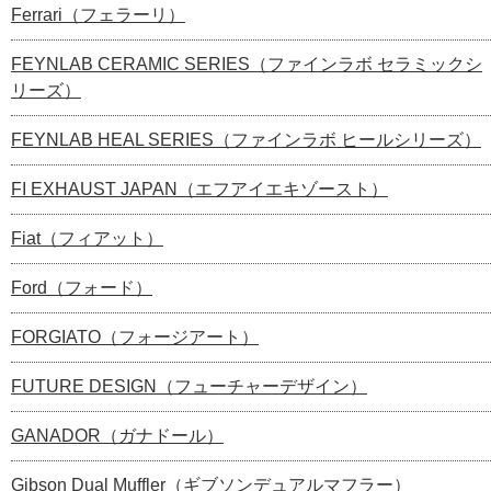
Ferrari（フェラーリ）
FEYNLAB CERAMIC SERIES（ファインラボ セラミックシ
リーズ）
FEYNLAB HEAL SERIES（ファインラボ ヒールシリーズ）
FI EXHAUST JAPAN（エフアイエキゾースト）
Fiat（フィアット）
Ford（フォード）
FORGIATO（フォージアート）
FUTURE DESIGN（フューチャーデザイン）
GANADOR（ガナドール）
Gibson Dual Muffler（ギブソンデュアルマフラー）