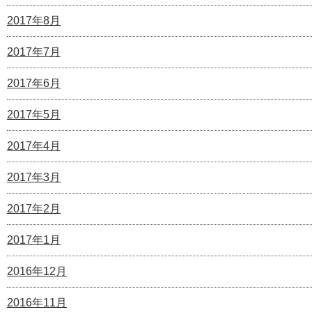
2017年8月
2017年7月
2017年6月
2017年5月
2017年4月
2017年3月
2017年2月
2017年1月
2016年12月
2016年11月