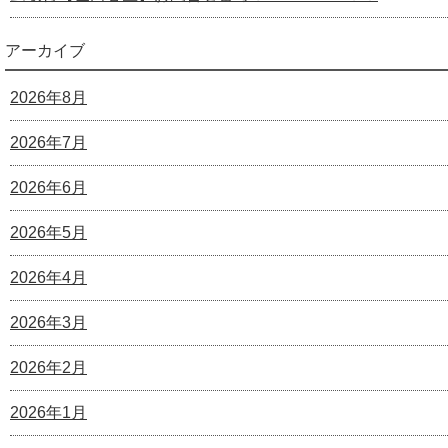
アーカイブ
2026年8月
2026年7月
2026年6月
2026年5月
2026年4月
2026年3月
2026年2月
2026年1月