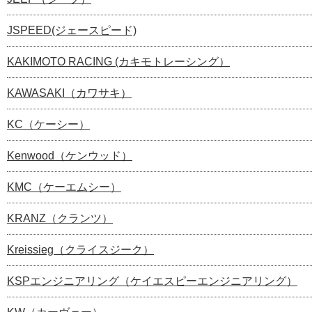
JSPEED(ジェースピード)
KAKIMOTO RACING (カキモトレーシング）
KAWASAKI（カワサキ）
KC（ケーシー）
Kenwood（ケンウッド）
KMC（ケーエムシー）
KRANZ（クランツ）
Kreissieg（クライスジーク）
KSPエンジニアリング（ケイエスピーエンジニアリング）