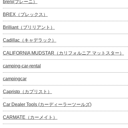
breni(ブレーニ）
BREX（ブレックス）
Brilliant（ブリリアント）
Cadillac（キャデラック）
CALIFORNIA MUDSTAR（カリフォルニア マットスター）
camping-car-rental
campingcar
Capristo（カプリスト）
Car Dealer Tools (カーディーラーツールズ)
CARMATE（カーメイト）