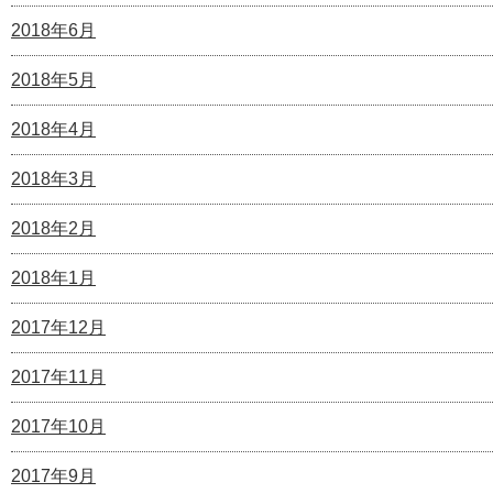
2018年6月
2018年5月
2018年4月
2018年3月
2018年2月
2018年1月
2017年12月
2017年11月
2017年10月
2017年9月