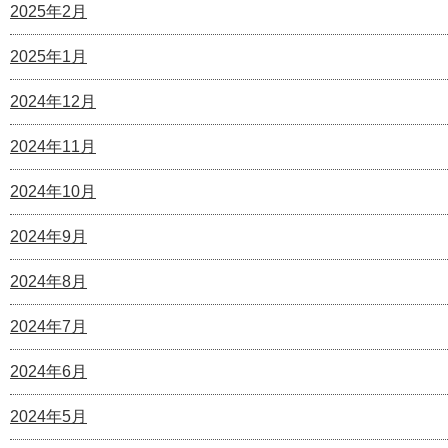
2025年2月
2025年1月
2024年12月
2024年11月
2024年10月
2024年9月
2024年8月
2024年7月
2024年6月
2024年5月