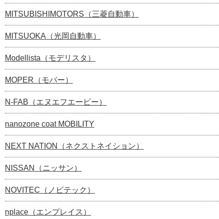
MITSUBISHIMOTORS（三菱自動車）
MITSUOKA（光岡自動車）
Modellista（モデリスタ）
MOPER（モパー）
N-FAB（エヌエフエービー）
nanozone coat MOBILITY
NEXT NATION（ネクストネイション）
NISSAN（ニッサン）
NOVITEC（ノビテック）
nplace（エンプレイス）