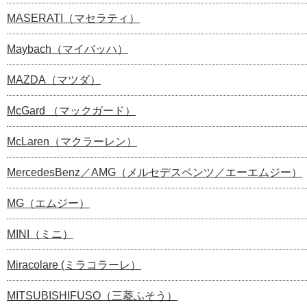
MASERATI（マセラティ）
Maybach（マイバッハ）
MAZDA（マツダ）
McGard （マックガード）
McLaren（マクラーレン）
MercedesBenz／AMG（メルセデスベンツ／エーエムジー）
MG（エムジー）
MINI（ミニ）
Miracolare (ミラコラーレ）
MITSUBISHIFUSO（三菱ふそう）