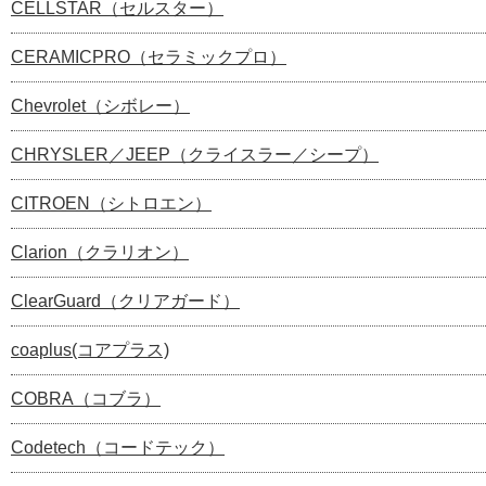
CELLSTAR（セルスター）
CERAMICPRO（セラミックプロ）
Chevrolet（シボレー）
CHRYSLER／JEEP（クライスラー／シープ）
CITROEN（シトロエン）
Clarion（クラリオン）
ClearGuard（クリアガード）
coaplus(コアプラス)
COBRA（コブラ）
Codetech（コードテック）