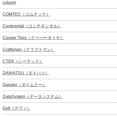
column
COMTEC（コムテック）
Continental（コンチネンタル）
Cooper Tires（クーパータイヤ）
Craftsman（クラフトマン）
CTEK（シーテック）
DAIHATSU（ダイハツ）
Daimler（ダイムラー）
DataSystem（データシステム）
Defi（デフィ）