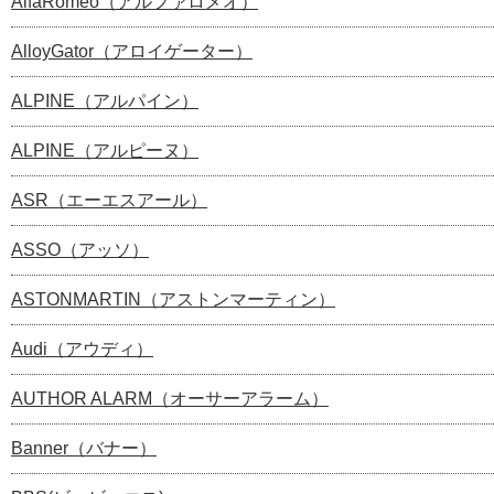
AlfaRomeo（アルファロメオ）
AlloyGator（アロイゲーター）
ALPINE（アルパイン）
ALPINE（アルピーヌ）
ASR（エーエスアール）
ASSO（アッソ）
ASTONMARTIN（アストンマーティン）
Audi（アウディ）
AUTHOR ALARM（オーサーアラーム）
Banner（バナー）