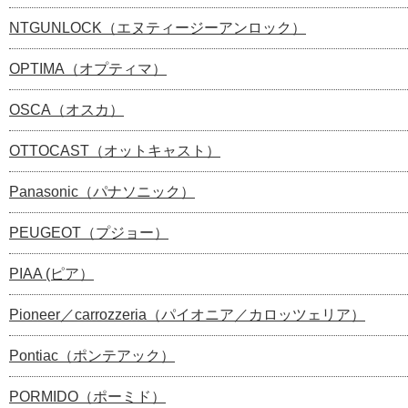
NTGUNLOCK（エヌティージーアンロック）
OPTIMA（オプティマ）
OSCA（オスカ）
OTTOCAST（オットキャスト）
Panasonic（パナソニック）
PEUGEOT（プジョー）
PIAA (ピア）
Pioneer／carrozzeria（パイオニア／カロッツェリア）
Pontiac（ポンテアック）
PORMIDO（ポーミド）