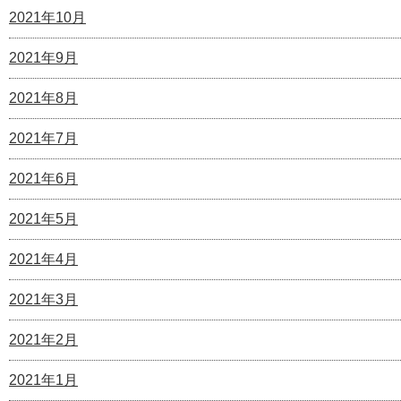
2021年10月
2021年9月
2021年8月
2021年7月
2021年6月
2021年5月
2021年4月
2021年3月
2021年2月
2021年1月