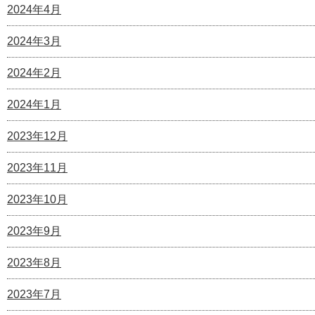
2024年4月
2024年3月
2024年2月
2024年1月
2023年12月
2023年11月
2023年10月
2023年9月
2023年8月
2023年7月