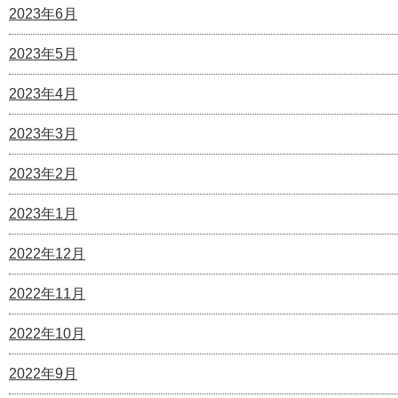
2023年6月
2023年5月
2023年4月
2023年3月
2023年2月
2023年1月
2022年12月
2022年11月
2022年10月
2022年9月