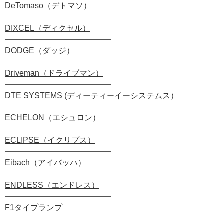
DeTomaso（デトマソ）
DIXCEL（ディクセル）
DODGE（ダッジ）
Driveman（ドライブマン）
DTE SYSTEMS (ディーティーイーシステムス）
ECHELON（エシュロン）
ECLIPSE（イクリプス）
Eibach（アイバッハ）
ENDLESS（エンドレス）
F1タイプランプ