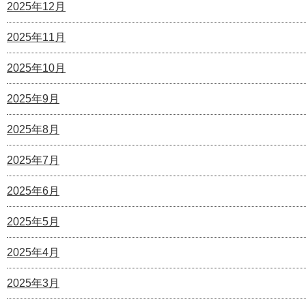
2025年12月
2025年11月
2025年10月
2025年9月
2025年8月
2025年7月
2025年6月
2025年5月
2025年4月
2025年3月