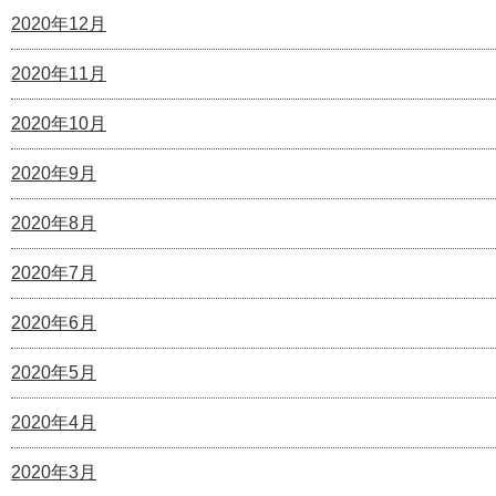
2020年12月
2020年11月
2020年10月
2020年9月
2020年8月
2020年7月
2020年6月
2020年5月
2020年4月
2020年3月