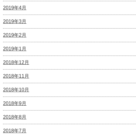
2019年4月
2019年3月
2019年2月
2019年1月
2018年12月
2018年11月
2018年10月
2018年9月
2018年8月
2018年7月