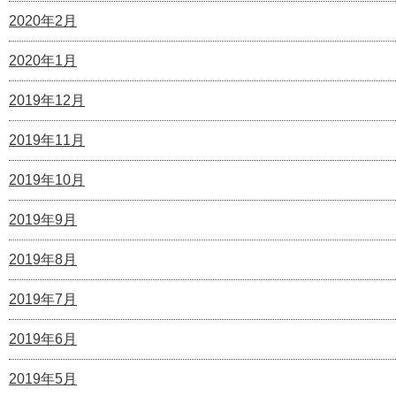
2020年2月
2020年1月
2019年12月
2019年11月
2019年10月
2019年9月
2019年8月
2019年7月
2019年6月
2019年5月