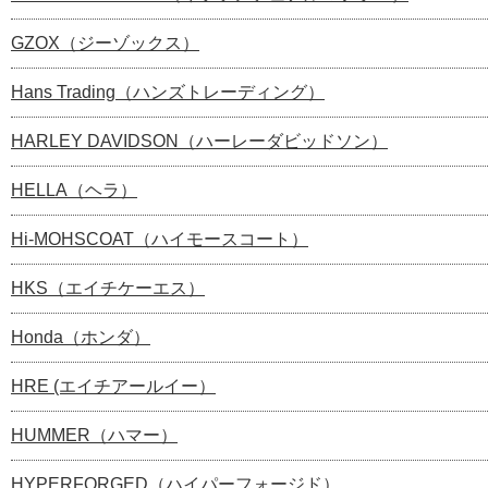
GZOX（ジーゾックス）
Hans Trading（ハンズトレーディング）
HARLEY DAVIDSON（ハーレーダビッドソン）
HELLA（ヘラ）
Hi-MOHSCOAT（ハイモースコート）
HKS（エイチケーエス）
Honda（ホンダ）
HRE (エイチアールイー）
HUMMER（ハマー）
HYPERFORGED（ハイパーフォージド）