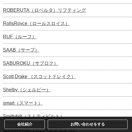
ROBERUTA（ロベルタ）リフティング
RollsRoyce（ロールスロイス）
RUF（ルーフ）
SAAB（サーブ）
SABUROKU（サブロク）
Scott Drake （スコットドレイク）
Shelby（シェルビー）
smart（スマート）
Smittybilt（スミティビルト）
会社紹介
お問い合わせをする
SonicDesign（ソニックデザイン）