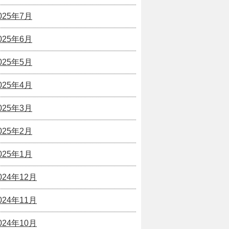
025年7月
025年6月
025年5月
025年4月
025年3月
025年2月
025年1月
024年12月
024年11月
024年10月