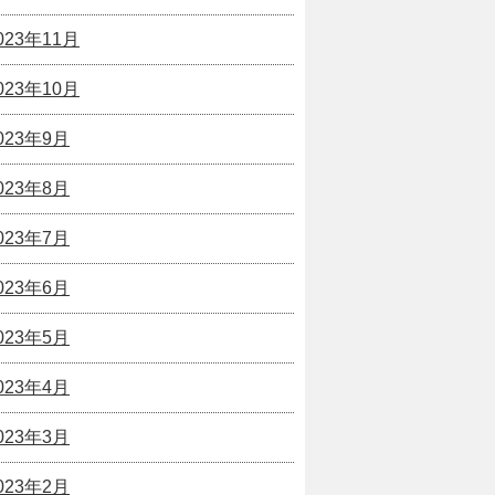
023年11月
023年10月
023年9月
023年8月
023年7月
023年6月
023年5月
023年4月
023年3月
023年2月