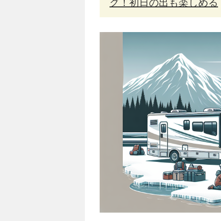
グ！初日の出も楽しめる