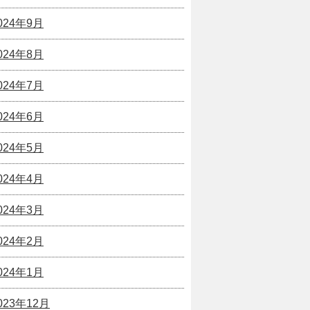
024年9月
024年8月
024年7月
024年6月
024年5月
024年4月
024年3月
024年2月
024年1月
023年12月