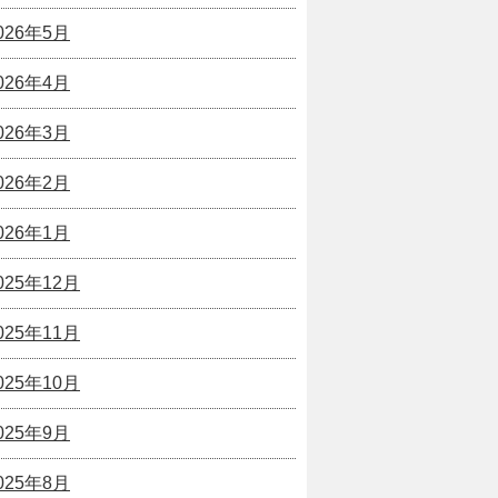
026年5月
026年4月
026年3月
026年2月
026年1月
025年12月
025年11月
025年10月
025年9月
025年8月