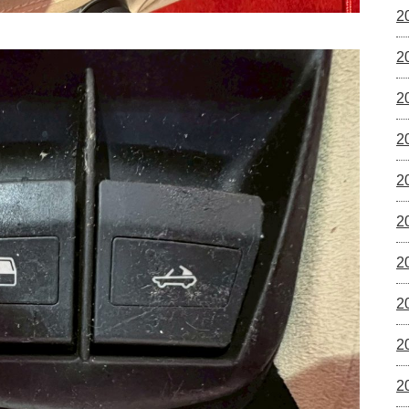
2
2
2
2
2
2
2
2
2
2