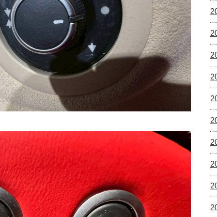
2
2
2
2
2
2
2
2
2
2