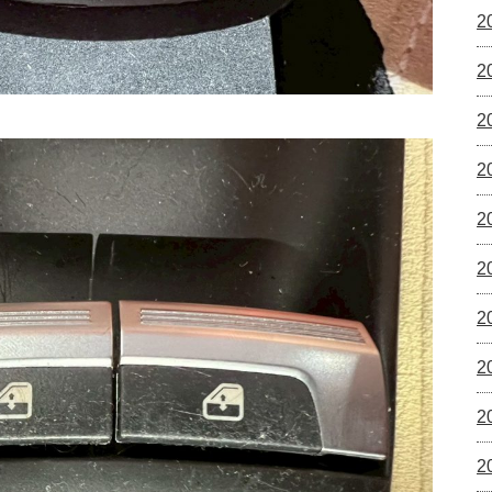
2
2
2
2
2
2
2
2
2
2