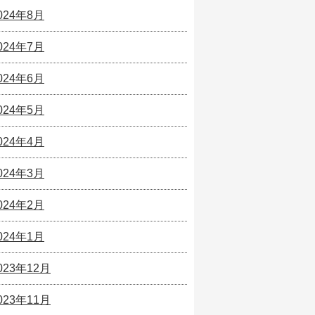
024年8月
024年7月
024年6月
024年5月
024年4月
024年3月
024年2月
024年1月
023年12月
023年11月