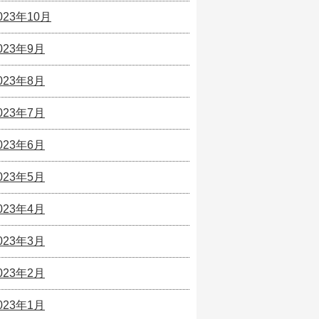
023年10月
023年9月
023年8月
023年7月
023年6月
023年5月
023年4月
023年3月
023年2月
023年1月