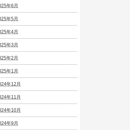
025年6月
025年5月
025年4月
025年3月
025年2月
025年1月
024年12月
024年11月
024年10月
024年9月