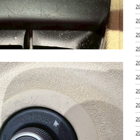
2
2
2
2
2
2
2
2
2
2