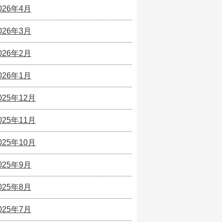
026年4月
026年3月
026年2月
026年1月
025年12月
025年11月
025年10月
025年9月
025年8月
025年7月