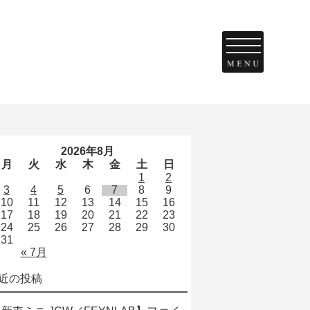
２
2026年8月
月
火
水
木
金
土
日
1
2
3
4
5
6
7
8
9
10
11
12
13
14
15
16
17
18
19
20
21
22
23
24
25
26
27
28
29
30
31
« 7月
近の投稿