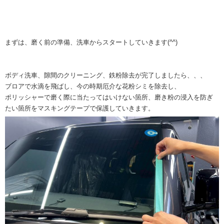
まずは、磨く前の準備、洗車からスタートしていきます(^^)
ボディ洗車、隙間のクリーニング、鉄粉除去が完了しましたら、、、
ブロアで水滴を飛ばし、今の時期厄介な花粉シミを除去し、
ポリッシャーで磨く際に当たってはいけない箇所、磨き粉の浸入を防ぎ
たい箇所をマスキングテープで保護していきます。