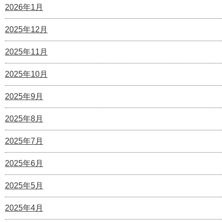
2026年1月
2025年12月
2025年11月
2025年10月
2025年9月
2025年8月
2025年7月
2025年6月
2025年5月
2025年4月