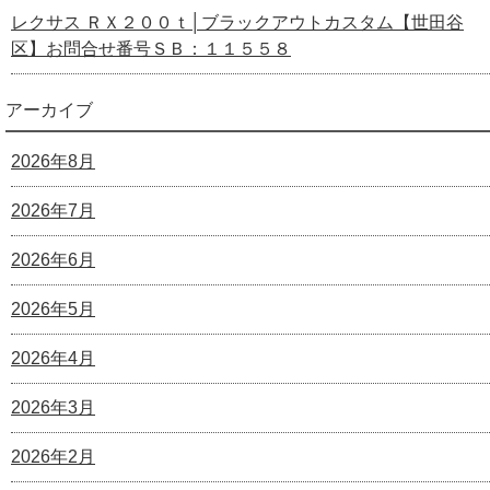
レクサス ＲＸ２００ｔ│ブラックアウトカスタム【世田谷
区】お問合せ番号ＳＢ：１１５５８
アーカイブ
2026年8月
2026年7月
2026年6月
2026年5月
2026年4月
2026年3月
2026年2月