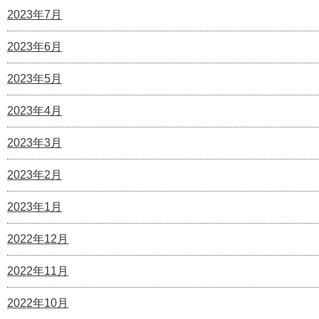
2023年7月
2023年6月
2023年5月
2023年4月
2023年3月
2023年2月
2023年1月
2022年12月
2022年11月
2022年10月