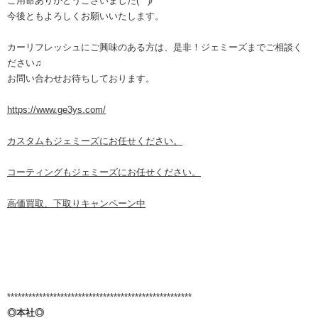
ご用命ありがとうございました(^^)/
今後ともよろしくお願いいたします。
カーリフレッシュにご興味のある方は、是非！ジェミーズまでご相談く
ださい♫
お問い合わせお待ちしております。
https://www.ge3ys.com/
カスタムもジェミーズにお任せください。
コーティングもジェミーズにお任せください。
高価買取、下取りキャンペーン中
****************************************************
◎本社◎