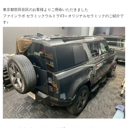
東京都世田谷区のお客様よりご用命いただきました
ファインラボ セラミックウルトラV3＋オリジナルセラミックのご紹介で
す♪