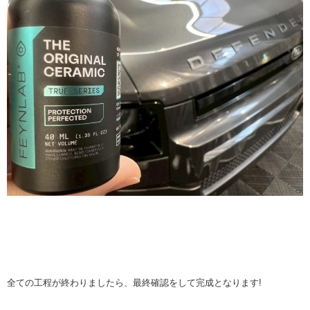
全ての工程が終わりましたら、最終確認をして完成となります!