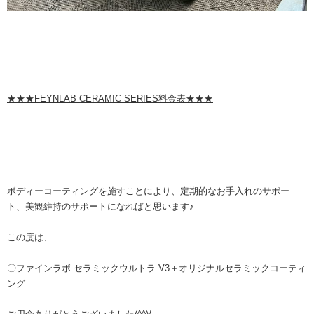
★★★FEYNLAB CERAMIC SERIES料金表★★★
ボディーコーティングを施すことにより、定期的なお手入れのサポー
ト、美観維持のサポートになればと思います♪
この度は、
〇ファインラボ セラミックウルトラ V3＋オリジナルセラミックコーティ
ング