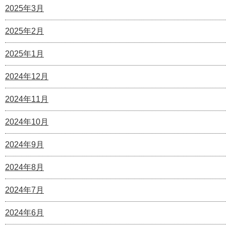
2025年3月
2025年2月
2025年1月
2024年12月
2024年11月
2024年10月
2024年9月
2024年8月
2024年7月
2024年6月