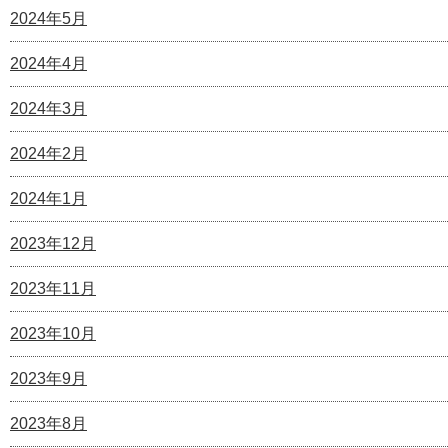
2024年5月
2024年4月
2024年3月
2024年2月
2024年1月
2023年12月
2023年11月
2023年10月
2023年9月
2023年8月