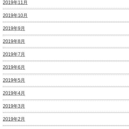
2019年11月
2019年10月
2019年9月
2019年8月
2019年7月
2019年6月
2019年5月
2019年4月
2019年3月
2019年2月