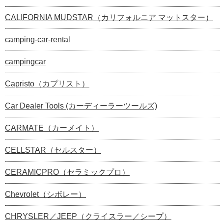
CALIFORNIA MUDSTAR（カリフォルニア マットスター）
camping-car-rental
campingcar
Capristo（カプリスト）
Car Dealer Tools (カーディーラーツールズ)
CARMATE（カーメイト）
CELLSTAR（セルスター）
CERAMICPRO（セラミックプロ）
Chevrolet（シボレー）
CHRYSLER／JEEP（クライスラー／シープ）