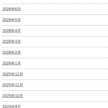
2026年6月
2026年5月
2026年4月
2026年3月
2026年2月
2026年1月
2025年12月
2025年11月
2025年10月
2025年9月