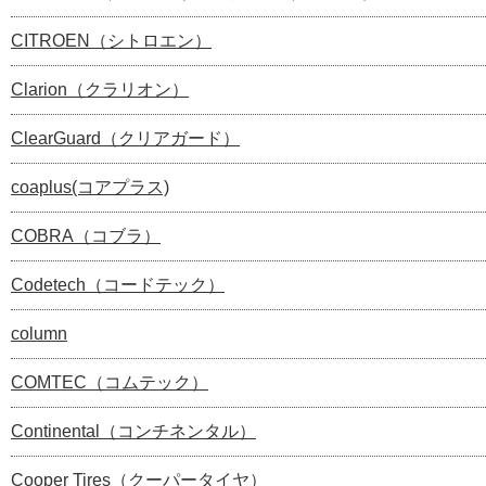
CITROEN（シトロエン）
Clarion（クラリオン）
ClearGuard（クリアガード）
coaplus(コアプラス)
COBRA（コブラ）
Codetech（コードテック）
column
COMTEC（コムテック）
Continental（コンチネンタル）
Cooper Tires（クーパータイヤ）