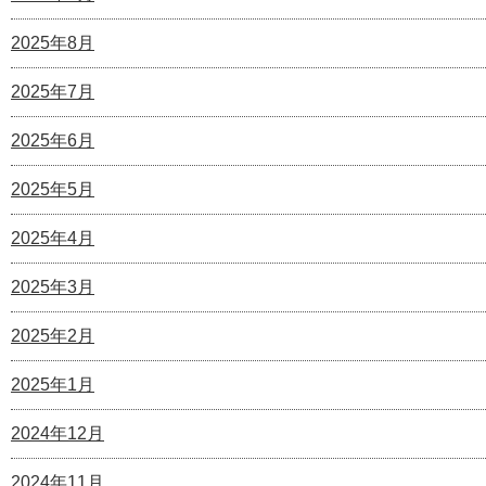
2025年8月
2025年7月
2025年6月
2025年5月
2025年4月
2025年3月
2025年2月
2025年1月
2024年12月
2024年11月