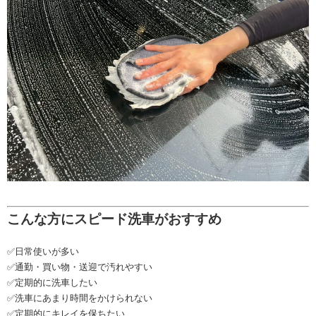
こんな方にスピード洗車がおすすめ
✅日常使いが多い
✅通勤・買い物・送迎で汚れやすい
✅定期的に洗車したい
✅洗車にあまり時間をかけられない
✅定期的にキレイを保ちたい