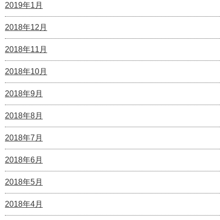
2019年1月
2018年12月
2018年11月
2018年10月
2018年9月
2018年8月
2018年7月
2018年6月
2018年5月
2018年4月