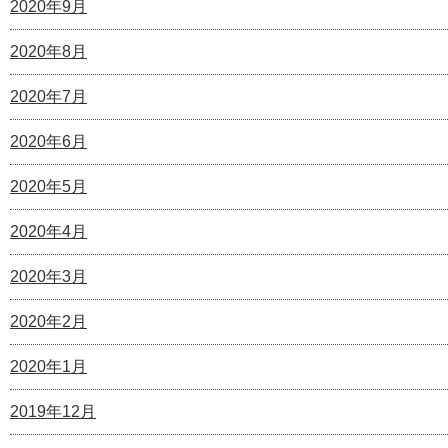
2020年9月
2020年8月
2020年7月
2020年6月
2020年5月
2020年4月
2020年3月
2020年2月
2020年1月
2019年12月