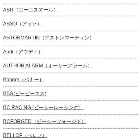
ASR（エーエスアール）
ASSO（アッソ）
ASTONMARTIN（アストンマーティン）
Audi（アウディ）
AUTHOR ALARM（オーサーアラーム）
Banner（バナー）
BBS(ビービーエス)
BC RACING (ビーシーレーシング）
BCFORGED（ビーシーフォージド）
BELLOF（ベロフ）