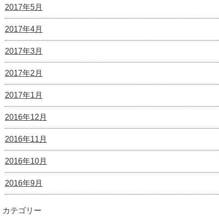
2017年5月
2017年4月
2017年3月
2017年2月
2017年1月
2016年12月
2016年11月
2016年10月
2016年9月
カテゴリー