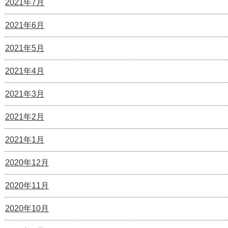
2021年7月
2021年6月
2021年5月
2021年4月
2021年3月
2021年2月
2021年1月
2020年12月
2020年11月
2020年10月