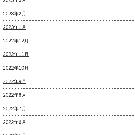
2023年3月
2023年2月
2023年1月
2022年12月
2022年11月
2022年10月
2022年9月
2022年8月
2022年7月
2022年6月