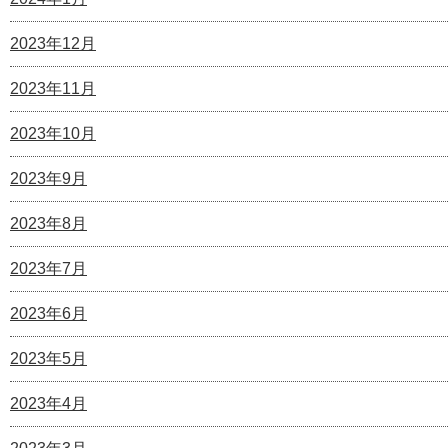
2023年12月
2023年11月
2023年10月
2023年9月
2023年8月
2023年7月
2023年6月
2023年5月
2023年4月