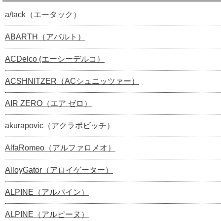
a/tack（エータック）
ABARTH（アバルト）
ACDelco (エーシーデルコ）
ACSHNITZER（ACシュニッツァー）
AIR ZERO（エア ゼロ）
akurapovic（アクラポビッチ）
AlfaRomeo（アルファロメオ）
AlloyGator（アロイゲーター）
ALPINE（アルパイン）
ALPINE（アルピーヌ）