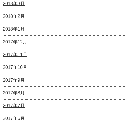
2018年3月
2018年2月
2018年1月
2017年12月
2017年11月
2017年10月
2017年9月
2017年8月
2017年7月
2017年6月