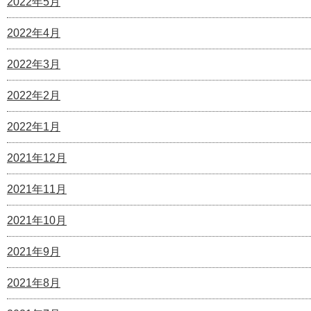
2022年5月
2022年4月
2022年3月
2022年2月
2022年1月
2021年12月
2021年11月
2021年10月
2021年9月
2021年8月