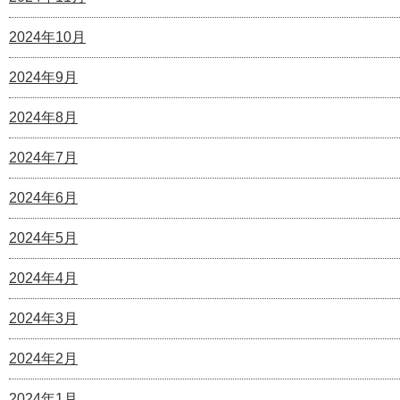
2024年10月
2024年9月
2024年8月
2024年7月
2024年6月
2024年5月
2024年4月
2024年3月
2024年2月
2024年1月