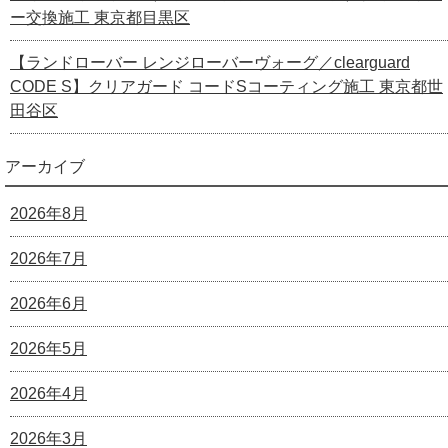
ー交換施工 東京都目黒区
【ランドローバー レンジローバーヴォーグ／clearguard
CODE S】クリアガード コードSコーティング施工 東京都世
田谷区
アーカイブ
2026年8月
2026年7月
2026年6月
2026年5月
2026年4月
2026年3月