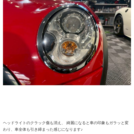
ヘッドライトのクラック傷も消え、
綺麗になると車の印象もガラッと変
わり、車全体も引き締まった感じになります♪