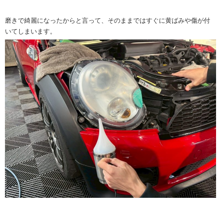
磨きで綺麗になったからと言って、そのままではすぐに黄ばみや傷が付
いてしまいます。