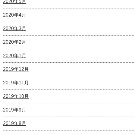
2020年5月
2020年4月
2020年3月
2020年2月
2020年1月
2019年12月
2019年11月
2019年10月
2019年9月
2019年8月