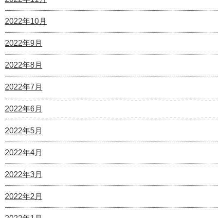
2022年10月
2022年9月
2022年8月
2022年7月
2022年6月
2022年5月
2022年4月
2022年3月
2022年2月