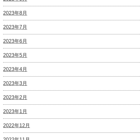
2023年8月
2023年7月
2023年6月
2023年5月
2023年4月
2023年3月
2023年2月
2023年1月
2022年12月
2022年11月