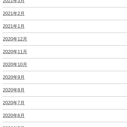
2021年3月
2021年2月
2021年1月
2020年12月
2020年11月
2020年10月
2020年9月
2020年8月
2020年7月
2020年6月