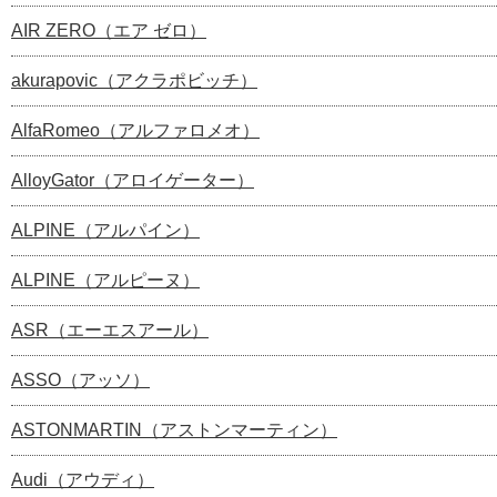
AIR ZERO（エア ゼロ）
akurapovic（アクラポビッチ）
AlfaRomeo（アルファロメオ）
AlloyGator（アロイゲーター）
ALPINE（アルパイン）
ALPINE（アルピーヌ）
ASR（エーエスアール）
ASSO（アッソ）
ASTONMARTIN（アストンマーティン）
Audi（アウディ）