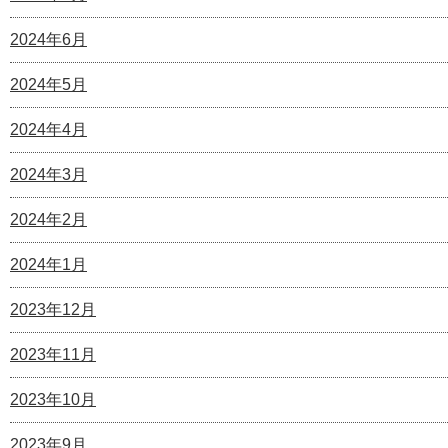
2024年6月
2024年5月
2024年4月
2024年3月
2024年2月
2024年1月
2023年12月
2023年11月
2023年10月
2023年9月