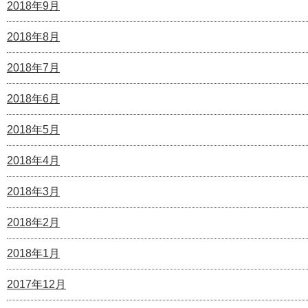
2018年9月
2018年8月
2018年7月
2018年6月
2018年5月
2018年4月
2018年3月
2018年2月
2018年1月
2017年12月