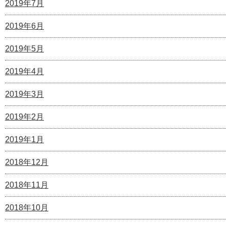
2019年7月
2019年6月
2019年5月
2019年4月
2019年3月
2019年2月
2019年1月
2018年12月
2018年11月
2018年10月