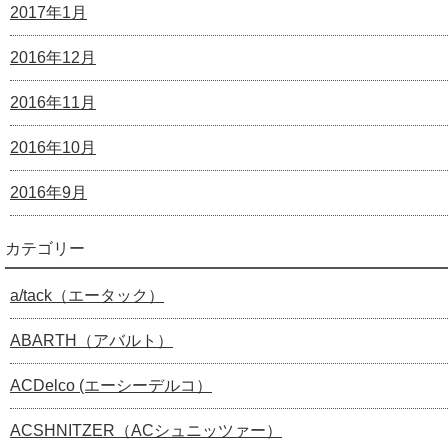
2017年1月
2016年12月
2016年11月
2016年10月
2016年9月
カテゴリー
a/tack（エータック）
ABARTH（アバルト）
ACDelco (エーシーデルコ）
ACSHNITZER（ACシュニッツァー）