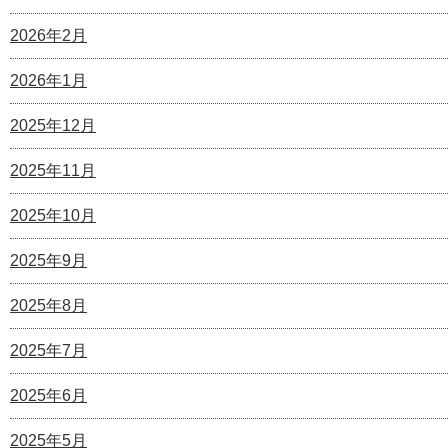
2026年2月
2026年1月
2025年12月
2025年11月
2025年10月
2025年9月
2025年8月
2025年7月
2025年6月
2025年5月