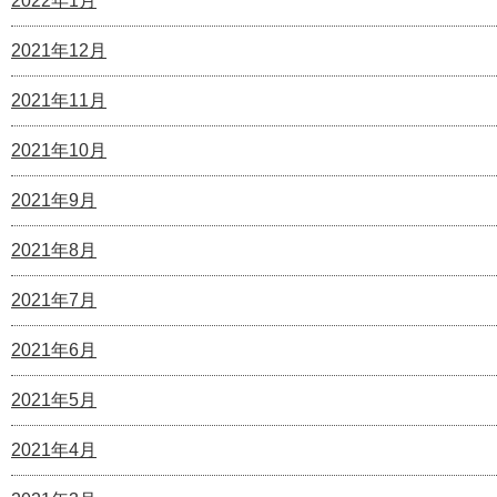
2022年1月
2021年12月
2021年11月
2021年10月
2021年9月
2021年8月
2021年7月
2021年6月
2021年5月
2021年4月