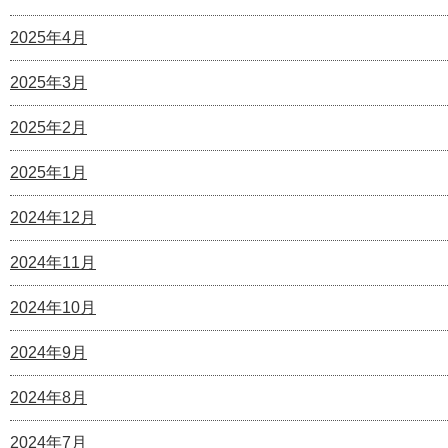
2025年4月
2025年3月
2025年2月
2025年1月
2024年12月
2024年11月
2024年10月
2024年9月
2024年8月
2024年7月