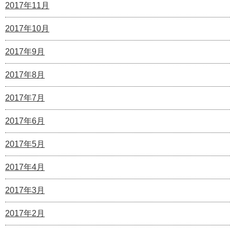
2017年11月
2017年10月
2017年9月
2017年8月
2017年7月
2017年6月
2017年5月
2017年4月
2017年3月
2017年2月