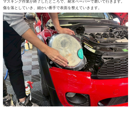
マスキング作業が終了したところで、耐水ペーパーで磨いて行きます。
傷を落としていき、細かい番手で表面を整えていきます。