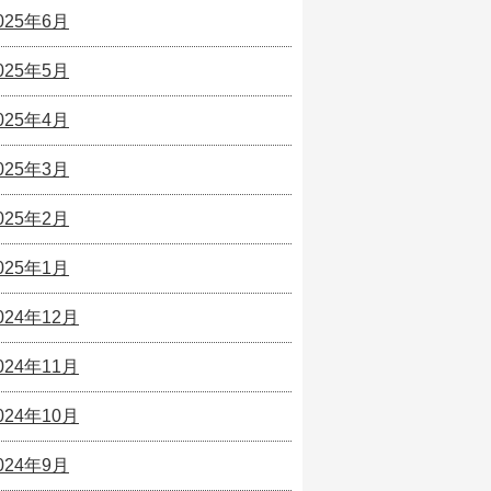
025年6月
025年5月
025年4月
025年3月
025年2月
025年1月
024年12月
024年11月
024年10月
024年9月