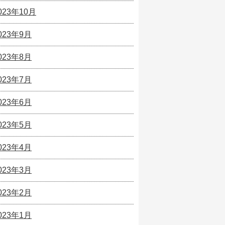
023年10月
023年9月
023年8月
023年7月
023年6月
023年5月
023年4月
023年3月
023年2月
023年1月