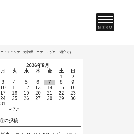
コートモビリティ光触媒コーティングのご紹介です
2026年8月
月
火
水
木
金
土
日
1
2
3
4
5
6
7
8
9
10
11
12
13
14
15
16
17
18
19
20
21
22
23
24
25
26
27
28
29
30
31
« 7月
近の投稿