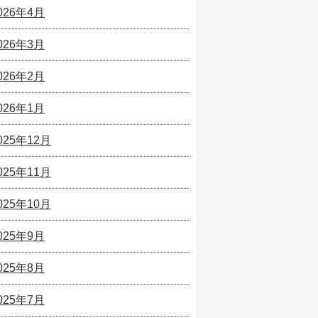
026年4月
026年3月
026年2月
026年1月
025年12月
025年11月
025年10月
025年9月
025年8月
025年7月