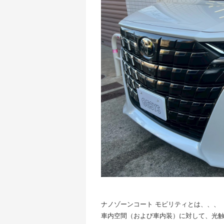
ナノゾーンコート モビリティとは、、、
車内空間（および車内装）に対して、光触