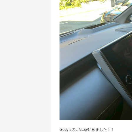
Ge3y’sのLINE@始めました！！