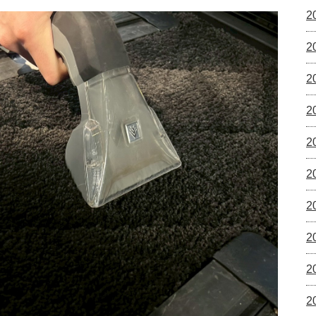
2
2
2
2
2
2
2
2
2
2