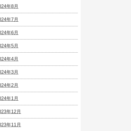
024年8月
024年7月
024年6月
024年5月
024年4月
024年3月
024年2月
024年1月
023年12月
023年11月