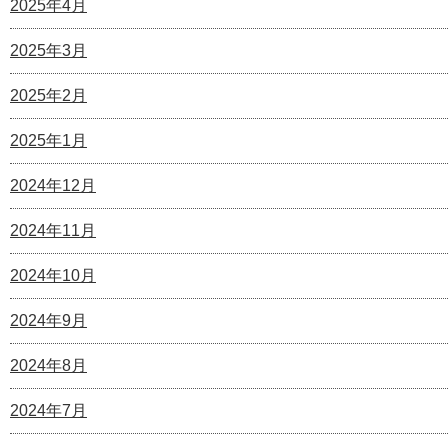
2025年4月
2025年3月
2025年2月
2025年1月
2024年12月
2024年11月
2024年10月
2024年9月
2024年8月
2024年7月