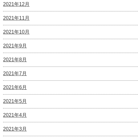
2021年12月
2021年11月
2021年10月
2021年9月
2021年8月
2021年7月
2021年6月
2021年5月
2021年4月
2021年3月