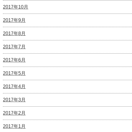
2017年10月
2017年9月
2017年8月
2017年7月
2017年6月
2017年5月
2017年4月
2017年3月
2017年2月
2017年1月