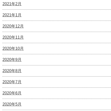
2021年2月
2021年1月
2020年12月
2020年11月
2020年10月
2020年9月
2020年8月
2020年7月
2020年6月
2020年5月