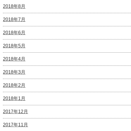
2018年8月
2018年7月
2018年6月
2018年5月
2018年4月
2018年3月
2018年2月
2018年1月
2017年12月
2017年11月