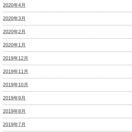
2020年4月
2020年3月
2020年2月
2020年1月
2019年12月
2019年11月
2019年10月
2019年9月
2019年8月
2019年7月