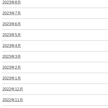
2023年8月
2023年7月
2023年6月
2023年5月
2023年4月
2023年3月
2023年2月
2023年1月
2022年12月
2022年11月