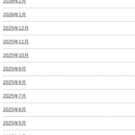
2026年2月
2026年1月
2025年12月
2025年11月
2025年10月
2025年9月
2025年8月
2025年7月
2025年6月
2025年5月