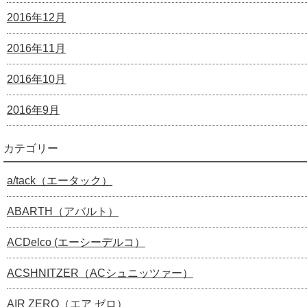
2016年12月
2016年11月
2016年10月
2016年9月
カテゴリー
a/tack（エータック）
ABARTH（アバルト）
ACDelco (エーシーデルコ）
ACSHNITZER（ACシュニッツァー）
AIR ZERO（エア ゼロ）