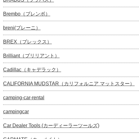
Brembo（ブレンボ）
breni(ブレーニ）
BREX（ブレックス）
Brilliant（ブリリアント）
Cadillac（キャデラック）
CALIFORNIA MUDSTAR（カリフォルニア マットスター）
camping-car-rental
campingcar
Car Dealer Tools (カーディーラーツールズ)