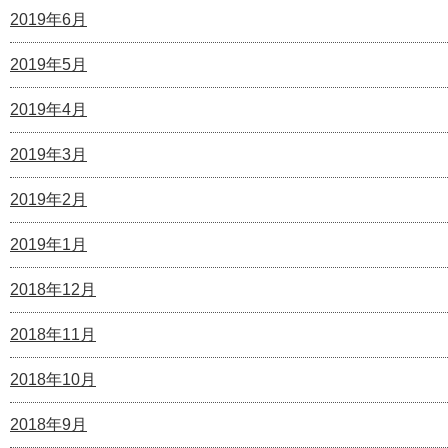
2019年6月
2019年5月
2019年4月
2019年3月
2019年2月
2019年1月
2018年12月
2018年11月
2018年10月
2018年9月