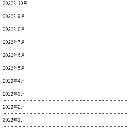
2022年10月
2022年9月
2022年8月
2022年7月
2022年6月
2022年5月
2022年4月
2022年3月
2022年2月
2022年1月