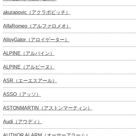
akurapovic（アクラポビッチ）
AlfaRomeo（アルファロメオ）
AlloyGator（アロイゲーター）
ALPINE（アルパイン）
ALPINE（アルピーヌ）
ASR（エーエスアール）
ASSO（アッソ）
ASTONMARTIN（アストンマーティン）
Audi（アウディ）
AUTHOR ALARM（オーサーアラーム）