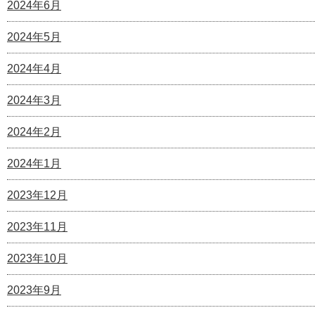
2024年6月
2024年5月
2024年4月
2024年3月
2024年2月
2024年1月
2023年12月
2023年11月
2023年10月
2023年9月