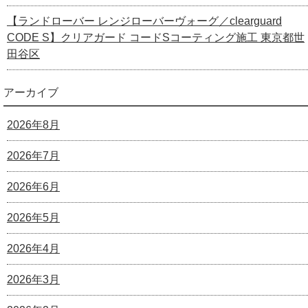
【ランドローバー レンジローバーヴォーグ／clearguard
CODE S】クリアガード コードSコーティング施工 東京都世
田谷区
アーカイブ
2026年8月
2026年7月
2026年6月
2026年5月
2026年4月
2026年3月