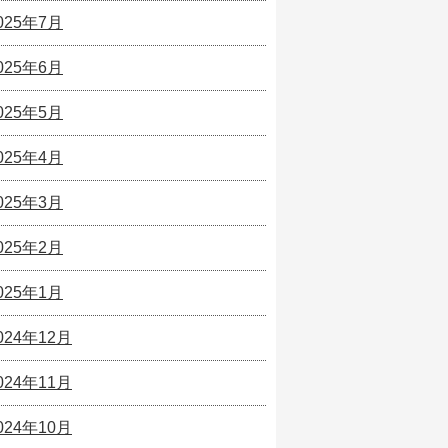
025年7月
025年6月
025年5月
025年4月
025年3月
025年2月
025年1月
024年12月
024年11月
024年10月