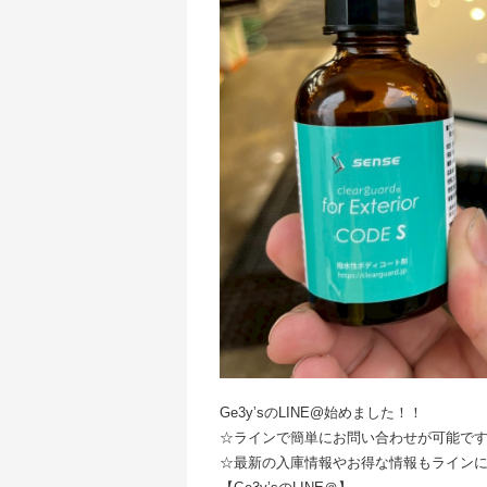
Ge3y’sのLINE@始めました！！
☆ラインで簡単にお問い合わせが可能で
☆最新の入庫情報やお得な情報もライン