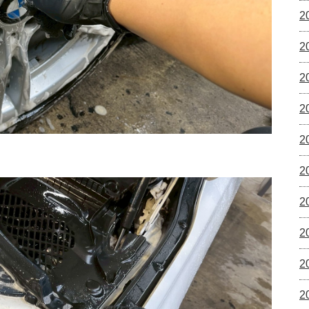
2
2
2
2
2
2
2
2
2
2