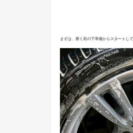
まずは、磨く前の下準備からスタートし