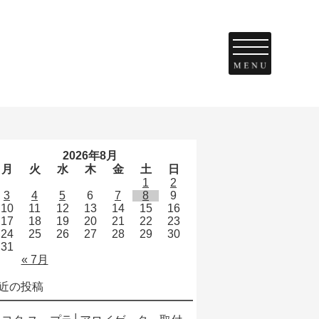
2026年8月
月
火
水
木
金
土
日
1
2
3
4
5
6
7
8
9
10
11
12
13
14
15
16
17
18
19
20
21
22
23
24
25
26
27
28
29
30
31
« 7月
近の投稿