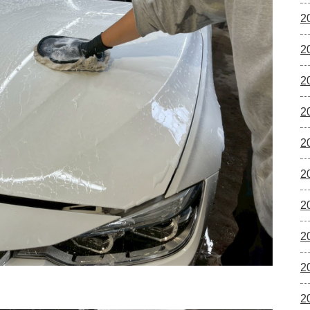
2
2
2
2
2
2
2
2
2
2