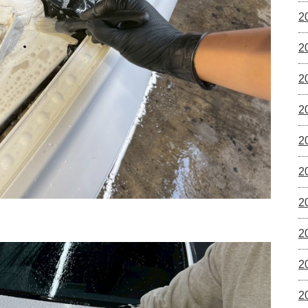
2
2
2
2
2
2
2
2
2
2