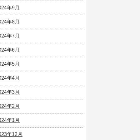
024年9月
024年8月
024年7月
024年6月
024年5月
024年4月
024年3月
024年2月
024年1月
023年12月