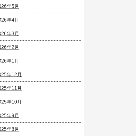
026年5月
026年4月
026年3月
026年2月
026年1月
025年12月
025年11月
025年10月
025年9月
025年8月