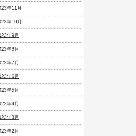
023年11月
023年10月
023年9月
023年8月
023年7月
023年6月
023年5月
023年4月
023年3月
023年2月