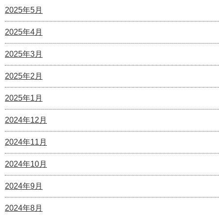
2025年5月
2025年4月
2025年3月
2025年2月
2025年1月
2024年12月
2024年11月
2024年10月
2024年9月
2024年8月