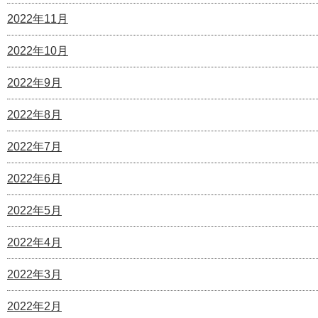
2022年11月
2022年10月
2022年9月
2022年8月
2022年7月
2022年6月
2022年5月
2022年4月
2022年3月
2022年2月