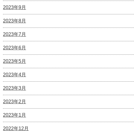
2023年9月
2023年8月
2023年7月
2023年6月
2023年5月
2023年4月
2023年3月
2023年2月
2023年1月
2022年12月