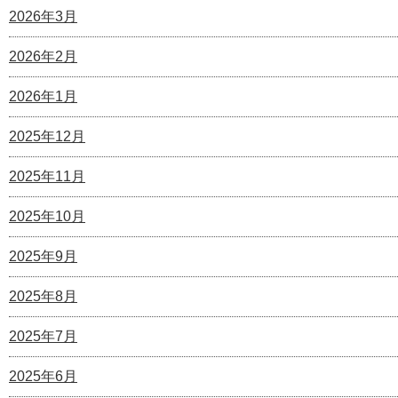
2026年3月
2026年2月
2026年1月
2025年12月
2025年11月
2025年10月
2025年9月
2025年8月
2025年7月
2025年6月