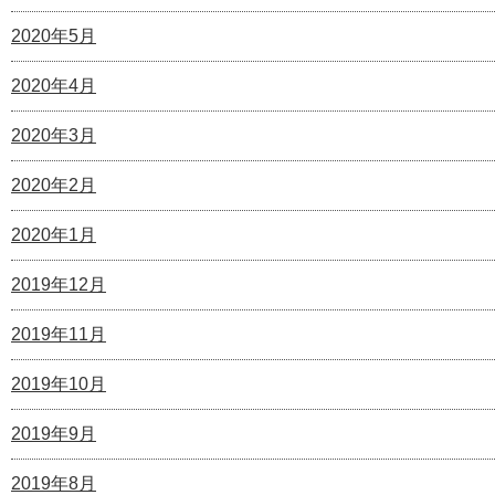
2020年5月
2020年4月
2020年3月
2020年2月
2020年1月
2019年12月
2019年11月
2019年10月
2019年9月
2019年8月