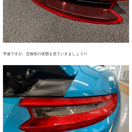
早速ですが、交換前の状態を見ていきましょう⇩⇩