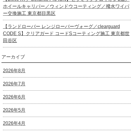
ホイールキャリパー／ウィンドウコーティング／撥水ワイパ
ー交換施工 東京都目黒区
【ランドローバー レンジローバーヴォーグ／clearguard
CODE S】クリアガード コードSコーティング施工 東京都世
田谷区
アーカイブ
2026年8月
2026年7月
2026年6月
2026年5月
2026年4月