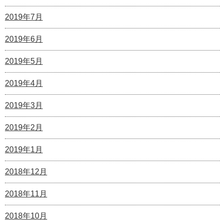
2019年7月
2019年6月
2019年5月
2019年4月
2019年3月
2019年2月
2019年1月
2018年12月
2018年11月
2018年10月