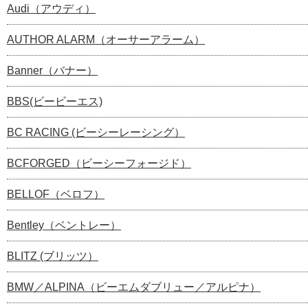
Audi（アウディ）
AUTHOR ALARM（オーサーアラーム）
Banner（バナー）
BBS(ビービーエス)
BC RACING (ビーシーレーシング）
BCFORGED（ビーシーフォージド）
BELLOF（ベロフ）
Bentley（ベントレー）
BLITZ (ブリッツ）
BMW／ALPINA（ビーエムダブリュー／アルピナ）