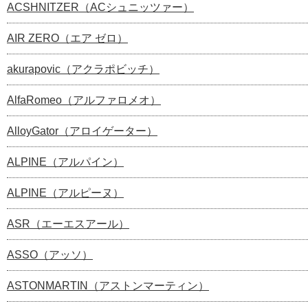
ACSHNITZER（ACシュニッツァー）
AIR ZERO（エア ゼロ）
akurapovic（アクラポビッチ）
AlfaRomeo（アルファロメオ）
AlloyGator（アロイゲーター）
ALPINE（アルパイン）
ALPINE（アルピーヌ）
ASR（エーエスアール）
ASSO（アッソ）
ASTONMARTIN（アストンマーティン）