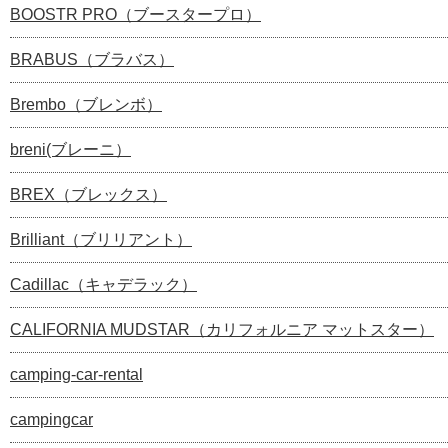
BOOSTR PRO（ブースタープロ）
BRABUS（ブラバス）
Brembo（ブレンボ）
breni(ブレーニ）
BREX（ブレックス）
Brilliant（ブリリアント）
Cadillac（キャデラック）
CALIFORNIA MUDSTAR（カリフォルニア マットスター）
camping-car-rental
campingcar