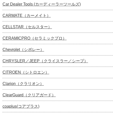
Car Dealer Tools (カーディーラーツールズ)
CARMATE（カーメイト）
CELLSTAR（セルスター）
CERAMICPRO（セラミックプロ）
Chevrolet（シボレー）
CHRYSLER／JEEP（クライスラー／シープ）
CITROEN（シトロエン）
Clarion（クラリオン）
ClearGuard（クリアガード）
coaplus(コアプラス)