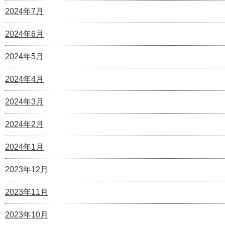
2024年7月
2024年6月
2024年5月
2024年4月
2024年3月
2024年2月
2024年1月
2023年12月
2023年11月
2023年10月