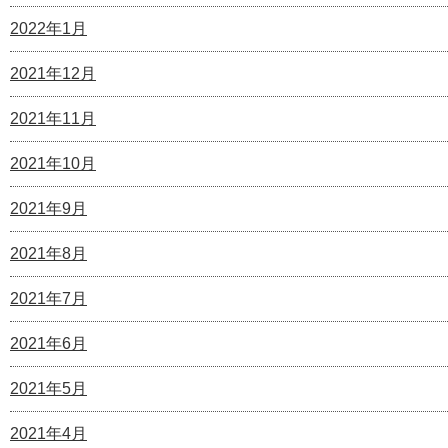
2022年1月
2021年12月
2021年11月
2021年10月
2021年9月
2021年8月
2021年7月
2021年6月
2021年5月
2021年4月