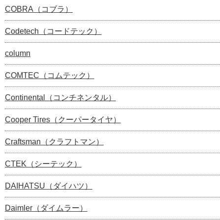
COBRA（コブラ）
Codetech（コードテック）
column
COMTEC（コムテック）
Continental（コンチネンタル）
Cooper Tires（クーパータイヤ）
Craftsman（クラフトマン）
CTEK（シーテック）
DAIHATSU（ダイハツ）
Daimler（ダイムラー）