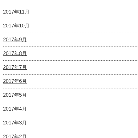
2017年11月
2017年10月
2017年9月
2017年8月
2017年7月
2017年6月
2017年5月
2017年4月
2017年3月
2017年2月