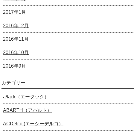
2017年1月
2016年12月
2016年11月
2016年10月
2016年9月
カテゴリー
a/tack（エータック）
ABARTH（アバルト）
ACDelco (エーシーデルコ）