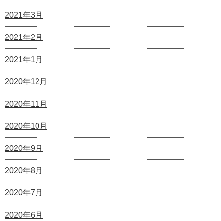
2021年3月
2021年2月
2021年1月
2020年12月
2020年11月
2020年10月
2020年9月
2020年8月
2020年7月
2020年6月