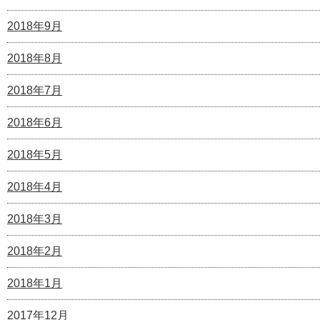
2018年9月
2018年8月
2018年7月
2018年6月
2018年5月
2018年4月
2018年3月
2018年2月
2018年1月
2017年12月