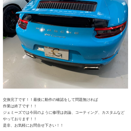
交換完了です！！最後に動作の確認をして問題無ければ
作業は終了です！！
ジェミーズでは今回のように修理は勿論、コーティング、カスタムなど
やっております！！
是非、お気軽にお問合せ下さい！！