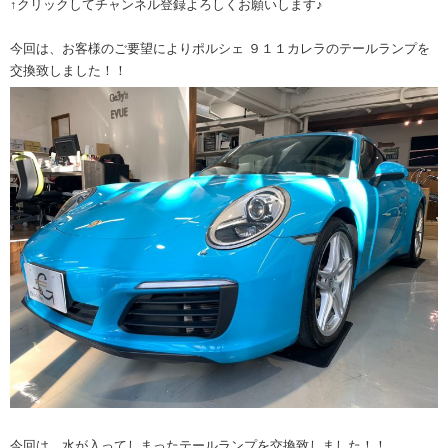
↑クリックしてチャンネル登録よろしくお願いします♪
今回は、お客様のご要望によりポルシェ ９１１カレラのテールランプを
交換致しました！！
今回は、水が入ってしまったテールランプを交換致しました！！