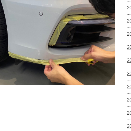
2
2
2
2
2
2
2
2
2
2