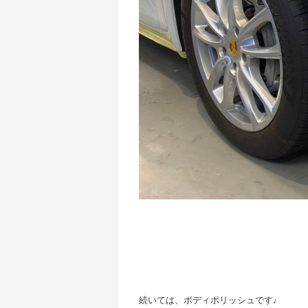
続いては、ボディポリッシュです♩