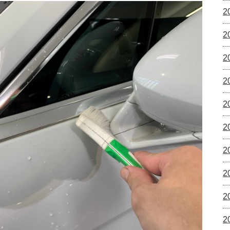
2
2
2
2
2
2
2
2
2
2