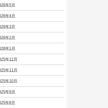
026年5月
026年4月
026年3月
026年2月
026年1月
025年12月
025年11月
025年10月
025年9月
025年8月