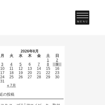
。
2026年8月
月
火
水
木
金
土
日
1
2
3
4
5
6
7
8
9
10
11
12
13
14
15
16
17
18
19
20
21
22
23
24
25
26
27
28
29
30
31
« 7月
近の投稿