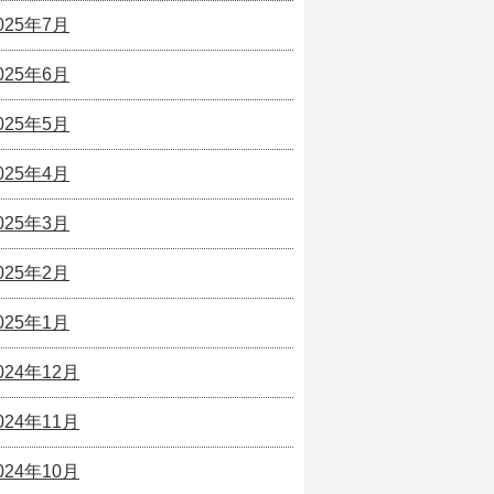
025年7月
025年6月
025年5月
025年4月
025年3月
025年2月
025年1月
024年12月
024年11月
024年10月