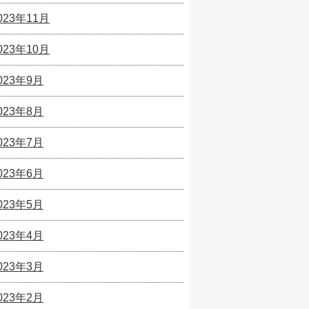
023年11月
023年10月
023年9月
023年8月
023年7月
023年6月
023年5月
023年4月
023年3月
023年2月