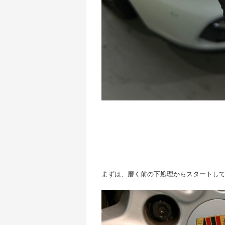
まずは、磨く前の下処理からスタートしてい