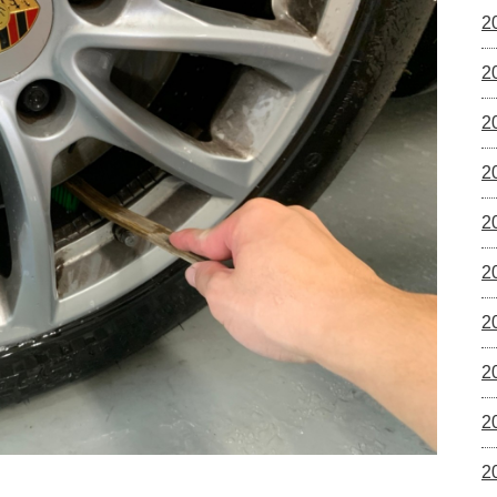
2
2
2
2
2
2
2
2
2
2