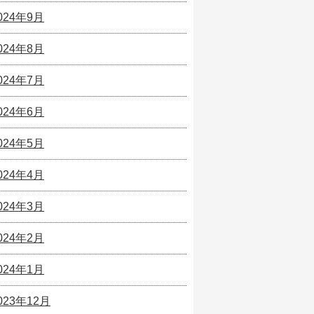
024年9月
024年8月
024年7月
024年6月
024年5月
024年4月
024年3月
024年2月
024年1月
023年12月