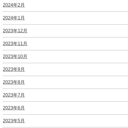
2024年2月
2024年1月
2023年12月
2023年11月
2023年10月
2023年9月
2023年8月
2023年7月
2023年6月
2023年5月