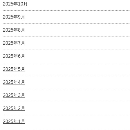
2025年10月
2025年9月
2025年8月
2025年7月
2025年6月
2025年5月
2025年4月
2025年3月
2025年2月
2025年1月