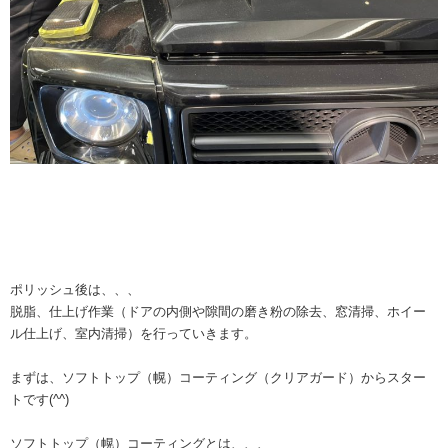
ポリッシュ後は、、、
脱脂、仕上げ作業（ドアの内側や隙間の磨き粉の除去、窓清掃、ホイー
ル仕上げ、室内清掃）を行っていきます。
まずは、ソフトトップ（幌）コーティング（クリアガード）からスター
トです(^^)
ソフトトップ（幌）コーティングとは、、、