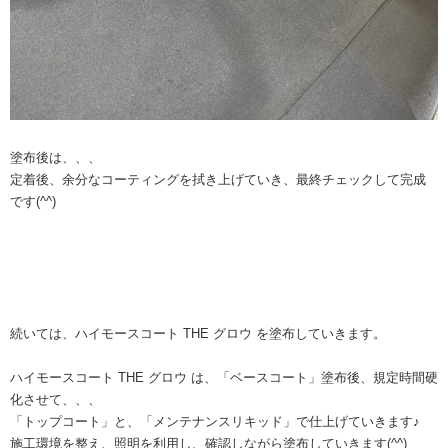
塗布後は、、、
定着後、余分なコーティングを拭き上げていき、最終チェックして完成
です(^^)
続いては、ハイモースコート THE グロウ を塗布していきます。
ハイモースコート THE グロウ は、「ベースコート」塗布後、規定時間硬
化させて、、、
「トップコート」と、「メンテナンスリキッド」で仕上げていきます♪
施工環境を整え、照明を利用し、確認しながら塗布していきます(^^)