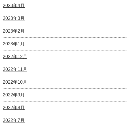
2023年4月
2023年3月
2023年2月
2023年1月
2022年12月
2022年11月
2022年10月
2022年9月
2022年8月
2022年7月