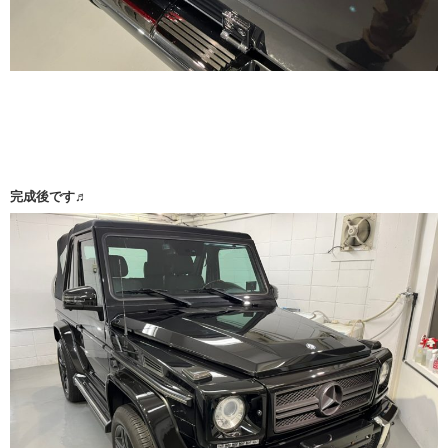
完成後です♬