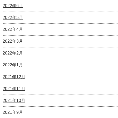
2022年6月
2022年5月
2022年4月
2022年3月
2022年2月
2022年1月
2021年12月
2021年11月
2021年10月
2021年9月