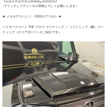
【
ジェミーズチャンネルはこちらから
】
↑クリックしてチャンネル登録よろしくお願いします♪
★ メルセデスベンツ G550カブリオレ ★
ハイモースコート THE グロウ コーティング ／ ソフトトップ（幌）コー
ティング（クリアガード）のご紹介です♪