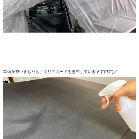
準備が整いましたら、クリアガードを塗布していきます(^O^)／