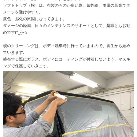
ソフトトップ（幌）は、布製のものが多い為、紫外線、雨風の影響でダ
メージを受けやすく、
変色、劣化の原因になってきます。
ダメージの軽減、日々のメンテナンスのサポートとして、是非ともお勧
めです(^_-)-☆
幌のクリーニングは、ボディ洗車時に行っていますので、養生から始め
ていきます♩
塗布する際にガラス、ボディにコーティングが付着しないよう、マスキ
ングで保護していきます。