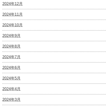
2024年12月
2024年11月
2024年10月
2024年9月
2024年8月
2024年7月
2024年6月
2024年5月
2024年4月
2024年3月