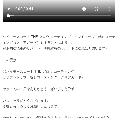
ハイモースコート THE グロウ コーティング、ソフトトップ（幌）コーテ
ィング（クリアガード）をすることにより、、、
定期的な洗車のサポート、美観維持のサポートになればと思います♪
この度は、
〇ハイモースコート THE グロウ コーティング
〇ソフトトップ（幌）コーティング（クリアガード）
セットでのご用命ありがとうございました(^^)/
いつもありがとうございます♪
今後ともよろしくお願いいたします。
カーリフレッシュにご興味のある方は、是非！ジェミーズまでご相談く