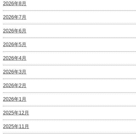
2026年8月
2026年7月
2026年6月
2026年5月
2026年4月
2026年3月
2026年2月
2026年1月
2025年12月
2025年11月