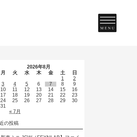
2026年8月
月
火
水
木
金
土
日
1
2
3
4
5
6
7
8
9
10
11
12
13
14
15
16
17
18
19
20
21
22
23
24
25
26
27
28
29
30
31
« 7月
近の投稿