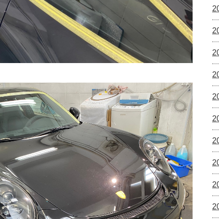
2
2
2
2
2
2
2
2
2
2