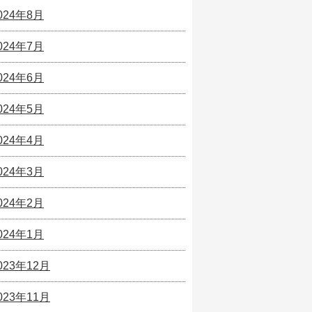
024年8月
024年7月
024年6月
024年5月
024年4月
024年3月
024年2月
024年1月
023年12月
023年11月