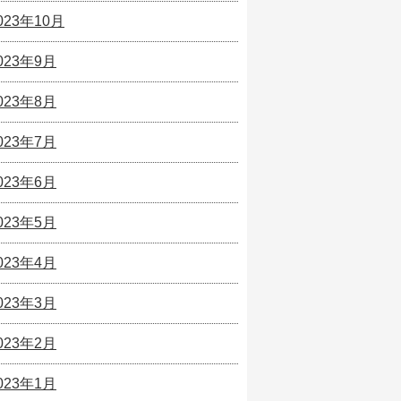
023年10月
023年9月
023年8月
023年7月
023年6月
023年5月
023年4月
023年3月
023年2月
023年1月