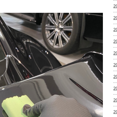
2
2
2
2
2
2
2
2
2
2