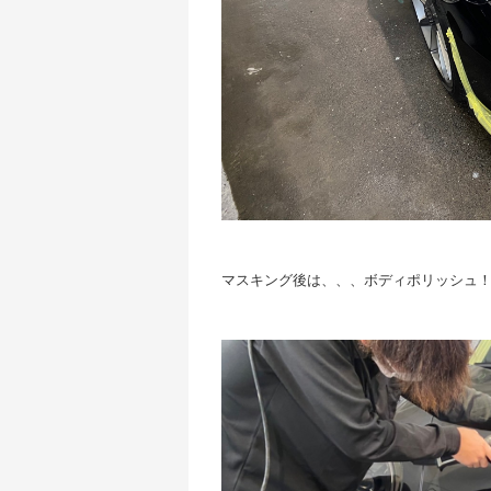
マスキング後は、、、ボディポリッシュ