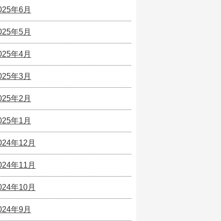
025年6月
025年5月
025年4月
025年3月
025年2月
025年1月
024年12月
024年11月
024年10月
024年9月