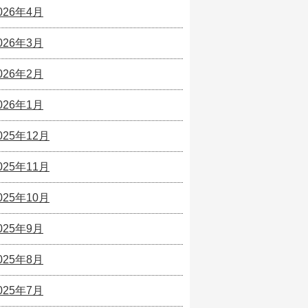
026年4月
026年3月
026年2月
026年1月
025年12月
025年11月
025年10月
025年9月
025年8月
025年7月