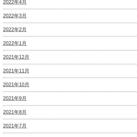
2022年4月
2022年3月
2022年2月
2022年1月
2021年12月
2021年11月
2021年10月
2021年9月
2021年8月
2021年7月