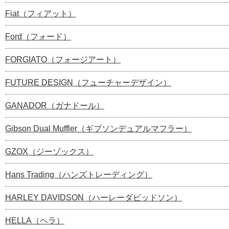
Fiat（フィアット）
Ford（フォード）
FORGIATO（フォージアート）
FUTURE DESIGN（フューチャーデザイン）
GANADOR（ガナドール）
Gibson Dual Muffler（ギブソンデュアルマフラー）
GZOX（ジーゾックス）
Hans Trading（ハンズトレーディング）
HARLEY DAVIDSON（ハーレーダビッドソン）
HELLA（ヘラ）