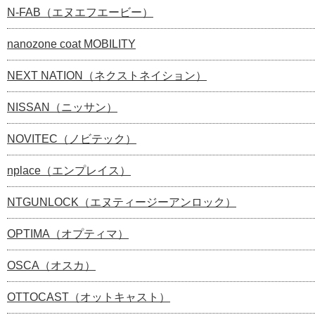
N-FAB（エヌエフエービー）
nanozone coat MOBILITY
NEXT NATION（ネクストネイション）
NISSAN（ニッサン）
NOVITEC（ノビテック）
nplace（エンプレイス）
NTGUNLOCK（エヌティージーアンロック）
OPTIMA（オプティマ）
OSCA（オスカ）
OTTOCAST（オットキャスト）