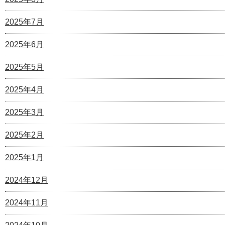
2025年7月
2025年6月
2025年5月
2025年4月
2025年3月
2025年2月
2025年1月
2024年12月
2024年11月