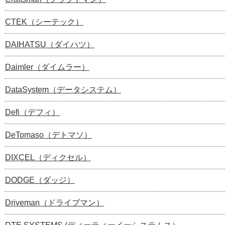
CTEK（シーテック）
DAIHATSU（ダイハツ）
Daimler（ダイムラー）
DataSystem（データシステム）
Defi（デフィ）
DeTomaso（デトマソ）
DIXCEL（ディクセル）
DODGE（ダッジ）
Driveman（ドライブマン）