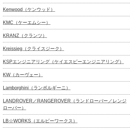
Kenwood（ケンウッド）
KMC（ケーエムシー）
KRANZ（クランツ）
Kreissieg（クライスジーク）
KSPエンジニアリング（ケイエスピーエンジニアリング）
KW（カーヴェー）
Lamborghini（ランボルギーニ）
LANDROVER／RANGEROVER（ランドローバー／レンジ
ローバー）
LB☆WORKS（エルビーワークス）