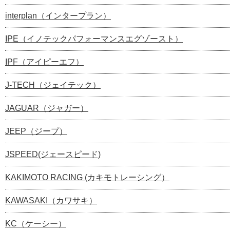
interplan（インタープラン）
IPE（イノテックパフォーマンスエグゾースト）
IPF（アイピーエフ）
J-TECH（ジェイテック）
JAGUAR（ジャガー）
JEEP（ジープ）
JSPEED(ジェースピード)
KAKIMOTO RACING (カキモトレーシング）
KAWASAKI（カワサキ）
KC（ケーシー）