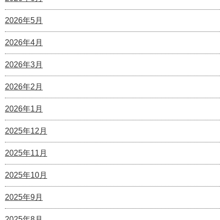
2026年5月
2026年4月
2026年3月
2026年2月
2026年1月
2025年12月
2025年11月
2025年10月
2025年9月
2025年8月