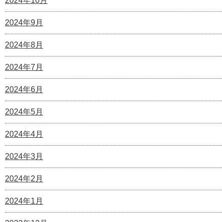
2024年10月
2024年9月
2024年8月
2024年7月
2024年6月
2024年5月
2024年4月
2024年3月
2024年2月
2024年1月