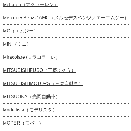
McLaren（マクラーレン）
MercedesBenz／AMG（メルセデスベンツ／エーエムジー）
MG（エムジー）
MINI（ミニ）
Miracolare (ミラコラーレ）
MITSUBISHIFUSO（三菱ふそう）
MITSUBISHIMOTORS（三菱自動車）
MITSUOKA（光岡自動車）
Modellista（モデリスタ）
MOPER（モパー）