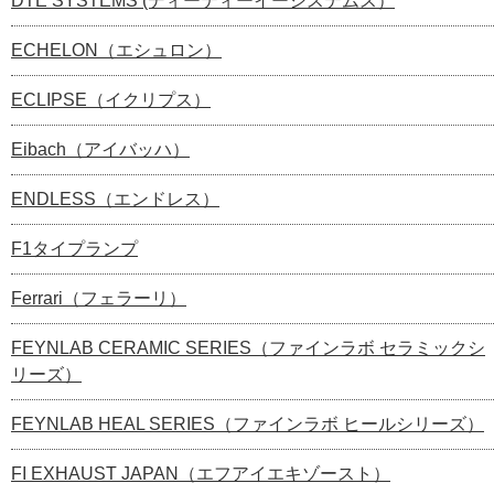
DTE SYSTEMS (ディーティーイーシステムス）
ECHELON（エシュロン）
ECLIPSE（イクリプス）
Eibach（アイバッハ）
ENDLESS（エンドレス）
F1タイプランプ
Ferrari（フェラーリ）
FEYNLAB CERAMIC SERIES（ファインラボ セラミックシ
リーズ）
FEYNLAB HEAL SERIES（ファインラボ ヒールシリーズ）
FI EXHAUST JAPAN（エフアイエキゾースト）