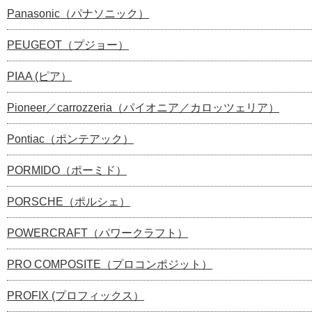
Panasonic（パナソニック）
PEUGEOT（プジョー）
PIAA (ピア）
Pioneer／carrozzeria（パイオニア／カロッツェリア）
Pontiac（ポンテアック）
PORMIDO（ポーミド）
PORSCHE（ポルシェ）
POWERCRAFT（パワークラフト）
PRO COMPOSITE（プロコンポジット）
PROFIX (プロフィックス）