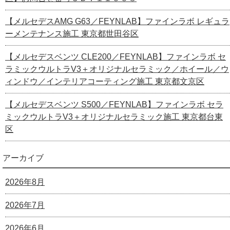
【メルセデスAMG G63／FEYNLAB】ファインラボ レギュラ
ーメンテナンス施工 東京都世田谷区
【メルセデスベンツ CLE200／FEYNLAB】ファインラボ セ
ラミックウルトラV3＋オリジナルセラミック／ホイール／ウ
ィンドウ／インテリアコーティング施工 東京都文京区
【メルセデスベンツ S500／FEYNLAB】ファインラボ セラ
ミックウルトラV3＋オリジナルセラミック施工 東京都台東
区
アーカイブ
2026年8月
2026年7月
2026年6月