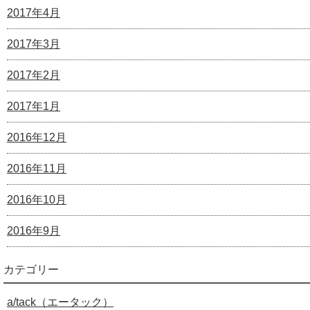
2017年4月
2017年3月
2017年2月
2017年1月
2016年12月
2016年11月
2016年10月
2016年9月
カテゴリー
a/tack（エータック）