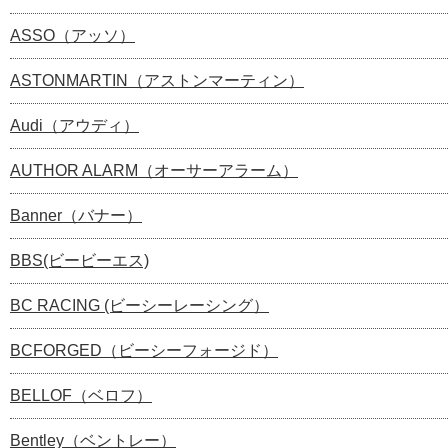
ASSO（アッソ）
ASTONMARTIN（アストンマーティン）
Audi（アウディ）
AUTHOR ALARM（オーサーアラーム）
Banner（バナー）
BBS(ビービーエス)
BC RACING (ビーシーレーシング）
BCFORGED（ビーシーフォージド）
BELLOF（ベロフ）
Bentley（ベントレー）