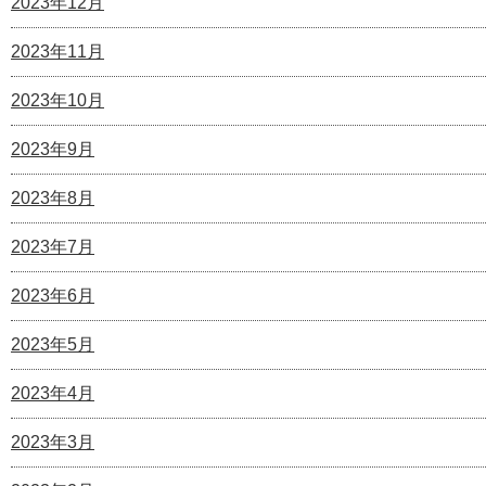
2023年12月
2023年11月
2023年10月
2023年9月
2023年8月
2023年7月
2023年6月
2023年5月
2023年4月
2023年3月