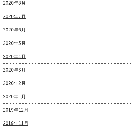
2020年8月
2020年7月
2020年6月
2020年5月
2020年4月
2020年3月
2020年2月
2020年1月
2019年12月
2019年11月