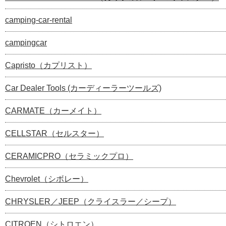
camping-car-rental
campingcar
Capristo（カプリスト）
Car Dealer Tools (カーディーラーツールズ)
CARMATE（カーメイト）
CELLSTAR（セルスター）
CERAMICPRO（セラミックプロ）
Chevrolet（シボレー）
CHRYSLER／JEEP（クライスラー／シープ）
CITROEN（シトロエン）