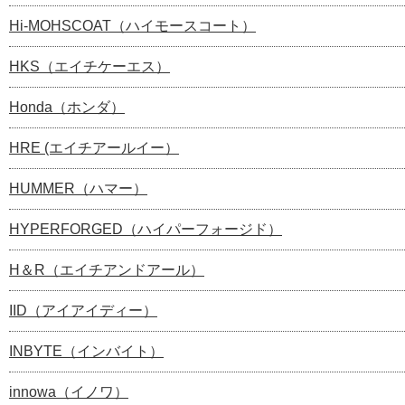
Hi-MOHSCOAT（ハイモースコート）
HKS（エイチケーエス）
Honda（ホンダ）
HRE (エイチアールイー）
HUMMER（ハマー）
HYPERFORGED（ハイパーフォージド）
H＆R（エイチアンドアール）
IID（アイアイディー）
INBYTE（インバイト）
innowa（イノワ）