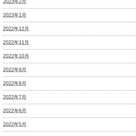
2023年2月
2023年1月
2022年12月
2022年11月
2022年10月
2022年9月
2022年8月
2022年7月
2022年6月
2022年5月