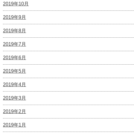
2019年10月
2019年9月
2019年8月
2019年7月
2019年6月
2019年5月
2019年4月
2019年3月
2019年2月
2019年1月