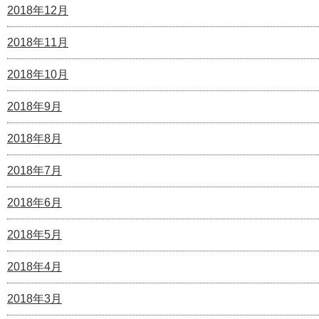
2018年12月
2018年11月
2018年10月
2018年9月
2018年8月
2018年7月
2018年6月
2018年5月
2018年4月
2018年3月