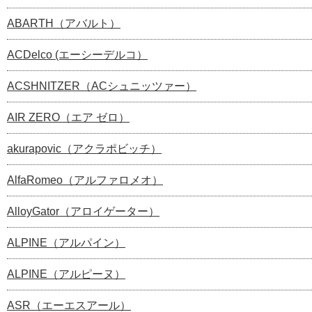
ABARTH（アバルト）
ACDelco (エーシーデルコ）
ACSHNITZER（ACシュニッツァー）
AIR ZERO（エア ゼロ）
akurapovic（アクラポビッチ）
AlfaRomeo（アルファロメオ）
AlloyGator（アロイゲーター）
ALPINE（アルパイン）
ALPINE（アルピーヌ）
ASR（エーエスアール）