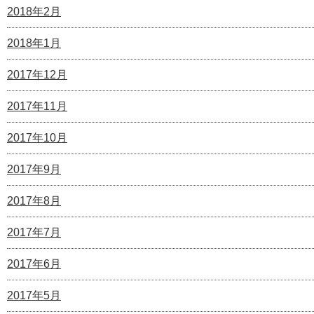
2018年2月
2018年1月
2017年12月
2017年11月
2017年10月
2017年9月
2017年8月
2017年7月
2017年6月
2017年5月