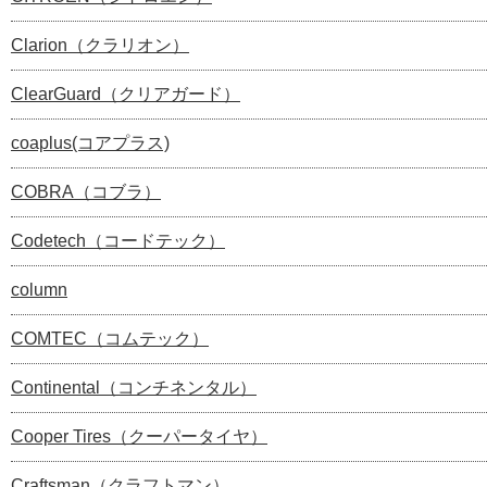
Clarion（クラリオン）
ClearGuard（クリアガード）
coaplus(コアプラス)
COBRA（コブラ）
Codetech（コードテック）
column
COMTEC（コムテック）
Continental（コンチネンタル）
Cooper Tires（クーパータイヤ）
Craftsman（クラフトマン）