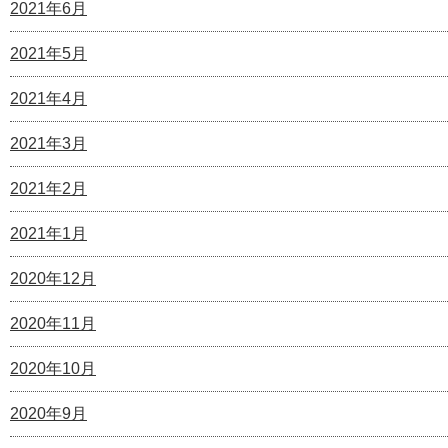
2021年6月
2021年5月
2021年4月
2021年3月
2021年2月
2021年1月
2020年12月
2020年11月
2020年10月
2020年9月