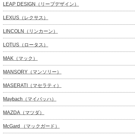
LEAP DESIGN（リープデザイン）
LEXUS（レクサス）
LINCOLN（リンカーン）
LOTUS（ロータス）
MAK（マック）
MANSORY（マンソリー）
MASERATI（マセラティ）
Maybach（マイバッハ）
MAZDA（マツダ）
McGard （マックガード）