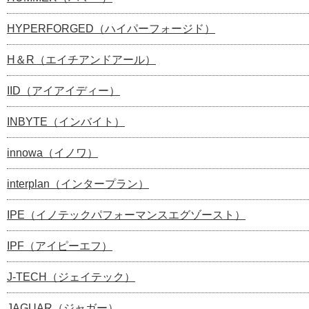
HYPERFORGED（ハイパーフォージド）
H＆R（エイチアンドアール）
IID（アイアイディー）
INBYTE（インバイト）
innowa（イノワ）
interplan（インタープラン）
IPE（イノテックパフォーマンスエグゾースト）
IPF（アイピーエフ）
J-TECH（ジェイテック）
JAGUAR（ジャガー）