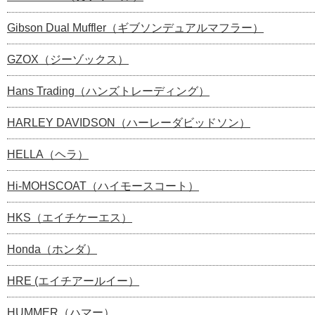
Gibson Dual Muffler（ギブソンデュアルマフラー）
GZOX（ジーゾックス）
Hans Trading（ハンズトレーディング）
HARLEY DAVIDSON（ハーレーダビッドソン）
HELLA（ヘラ）
Hi-MOHSCOAT（ハイモースコート）
HKS（エイチケーエス）
Honda（ホンダ）
HRE (エイチアールイー）
HUMMER（ハマー）