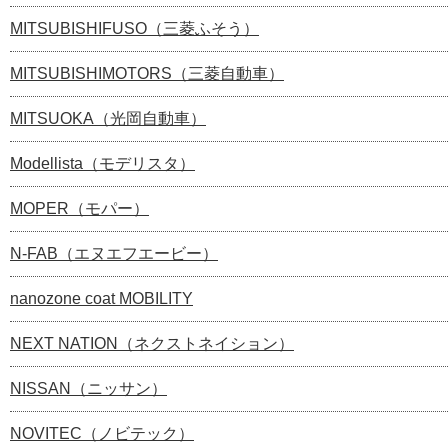
MITSUBISHIFUSO（三菱ふそう）
MITSUBISHIMOTORS（三菱自動車）
MITSUOKA（光岡自動車）
Modellista（モデリスタ）
MOPER（モパー）
N-FAB（エヌエフエービー）
nanozone coat MOBILITY
NEXT NATION（ネクストネイション）
NISSAN（ニッサン）
NOVITEC（ノビテック）