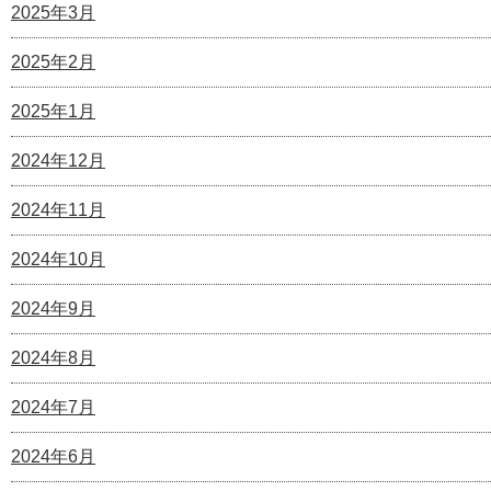
2025年3月
2025年2月
2025年1月
2024年12月
2024年11月
2024年10月
2024年9月
2024年8月
2024年7月
2024年6月