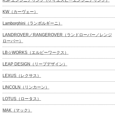
KSPエンジニアリング（ケイエスピーエンジニアリング）
KW（カーヴェー）
Lamborghini（ランボルギーニ）
LANDROVER／RANGEROVER（ランドローバー／レンジ
ローバー）
LB☆WORKS（エルビーワークス）
LEAP DESIGN（リープデザイン）
LEXUS（レクサス）
LINCOLN（リンカーン）
LOTUS（ロータス）
MAK（マック）