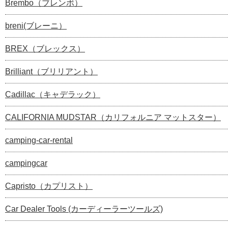
Brembo（ブレンボ）
breni(ブレーニ）
BREX（ブレックス）
Brilliant（ブリリアント）
Cadillac（キャデラック）
CALIFORNIA MUDSTAR（カリフォルニア マットスター）
camping-car-rental
campingcar
Capristo（カプリスト）
Car Dealer Tools (カーディーラーツールズ)