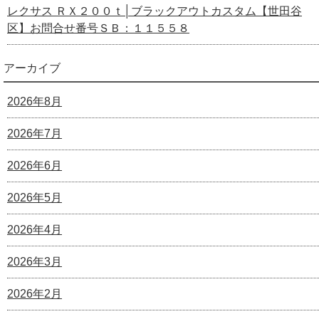
レクサス ＲＸ２００ｔ│ブラックアウトカスタム【世田谷
区】お問合せ番号ＳＢ：１１５５８
アーカイブ
2026年8月
2026年7月
2026年6月
2026年5月
2026年4月
2026年3月
2026年2月