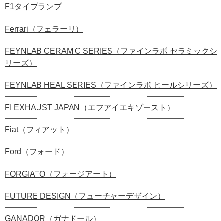
F1タイプランプ
Ferrari（フェラーリ）
FEYNLAB CERAMIC SERIES（ファインラボ セラミックシ
リーズ）
FEYNLAB HEAL SERIES（ファインラボ ヒールシリーズ）
FI EXHAUST JAPAN（エフアイエキゾースト）
Fiat（フィアット）
Ford（フォード）
FORGIATO（フォージアート）
FUTURE DESIGN（フューチャーデザイン）
GANADOR（ガナドール）