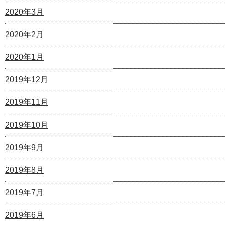
2020年3月
2020年2月
2020年1月
2019年12月
2019年11月
2019年10月
2019年9月
2019年8月
2019年7月
2019年6月