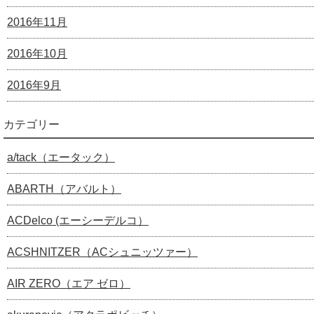
2016年11月
2016年10月
2016年9月
カテゴリー
a/tack（エータック）
ABARTH（アバルト）
ACDelco (エーシーデルコ）
ACSHNITZER（ACシュニッツァー）
AIR ZERO（エア ゼロ）