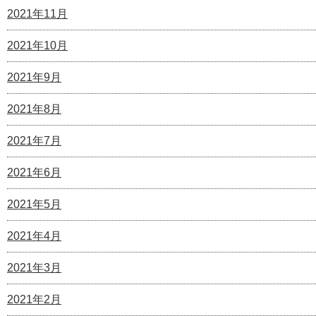
2021年11月
2021年10月
2021年9月
2021年8月
2021年7月
2021年6月
2021年5月
2021年4月
2021年3月
2021年2月