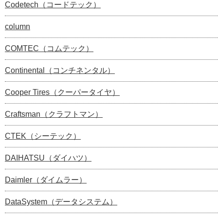
Codetech（コードテック）
column
COMTEC（コムテック）
Continental（コンチネンタル）
Cooper Tires（クーパータイヤ）
Craftsman（クラフトマン）
CTEK（シーテック）
DAIHATSU（ダイハツ）
Daimler（ダイムラー）
DataSystem（データシステム）