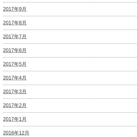
2017年9月
2017年8月
2017年7月
2017年6月
2017年5月
2017年4月
2017年3月
2017年2月
2017年1月
2016年12月