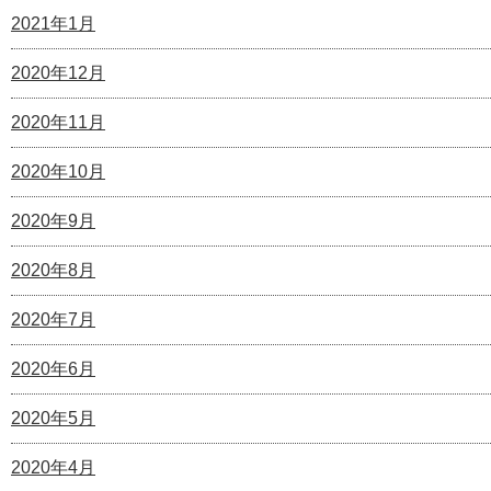
2021年1月
2020年12月
2020年11月
2020年10月
2020年9月
2020年8月
2020年7月
2020年6月
2020年5月
2020年4月