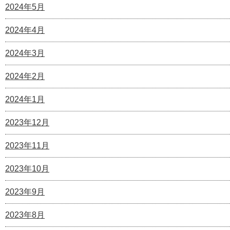
2024年5月
2024年4月
2024年3月
2024年2月
2024年1月
2023年12月
2023年11月
2023年10月
2023年9月
2023年8月