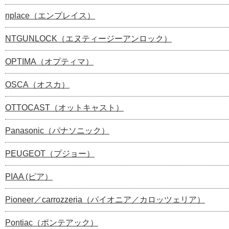
nplace（エンプレイス）
NTGUNLOCK（エヌティージーアンロック）
OPTIMA（オプティマ）
OSCA（オスカ）
OTTOCAST（オットキャスト）
Panasonic（パナソニック）
PEUGEOT（プジョー）
PIAA (ピア）
Pioneer／carrozzeria（パイオニア／カロッツェリア）
Pontiac（ポンテアック）