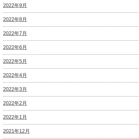
2022年9月
2022年8月
2022年7月
2022年6月
2022年5月
2022年4月
2022年3月
2022年2月
2022年1月
2021年12月