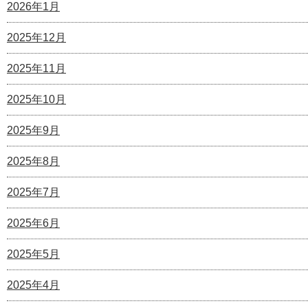
2026年1月
2025年12月
2025年11月
2025年10月
2025年9月
2025年8月
2025年7月
2025年6月
2025年5月
2025年4月