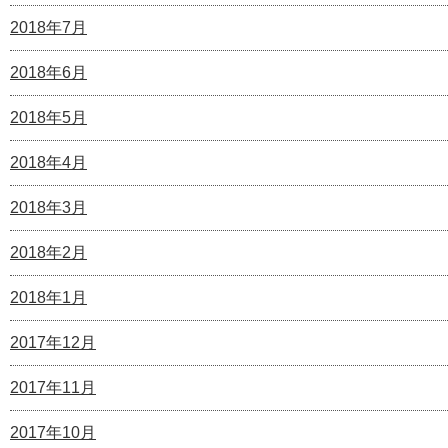
2018年7月
2018年6月
2018年5月
2018年4月
2018年3月
2018年2月
2018年1月
2017年12月
2017年11月
2017年10月