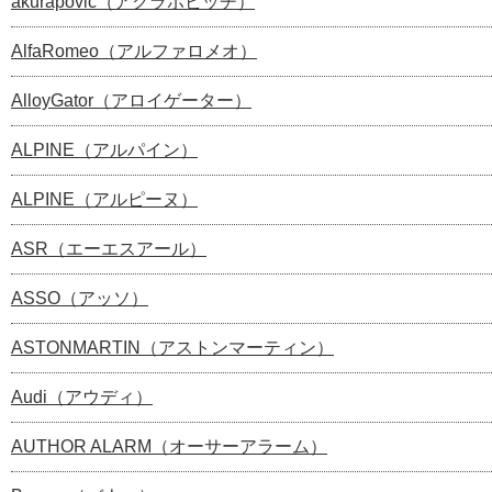
akurapovic（アクラポビッチ）
AlfaRomeo（アルファロメオ）
AlloyGator（アロイゲーター）
ALPINE（アルパイン）
ALPINE（アルピーヌ）
ASR（エーエスアール）
ASSO（アッソ）
ASTONMARTIN（アストンマーティン）
Audi（アウディ）
AUTHOR ALARM（オーサーアラーム）