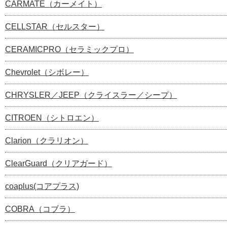
CARMATE（カーメイト）
CELLSTAR（セルスター）
CERAMICPRO（セラミックプロ）
Chevrolet（シボレー）
CHRYSLER／JEEP（クライスラー／シープ）
CITROEN（シトロエン）
Clarion（クラリオン）
ClearGuard（クリアガード）
coaplus(コアプラス)
COBRA（コブラ）