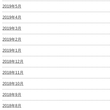
2019年5月
2019年4月
2019年3月
2019年2月
2019年1月
2018年12月
2018年11月
2018年10月
2018年9月
2018年8月