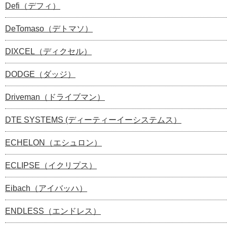
Defi（デフィ）
DeTomaso（デトマソ）
DIXCEL（ディクセル）
DODGE（ダッジ）
Driveman（ドライブマン）
DTE SYSTEMS (ディーティーイーシステムス）
ECHELON（エシュロン）
ECLIPSE（イクリプス）
Eibach（アイバッハ）
ENDLESS（エンドレス）