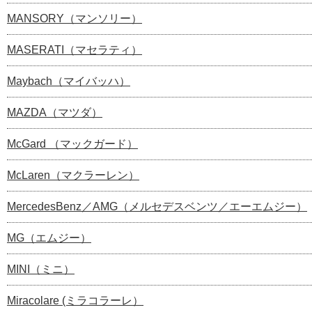
MANSORY（マンソリー）
MASERATI（マセラティ）
Maybach（マイバッハ）
MAZDA（マツダ）
McGard （マックガード）
McLaren（マクラーレン）
MercedesBenz／AMG（メルセデスベンツ／エーエムジー）
MG（エムジー）
MINI（ミニ）
Miracolare (ミラコラーレ）