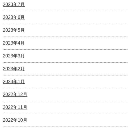
2023年7月
2023年6月
2023年5月
2023年4月
2023年3月
2023年2月
2023年1月
2022年12月
2022年11月
2022年10月