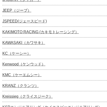
JEEP（ジープ）
JSPEED(ジェースピード)
KAKIMOTO RACING (カキモトレーシング）
KAWASAKI（カワサキ）
KC（ケーシー）
Kenwood（ケンウッド）
KMC（ケーエムシー）
KRANZ（クランツ）
Kreissieg（クライスジーク）