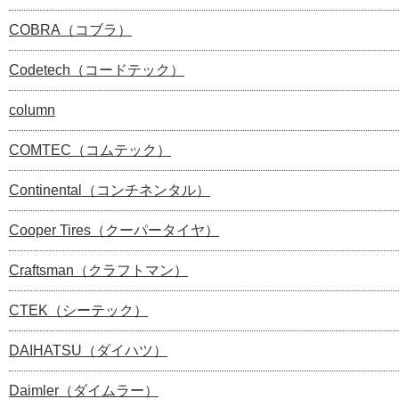
COBRA（コブラ）
Codetech（コードテック）
column
COMTEC（コムテック）
Continental（コンチネンタル）
Cooper Tires（クーパータイヤ）
Craftsman（クラフトマン）
CTEK（シーテック）
DAIHATSU（ダイハツ）
Daimler（ダイムラー）