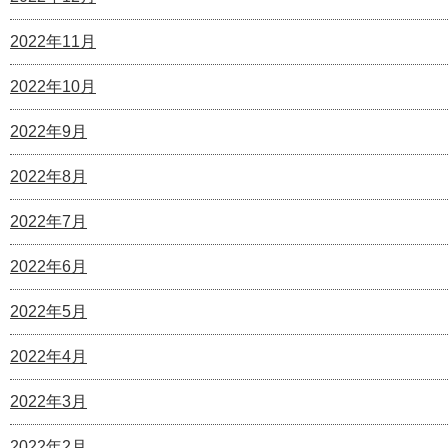
2022年11月
2022年10月
2022年9月
2022年8月
2022年7月
2022年6月
2022年5月
2022年4月
2022年3月
2022年2月