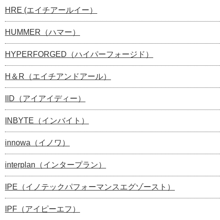
HRE (エイチアールイー）
HUMMER（ハマー）
HYPERFORGED（ハイパーフォージド）
H＆R（エイチアンドアール）
IID（アイアイディー）
INBYTE（インバイト）
innowa（イノワ）
interplan（インタープラン）
IPE（イノテックパフォーマンスエグゾースト）
IPF（アイピーエフ）