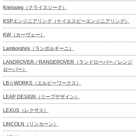
Kreissieg（クライスジーク）
KSPエンジニアリング（ケイエスピーエンジニアリング）
KW（カーヴェー）
Lamborghini（ランボルギーニ）
LANDROVER／RANGEROVER（ランドローバー／レンジ
ローバー）
LB☆WORKS（エルビーワークス）
LEAP DESIGN（リープデザイン）
LEXUS（レクサス）
LINCOLN（リンカーン）