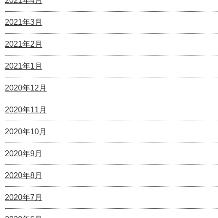
2021年4月
2021年3月
2021年2月
2021年1月
2020年12月
2020年11月
2020年10月
2020年9月
2020年8月
2020年7月