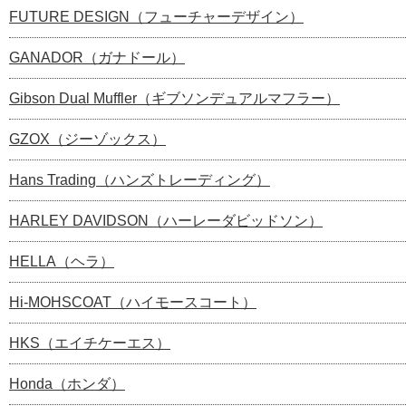
FUTURE DESIGN（フューチャーデザイン）
GANADOR（ガナドール）
Gibson Dual Muffler（ギブソンデュアルマフラー）
GZOX（ジーゾックス）
Hans Trading（ハンズトレーディング）
HARLEY DAVIDSON（ハーレーダビッドソン）
HELLA（ヘラ）
Hi-MOHSCOAT（ハイモースコート）
HKS（エイチケーエス）
Honda（ホンダ）