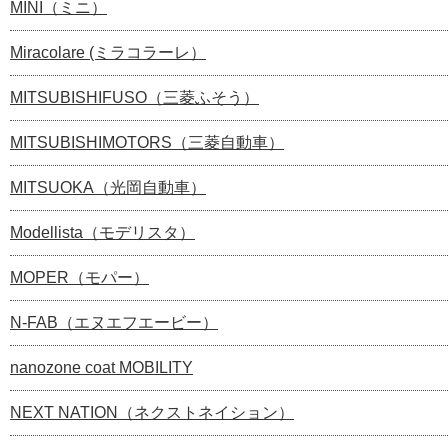
MINI（ミニ）
Miracolare (ミラコラーレ）
MITSUBISHIFUSO（三菱ふそう）
MITSUBISHIMOTORS（三菱自動車）
MITSUOKA（光岡自動車）
Modellista（モデリスタ）
MOPER（モパー）
N-FAB（エヌエフエービー）
nanozone coat MOBILITY
NEXT NATION（ネクストネイション）