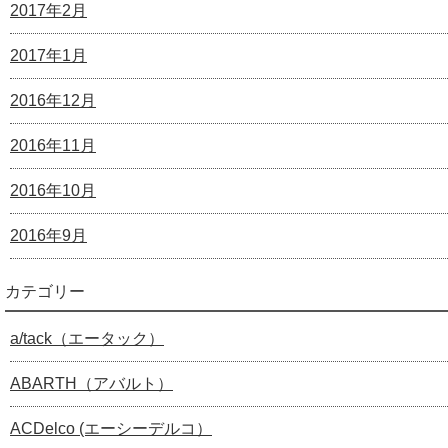
2017年2月
2017年1月
2016年12月
2016年11月
2016年10月
2016年9月
カテゴリー
a/tack（エータック）
ABARTH（アバルト）
ACDelco (エーシーデルコ）