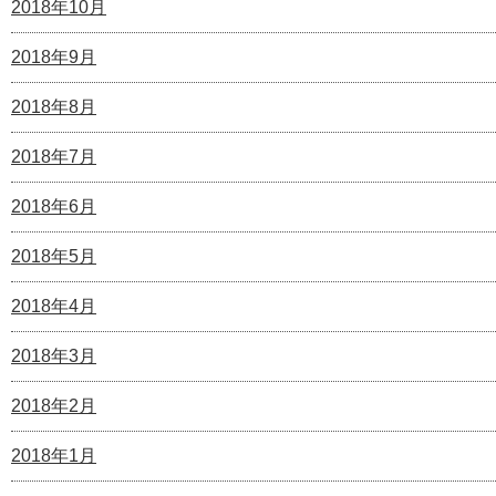
2018年10月
2018年9月
2018年8月
2018年7月
2018年6月
2018年5月
2018年4月
2018年3月
2018年2月
2018年1月