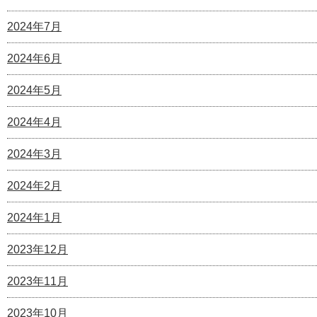
2024年7月
2024年6月
2024年5月
2024年4月
2024年3月
2024年2月
2024年1月
2023年12月
2023年11月
2023年10月