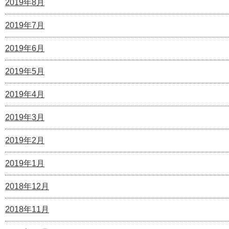
2019年8月
2019年7月
2019年6月
2019年5月
2019年4月
2019年3月
2019年2月
2019年1月
2018年12月
2018年11月