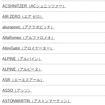
ACSHNITZER（ACシュニッツァー）
AIR ZERO（エア ゼロ）
akurapovic（アクラポビッチ）
AlfaRomeo（アルファロメオ）
AlloyGator（アロイゲーター）
ALPINE（アルパイン）
ALPINE（アルピーヌ）
ASR（エーエスアール）
ASSO（アッソ）
ASTONMARTIN（アストンマーティン）