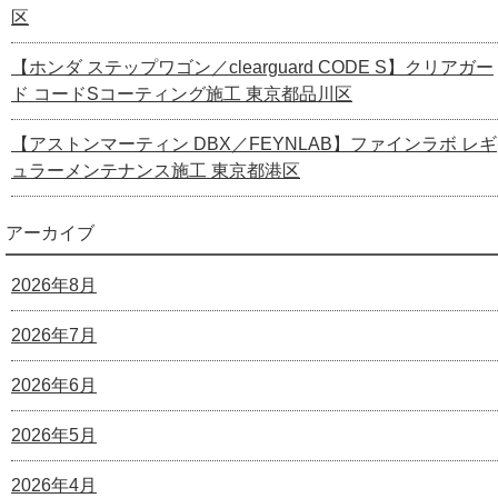
区
【ホンダ ステップワゴン／clearguard CODE S】クリアガー
ド コードSコーティング施工 東京都品川区
【アストンマーティン DBX／FEYNLAB】ファインラボ レギ
ュラーメンテナンス施工 東京都港区
アーカイブ
2026年8月
2026年7月
2026年6月
2026年5月
2026年4月