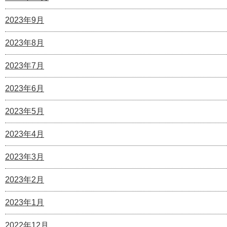
2023年9月
2023年8月
2023年7月
2023年6月
2023年5月
2023年4月
2023年3月
2023年2月
2023年1月
2022年12月