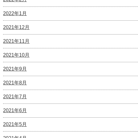
2022年1月
2021年12月
2021年11月
2021年10月
2021年9月
2021年8月
2021年7月
2021年6月
2021年5月