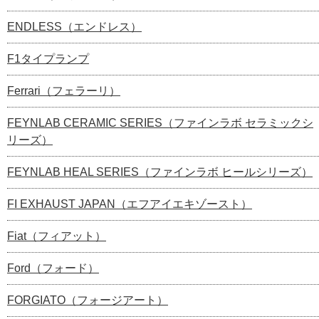
ENDLESS（エンドレス）
F1タイプランプ
Ferrari（フェラーリ）
FEYNLAB CERAMIC SERIES（ファインラボ セラミックシ
リーズ）
FEYNLAB HEAL SERIES（ファインラボ ヒールシリーズ）
FI EXHAUST JAPAN（エフアイエキゾースト）
Fiat（フィアット）
Ford（フォード）
FORGIATO（フォージアート）