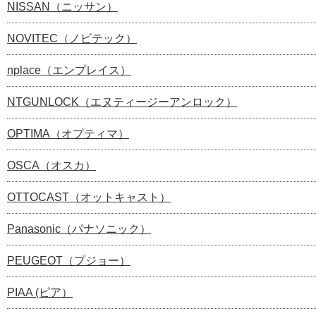
NISSAN（ニッサン）
NOVITEC（ノビテック）
nplace（エンプレイス）
NTGUNLOCK（エヌティージーアンロック）
OPTIMA（オプティマ）
OSCA（オスカ）
OTTOCAST（オットキャスト）
Panasonic（パナソニック）
PEUGEOT（プジョー）
PIAA (ピア）