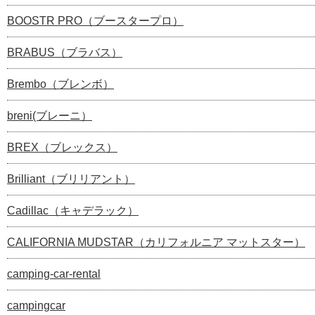
BOOSTR PRO（ブースタープロ）
BRABUS（ブラバス）
Brembo（ブレンボ）
breni(ブレーニ）
BREX（ブレックス）
Brilliant（ブリリアント）
Cadillac（キャデラック）
CALIFORNIA MUDSTAR（カリフォルニア マットスター）
camping-car-rental
campingcar