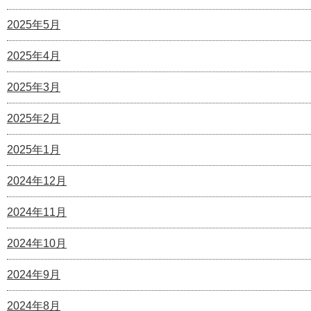
2025年5月
2025年4月
2025年3月
2025年2月
2025年1月
2024年12月
2024年11月
2024年10月
2024年9月
2024年8月