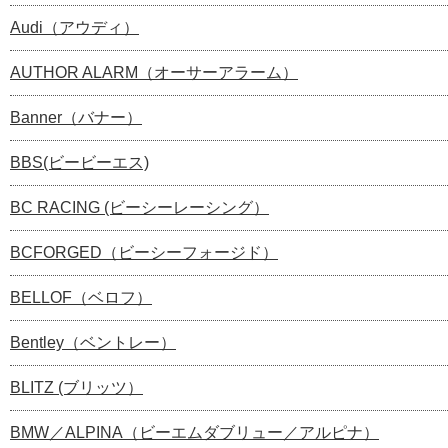
Audi（アウディ）
AUTHOR ALARM（オーサーアラーム）
Banner（バナー）
BBS(ビービーエス)
BC RACING (ビーシーレーシング）
BCFORGED（ビーシーフォージド）
BELLOF（ベロフ）
Bentley（ベントレー）
BLITZ (ブリッツ）
BMW／ALPINA（ビーエムダブリュー／アルピナ）