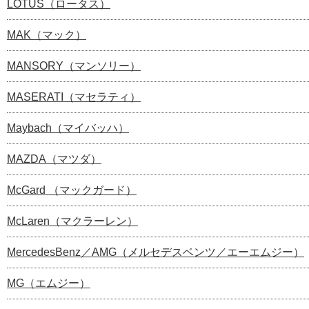
LOTUS（ロータス）
MAK（マック）
MANSORY（マンソリー）
MASERATI（マセラティ）
Maybach（マイバッハ）
MAZDA（マツダ）
McGard （マックガード）
McLaren（マクラーレン）
MercedesBenz／AMG（メルセデスベンツ／エーエムジー）
MG（エムジー）