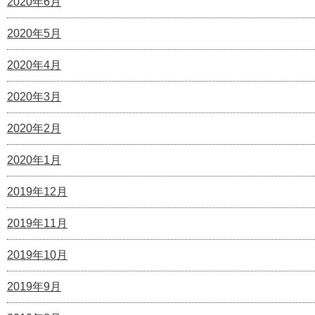
2020年6月
2020年5月
2020年4月
2020年3月
2020年2月
2020年1月
2019年12月
2019年11月
2019年10月
2019年9月