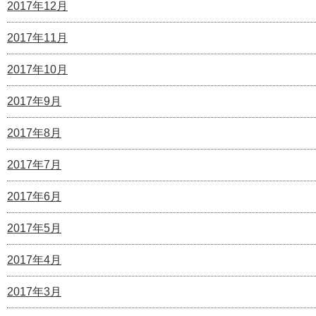
2017年12月
2017年11月
2017年10月
2017年9月
2017年8月
2017年7月
2017年6月
2017年5月
2017年4月
2017年3月