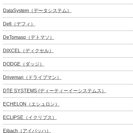
DataSystem（データシステム）
Defi（デフィ）
DeTomaso（デトマソ）
DIXCEL（ディクセル）
DODGE（ダッジ）
Driveman（ドライブマン）
DTE SYSTEMS (ディーティーイーシステムス）
ECHELON（エシュロン）
ECLIPSE（イクリプス）
Eibach（アイバッハ）