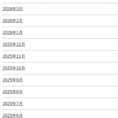
2026年3月
2026年2月
2026年1月
2025年12月
2025年11月
2025年10月
2025年9月
2025年8月
2025年7月
2025年6月