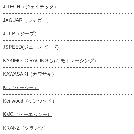
J-TECH（ジェイテック）
JAGUAR（ジャガー）
JEEP（ジープ）
JSPEED(ジェースピード)
KAKIMOTO RACING (カキモトレーシング）
KAWASAKI（カワサキ）
KC（ケーシー）
Kenwood（ケンウッド）
KMC（ケーエムシー）
KRANZ（クランツ）