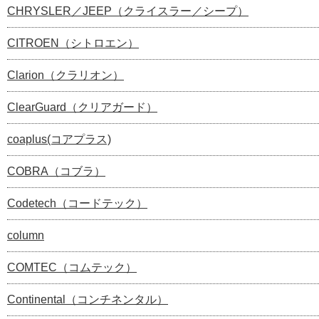
CHRYSLER／JEEP（クライスラー／シープ）
CITROEN（シトロエン）
Clarion（クラリオン）
ClearGuard（クリアガード）
coaplus(コアプラス)
COBRA（コブラ）
Codetech（コードテック）
column
COMTEC（コムテック）
Continental（コンチネンタル）