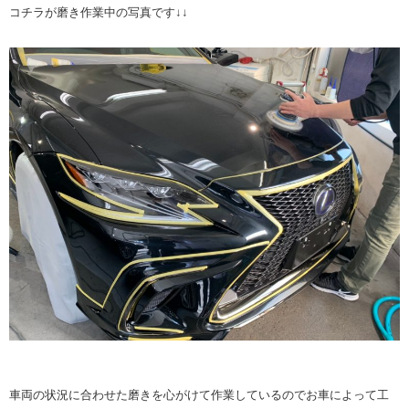
コチラが磨き作業中の写真です↓↓
車両の状況に合わせた磨きを心がけて作業しているのでお車によって工