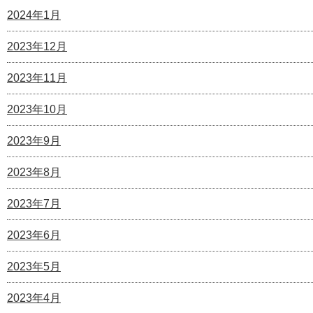
2024年1月
2023年12月
2023年11月
2023年10月
2023年9月
2023年8月
2023年7月
2023年6月
2023年5月
2023年4月