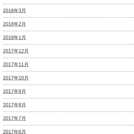
2018年3月
2018年2月
2018年1月
2017年12月
2017年11月
2017年10月
2017年9月
2017年8月
2017年7月
2017年6月