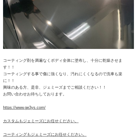
コーティング剤を満遍なくボディ全体に塗布し、十分に乾燥させま
す！！
コーティングする事で傷に強くなり、汚れにくくなるので洗車も楽
に！！
興味のある方、是非、ジェミーズまでご相談ください！！
お問い合わせお待ちしております。
https://www.ge3ys.com/
カスタムもジェミーズにお任せください。
コーティングもジェミーズにお任せください。