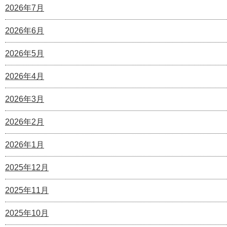
2026年7月
2026年6月
2026年5月
2026年4月
2026年3月
2026年2月
2026年1月
2025年12月
2025年11月
2025年10月