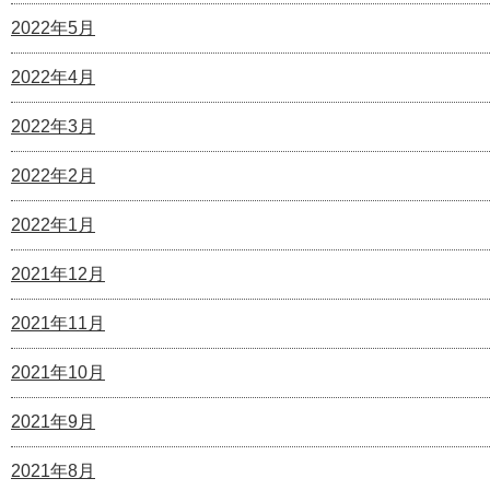
2022年5月
2022年4月
2022年3月
2022年2月
2022年1月
2021年12月
2021年11月
2021年10月
2021年9月
2021年8月