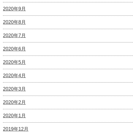
2020年9月
2020年8月
2020年7月
2020年6月
2020年5月
2020年4月
2020年3月
2020年2月
2020年1月
2019年12月