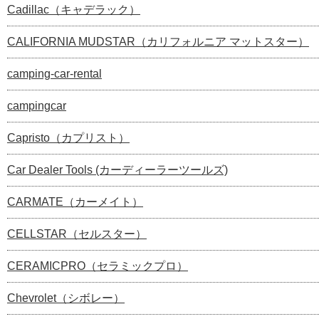
Cadillac（キャデラック）
CALIFORNIA MUDSTAR（カリフォルニア マットスター）
camping-car-rental
campingcar
Capristo（カプリスト）
Car Dealer Tools (カーディーラーツールズ)
CARMATE（カーメイト）
CELLSTAR（セルスター）
CERAMICPRO（セラミックプロ）
Chevrolet（シボレー）