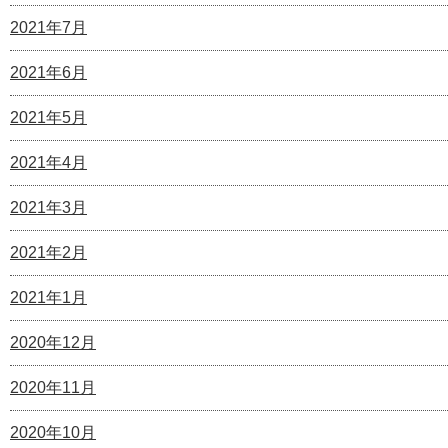
2021年7月
2021年6月
2021年5月
2021年4月
2021年3月
2021年2月
2021年1月
2020年12月
2020年11月
2020年10月