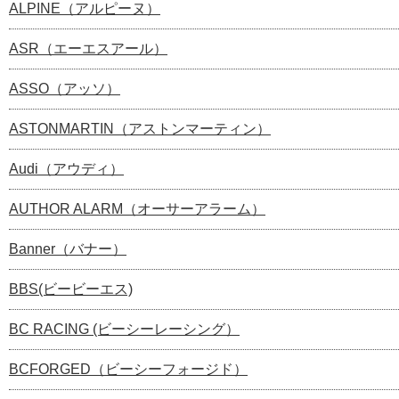
ALPINE（アルピーヌ）
ASR（エーエスアール）
ASSO（アッソ）
ASTONMARTIN（アストンマーティン）
Audi（アウディ）
AUTHOR ALARM（オーサーアラーム）
Banner（バナー）
BBS(ビービーエス)
BC RACING (ビーシーレーシング）
BCFORGED（ビーシーフォージド）