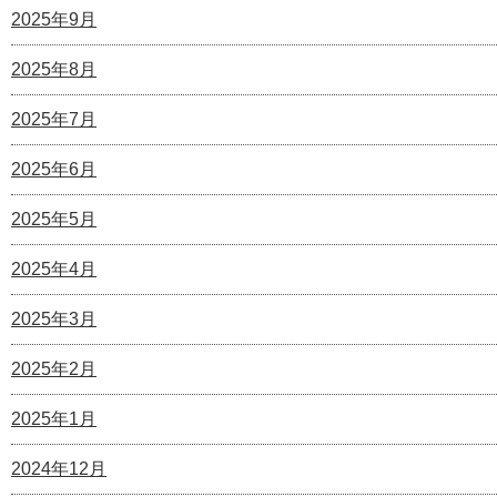
2025年9月
2025年8月
2025年7月
2025年6月
2025年5月
2025年4月
2025年3月
2025年2月
2025年1月
2024年12月