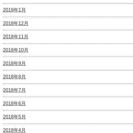
2019年1月
2018年12月
2018年11月
2018年10月
2018年9月
2018年8月
2018年7月
2018年6月
2018年5月
2018年4月