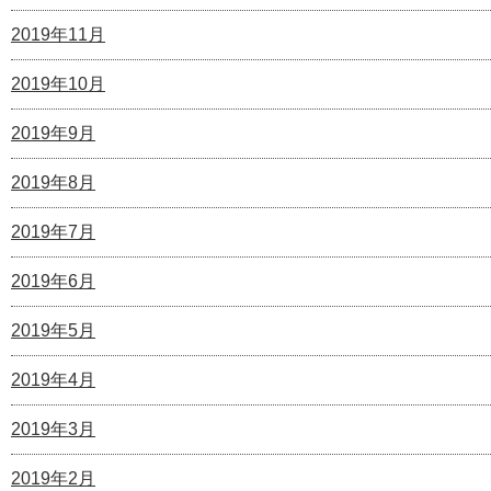
2019年11月
2019年10月
2019年9月
2019年8月
2019年7月
2019年6月
2019年5月
2019年4月
2019年3月
2019年2月