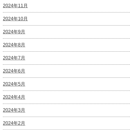
2024年11月
2024年10月
2024年9月
2024年8月
2024年7月
2024年6月
2024年5月
2024年4月
2024年3月
2024年2月