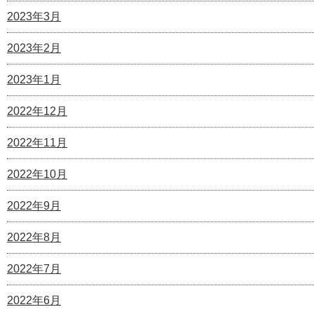
2023年3月
2023年2月
2023年1月
2022年12月
2022年11月
2022年10月
2022年9月
2022年8月
2022年7月
2022年6月