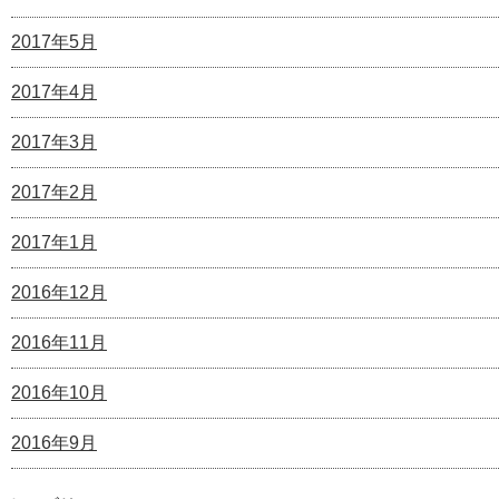
2017年5月
2017年4月
2017年3月
2017年2月
2017年1月
2016年12月
2016年11月
2016年10月
2016年9月