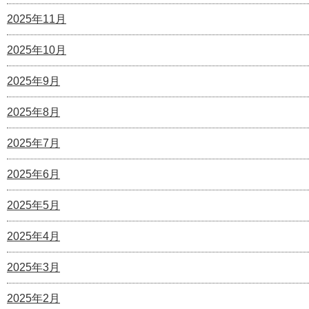
2025年11月
2025年10月
2025年9月
2025年8月
2025年7月
2025年6月
2025年5月
2025年4月
2025年3月
2025年2月