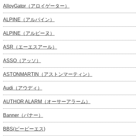
AlloyGator（アロイゲーター）
ALPINE（アルパイン）
ALPINE（アルピーヌ）
ASR（エーエスアール）
ASSO（アッソ）
ASTONMARTIN（アストンマーティン）
Audi（アウディ）
AUTHOR ALARM（オーサーアラーム）
Banner（バナー）
BBS(ビービーエス)