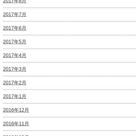
2017年8月
2017年7月
2017年6月
2017年5月
2017年4月
2017年3月
2017年2月
2017年1月
2016年12月
2016年11月