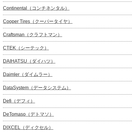
Continental（コンチネンタル）
Cooper Tires（クーパータイヤ）
Craftsman（クラフトマン）
CTEK（シーテック）
DAIHATSU（ダイハツ）
Daimler（ダイムラー）
DataSystem（データシステム）
Defi（デフィ）
DeTomaso（デトマソ）
DIXCEL（ディクセル）