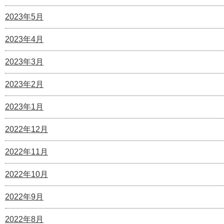
2023年5月
2023年4月
2023年3月
2023年2月
2023年1月
2022年12月
2022年11月
2022年10月
2022年9月
2022年8月