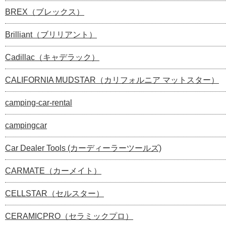
BREX（ブレックス）
Brilliant（ブリリアント）
Cadillac（キャデラック）
CALIFORNIA MUDSTAR（カリフォルニア マットスター）
camping-car-rental
campingcar
Car Dealer Tools (カーディーラーツールズ)
CARMATE（カーメイト）
CELLSTAR（セルスター）
CERAMICPRO（セラミックプロ）