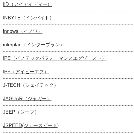
IID（アイアイディー）
INBYTE（インバイト）
innowa（イノワ）
interplan（インタープラン）
IPE（イノテックパフォーマンスエグゾースト）
IPF（アイピーエフ）
J-TECH（ジェイテック）
JAGUAR（ジャガー）
JEEP（ジープ）
JSPEED(ジェースピード)