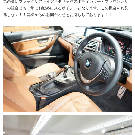
気の高いブラックサファイアメタリックのボディカラーとブラウンレザ
ーの組合せも非常にお勧め出来るポイントとなります。この機会をお見
逃しなく！！皆様からのお問合わせをお待ちしております！！