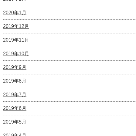
2020年1月
2019年12月
2019年11月
2019年10月
2019年9月
2019年8月
2019年7月
2019年6月
2019年5月
2019年4月