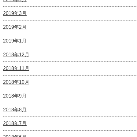
2019年3月
2019年2月
2019年1月
2018年12月
2018年11月
2018年10月
2018年9月
2018年8月
2018年7月