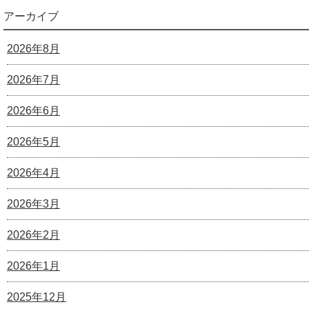
アーカイブ
2026年8月
2026年7月
2026年6月
2026年5月
2026年4月
2026年3月
2026年2月
2026年1月
2025年12月