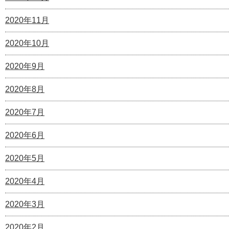
2020年11月
2020年10月
2020年9月
2020年8月
2020年7月
2020年6月
2020年5月
2020年4月
2020年3月
2020年2月