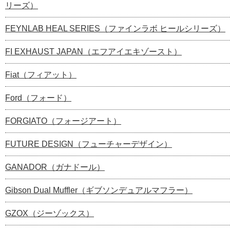
リーズ）
FEYNLAB HEAL SERIES（ファインラボ ヒールシリーズ）
FI EXHAUST JAPAN（エフアイエキゾースト）
Fiat（フィアット）
Ford（フォード）
FORGIATO（フォージアート）
FUTURE DESIGN（フューチャーデザイン）
GANADOR（ガナドール）
Gibson Dual Muffler（ギブソンデュアルマフラー）
GZOX（ジーゾックス）