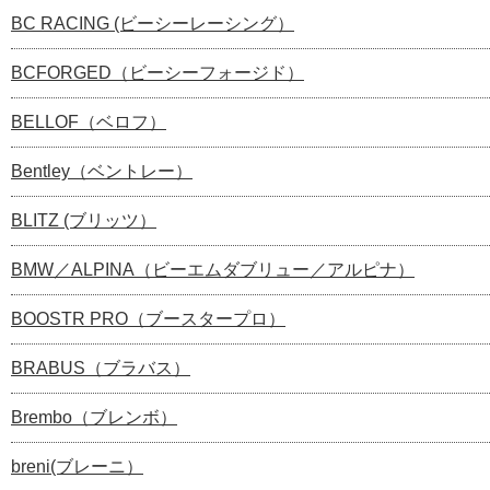
BC RACING (ビーシーレーシング）
BCFORGED（ビーシーフォージド）
BELLOF（ベロフ）
Bentley（ベントレー）
BLITZ (ブリッツ）
BMW／ALPINA（ビーエムダブリュー／アルピナ）
BOOSTR PRO（ブースタープロ）
BRABUS（ブラバス）
Brembo（ブレンボ）
breni(ブレーニ）