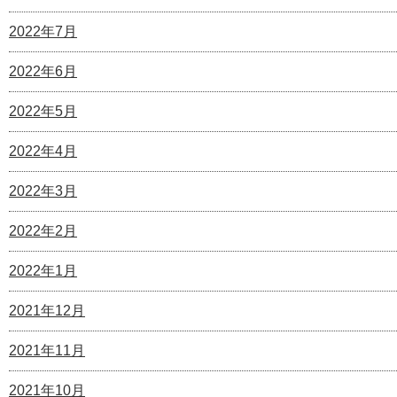
2022年7月
2022年6月
2022年5月
2022年4月
2022年3月
2022年2月
2022年1月
2021年12月
2021年11月
2021年10月