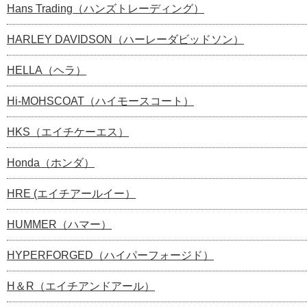
Hans Trading（ハンズトレーディング）
HARLEY DAVIDSON（ハーレーダビッドソン）
HELLA（ヘラ）
Hi-MOHSCOAT（ハイモースコート）
HKS（エイチケーエス）
Honda（ホンダ）
HRE (エイチアールイー）
HUMMER（ハマー）
HYPERFORGED（ハイパーフォージド）
H＆R（エイチアンドアール）