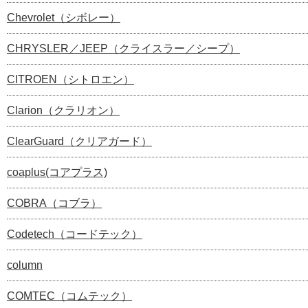
Chevrolet（シボレー）
CHRYSLER／JEEP（クライスラー／シープ）
CITROEN（シトロエン）
Clarion（クラリオン）
ClearGuard（クリアガード）
coaplus(コアプラス)
COBRA（コブラ）
Codetech（コードテック）
column
COMTEC（コムテック）