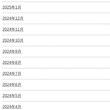
2025年1月
2024年12月
2024年11月
2024年10月
2024年9月
2024年8月
2024年7月
2024年6月
2024年5月
2024年4月