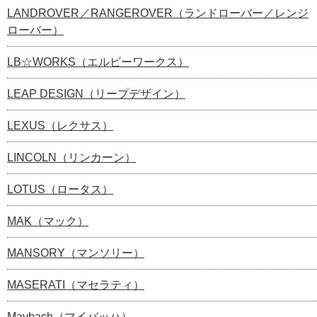
LANDROVER／RANGEROVER（ランドローバー／レンジ
ローバー）
LB☆WORKS（エルビーワークス）
LEAP DESIGN（リープデザイン）
LEXUS（レクサス）
LINCOLN（リンカーン）
LOTUS（ロータス）
MAK（マック）
MANSORY（マンソリー）
MASERATI（マセラティ）
Maybach（マイバッハ）