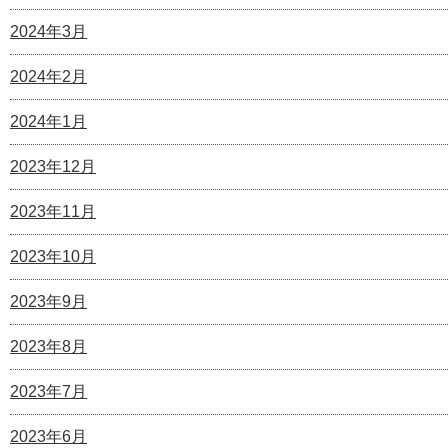
2024年3月
2024年2月
2024年1月
2023年12月
2023年11月
2023年10月
2023年9月
2023年8月
2023年7月
2023年6月