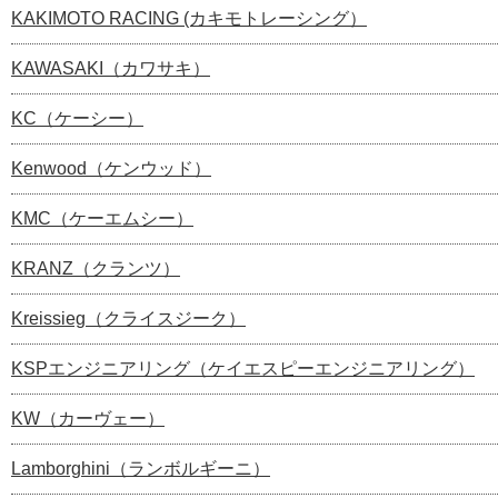
KAKIMOTO RACING (カキモトレーシング）
KAWASAKI（カワサキ）
KC（ケーシー）
Kenwood（ケンウッド）
KMC（ケーエムシー）
KRANZ（クランツ）
Kreissieg（クライスジーク）
KSPエンジニアリング（ケイエスピーエンジニアリング）
KW（カーヴェー）
Lamborghini（ランボルギーニ）