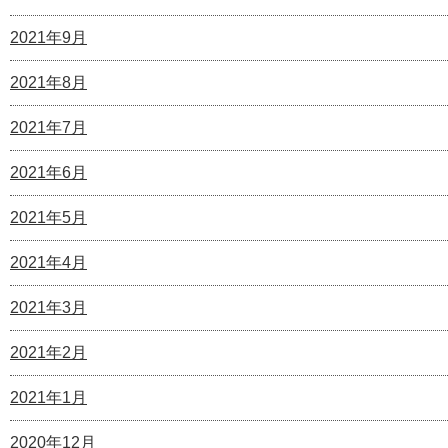
2021年9月
2021年8月
2021年7月
2021年6月
2021年5月
2021年4月
2021年3月
2021年2月
2021年1月
2020年12月