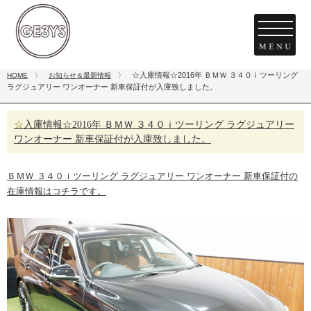
☆入庫情報☆2016年 ＢＭＷ ３４０ｉツーリング
HOME
〉
お知らせ＆最新情報
〉
ラグジュアリー ワンオーナー 新車保証付が入庫致しました。
☆入庫情報☆2016年 ＢＭＷ ３４０ｉツーリング ラグジュアリー
ワンオーナー 新車保証付が入庫致しました。
ＢＭＷ ３４０ｉツーリング ラグジュアリー ワンオーナー 新車保証付の
在庫情報はコチラです。