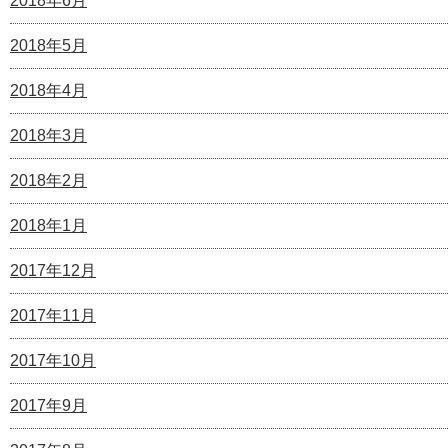
2018年6月
2018年5月
2018年4月
2018年3月
2018年2月
2018年1月
2017年12月
2017年11月
2017年10月
2017年9月