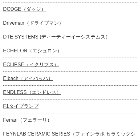
DODGE（ダッジ）
Driveman（ドライブマン）
DTE SYSTEMS (ディーティーイーシステムス）
ECHELON（エシュロン）
ECLIPSE（イクリプス）
Eibach（アイバッハ）
ENDLESS（エンドレス）
F1タイプランプ
Ferrari（フェラーリ）
FEYNLAB CERAMIC SERIES（ファインラボ セラミックシ