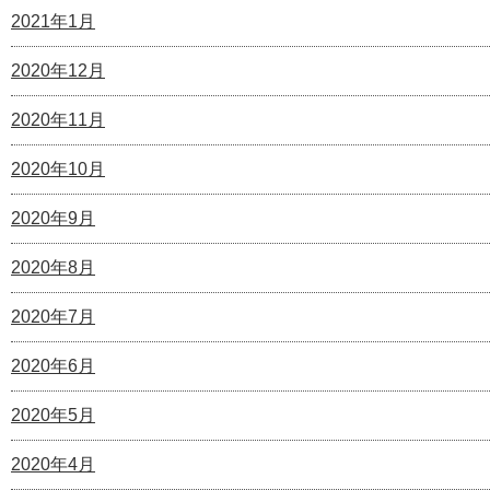
2021年1月
2020年12月
2020年11月
2020年10月
2020年9月
2020年8月
2020年7月
2020年6月
2020年5月
2020年4月