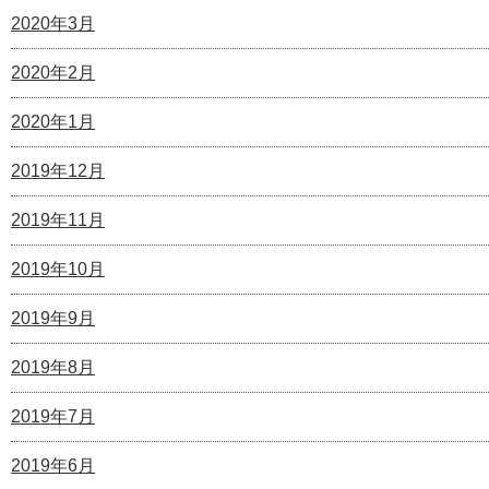
2020年3月
2020年2月
2020年1月
2019年12月
2019年11月
2019年10月
2019年9月
2019年8月
2019年7月
2019年6月