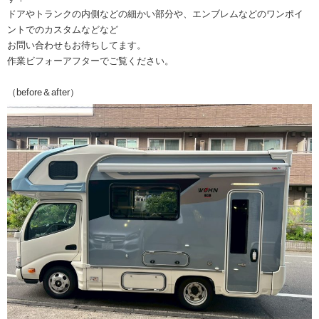
ドアやトランクの内側などの細かい部分や、エンブレムなどのワンポイ
ントでのカスタムなどなど
お問い合わせもお待ちしてます。
作業ビフォーアフターでご覧ください。
（before＆after）