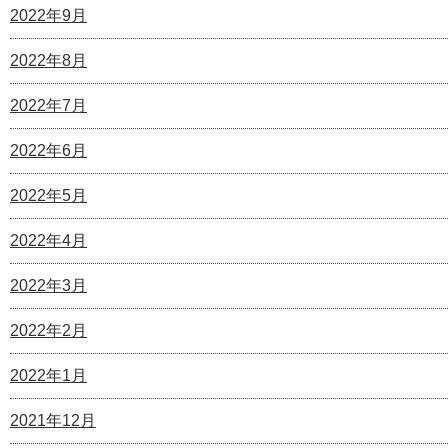
2022年9月
2022年8月
2022年7月
2022年6月
2022年5月
2022年4月
2022年3月
2022年2月
2022年1月
2021年12月