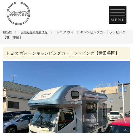
トヨタ ヴォーンキャンピングカー│ ラッピング
HOME
〉
お知らせ＆最新情報
〉
【世田谷区】
トヨタ ヴォーンキャンピングカー│ ラッピング【世田谷区】