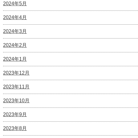
2024年5月
2024年4月
2024年3月
2024年2月
2024年1月
2023年12月
2023年11月
2023年10月
2023年9月
2023年8月