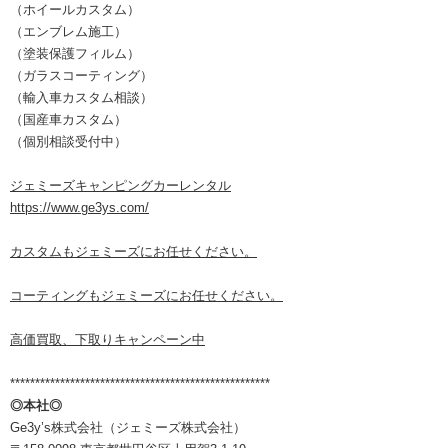
（ホイールカスタム）
（エンブレム施工）
（塗装保護フィルム）
（ガラスコーティング）
（輸入車カスタム相談）
（国産車カスタム）
（個別相談受付中）
ジェミーズキャンピングカーレンタル
https://www.ge3ys.com/
カスタムもジェミーズにお任せください。
コーティングもジェミーズにお任せください。
高価買取、下取りキャンペーン中
****************************************************
◎本社◎
Ge3y’s株式会社（ジェミーズ株式会社）