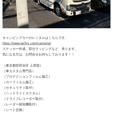
キャンピングカーのレンタルはこちらです。
https://www.ge3ys.com/camping/
ステッカー作成、部分ラッピングなど、承ります。
気になる方は、お問合せお待ちしております！！
（東京都世田谷区 上用賀）
（車カスタム専門店）
（プロテクションフィルム施工）
（カーフィルム施工）
（セキュリティ取付）
（ヘッドライトカスタム）
（ドライブレコーダー取付）
（レーダー探知機取付）
（シート交換）