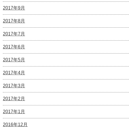
2017年9月
2017年8月
2017年7月
2017年6月
2017年5月
2017年4月
2017年3月
2017年2月
2017年1月
2016年12月