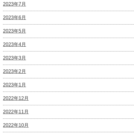
2023年7月
2023年6月
2023年5月
2023年4月
2023年3月
2023年2月
2023年1月
2022年12月
2022年11月
2022年10月