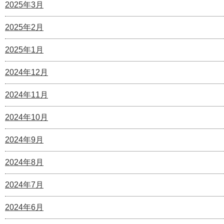
2025年3月
2025年2月
2025年1月
2024年12月
2024年11月
2024年10月
2024年9月
2024年8月
2024年7月
2024年6月