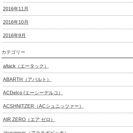
2016年11月
2016年10月
2016年9月
カテゴリー
a/tack（エータック）
ABARTH（アバルト）
ACDelco (エーシーデルコ）
ACSHNITZER（ACシュニッツァー）
AIR ZERO（エア ゼロ）
akurapovic（アクラポビッチ）