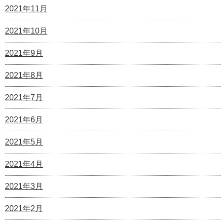
2021年11月
2021年10月
2021年9月
2021年8月
2021年7月
2021年6月
2021年5月
2021年4月
2021年3月
2021年2月