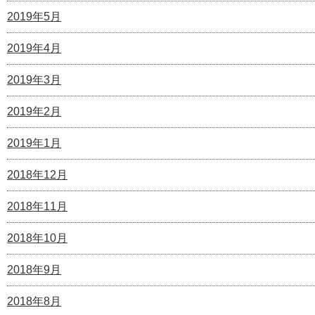
2019年5月
2019年4月
2019年3月
2019年2月
2019年1月
2018年12月
2018年11月
2018年10月
2018年9月
2018年8月