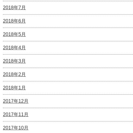
2018年7月
2018年6月
2018年5月
2018年4月
2018年3月
2018年2月
2018年1月
2017年12月
2017年11月
2017年10月