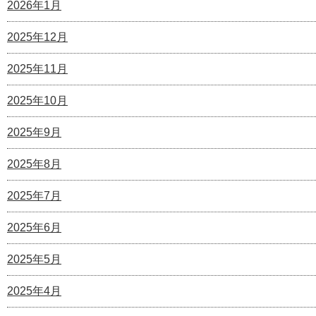
2026年1月
2025年12月
2025年11月
2025年10月
2025年9月
2025年8月
2025年7月
2025年6月
2025年5月
2025年4月