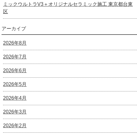
ミックウルトラV3＋オリジナルセラミック施工 東京都台東
区
アーカイブ
2026年8月
2026年7月
2026年6月
2026年5月
2026年4月
2026年3月
2026年2月