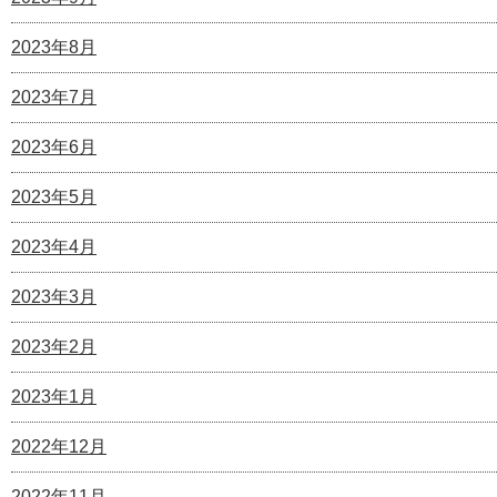
2023年8月
2023年7月
2023年6月
2023年5月
2023年4月
2023年3月
2023年2月
2023年1月
2022年12月
2022年11月