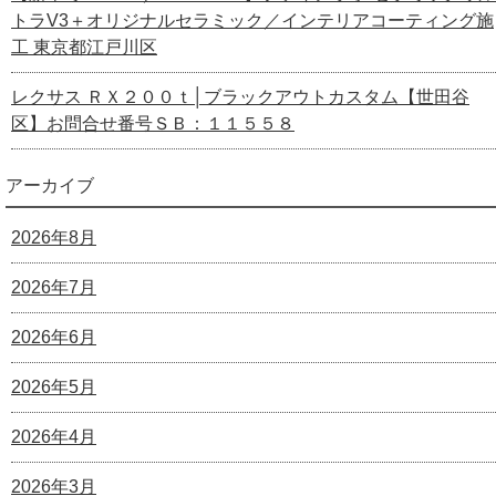
トラV3＋オリジナルセラミック／インテリアコーティング施
工 東京都江戸川区
レクサス ＲＸ２００ｔ│ブラックアウトカスタム【世田谷
区】お問合せ番号ＳＢ：１１５５８
アーカイブ
2026年8月
2026年7月
2026年6月
2026年5月
2026年4月
2026年3月