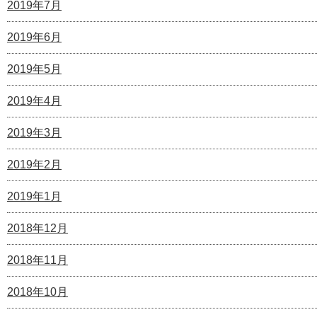
2019年7月
2019年6月
2019年5月
2019年4月
2019年3月
2019年2月
2019年1月
2018年12月
2018年11月
2018年10月