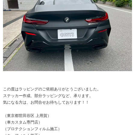
この度はラッピングのご依頼ありがとうございました。
ステッカー作成、部分ラッピングなど、承ります。
気になる方は、お問合せお待ちしております！！
（東京都世田谷区 上用賀）
（車カスタム専門店）
（プロテクションフィルム施工）