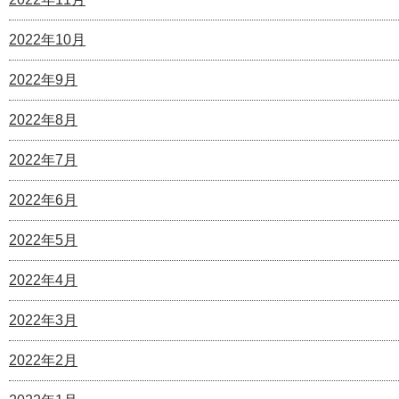
2022年10月
2022年9月
2022年8月
2022年7月
2022年6月
2022年5月
2022年4月
2022年3月
2022年2月