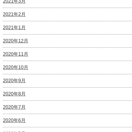
2021年3月
2021年2月
2021年1月
2020年12月
2020年11月
2020年10月
2020年9月
2020年8月
2020年7月
2020年6月