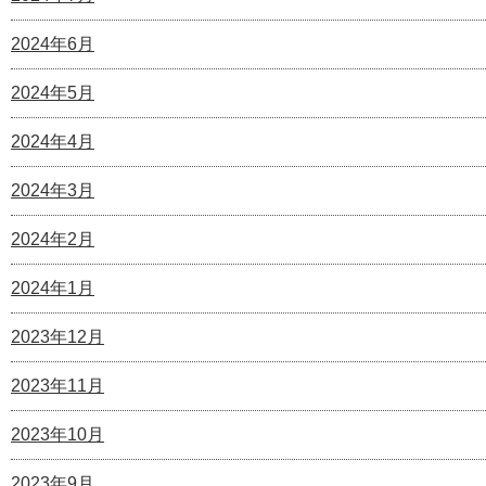
2024年6月
2024年5月
2024年4月
2024年3月
2024年2月
2024年1月
2023年12月
2023年11月
2023年10月
2023年9月