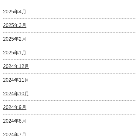
2025年4月
2025年3月
2025年2月
2025年1月
2024年12月
2024年11月
2024年10月
2024年9月
2024年8月
2024年7月