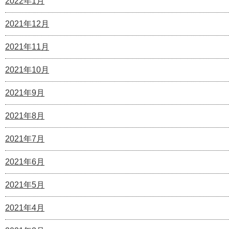
2022年1月
2021年12月
2021年11月
2021年10月
2021年9月
2021年8月
2021年7月
2021年6月
2021年5月
2021年4月