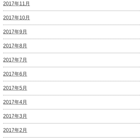
2017年11月
2017年10月
2017年9月
2017年8月
2017年7月
2017年6月
2017年5月
2017年4月
2017年3月
2017年2月