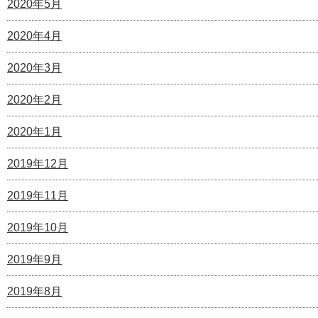
2020年5月
2020年4月
2020年3月
2020年2月
2020年1月
2019年12月
2019年11月
2019年10月
2019年9月
2019年8月