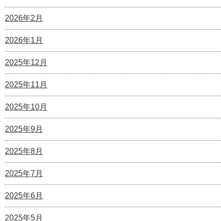
2026年2月
2026年1月
2025年12月
2025年11月
2025年10月
2025年9月
2025年8月
2025年7月
2025年6月
2025年5月