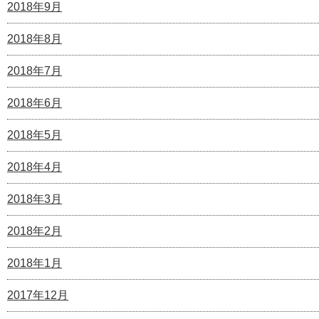
2018年9月
2018年8月
2018年7月
2018年6月
2018年5月
2018年4月
2018年3月
2018年2月
2018年1月
2017年12月