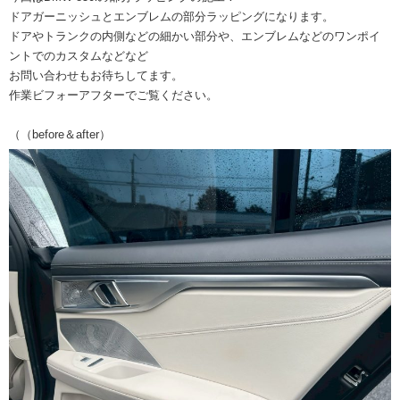
ドアガーニッシュとエンブレムの部分ラッピングになります。
ドアやトランクの内側などの細かい部分や、エンブレムなどのワンポイ
ントでのカスタムなどなど
お問い合わせもお待ちしてます。
作業ビフォーアフターでご覧ください。
（（before＆after）