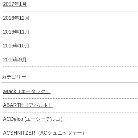
2017年1月
2016年12月
2016年11月
2016年10月
2016年9月
カテゴリー
a/tack（エータック）
ABARTH（アバルト）
ACDelco (エーシーデルコ）
ACSHNITZER（ACシュニッツァー）