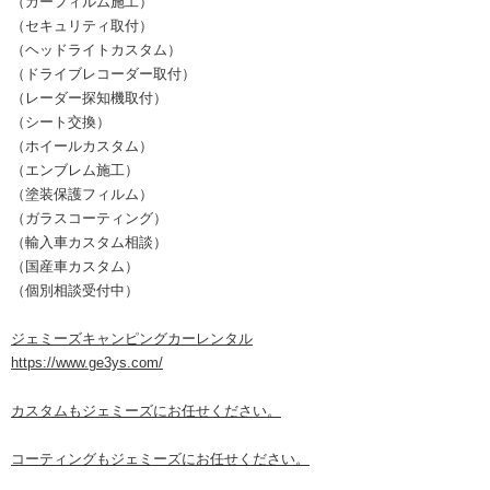
（カーフィルム施工）
（セキュリティ取付）
（ヘッドライトカスタム）
（ドライブレコーダー取付）
（レーダー探知機取付）
（シート交換）
（ホイールカスタム）
（エンブレム施工）
（塗装保護フィルム）
（ガラスコーティング）
（輸入車カスタム相談）
（国産車カスタム）
（個別相談受付中）
ジェミーズキャンピングカーレンタル
https://www.ge3ys.com/
カスタムもジェミーズにお任せください。
コーティングもジェミーズにお任せください。