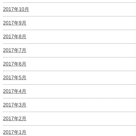
2017年10月
2017年9月
2017年8月
2017年7月
2017年6月
2017年5月
2017年4月
2017年3月
2017年2月
2017年1月