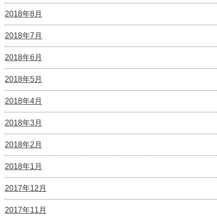
2018年8月
2018年7月
2018年6月
2018年5月
2018年4月
2018年3月
2018年2月
2018年1月
2017年12月
2017年11月