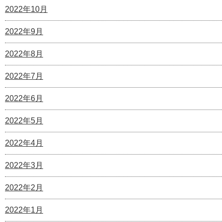
2022年10月
2022年9月
2022年8月
2022年7月
2022年6月
2022年5月
2022年4月
2022年3月
2022年2月
2022年1月