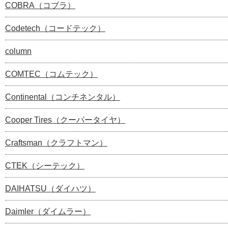
COBRA（コブラ）
Codetech（コードテック）
column
COMTEC（コムテック）
Continental（コンチネンタル）
Cooper Tires（クーパータイヤ）
Craftsman（クラフトマン）
CTEK（シーテック）
DAIHATSU（ダイハツ）
Daimler（ダイムラー）