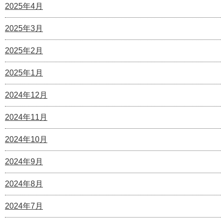
2025年4月
2025年3月
2025年2月
2025年1月
2024年12月
2024年11月
2024年10月
2024年9月
2024年8月
2024年7月