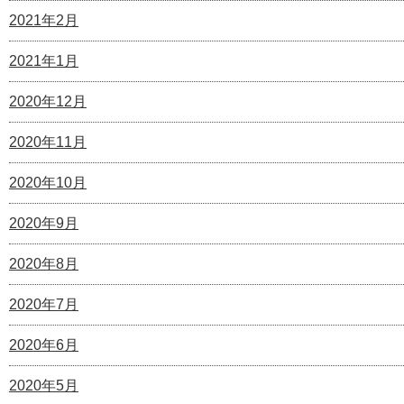
2021年2月
2021年1月
2020年12月
2020年11月
2020年10月
2020年9月
2020年8月
2020年7月
2020年6月
2020年5月