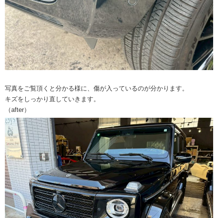
写真をご覧頂くと分かる様に、傷が入っているのが分かります。
キズをしっかり直していきます。
（after）