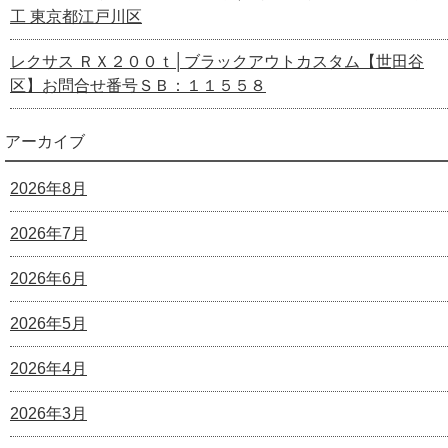
工 東京都江戸川区
レクサス ＲＸ２００ｔ│ブラックアウトカスタム【世田谷
区】お問合せ番号ＳＢ：１１５５８
アーカイブ
2026年8月
2026年7月
2026年6月
2026年5月
2026年4月
2026年3月