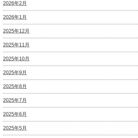
2026年2月
2026年1月
2025年12月
2025年11月
2025年10月
2025年9月
2025年8月
2025年7月
2025年6月
2025年5月