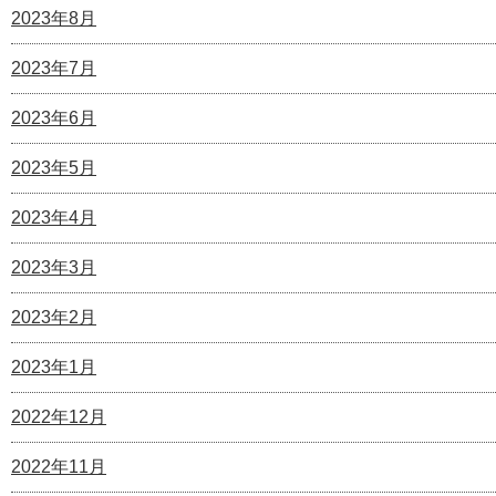
2023年8月
2023年7月
2023年6月
2023年5月
2023年4月
2023年3月
2023年2月
2023年1月
2022年12月
2022年11月