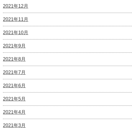
2021年12月
2021年11月
2021年10月
2021年9月
2021年8月
2021年7月
2021年6月
2021年5月
2021年4月
2021年3月