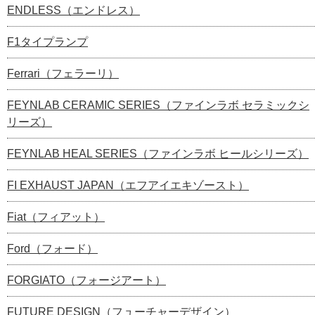
ENDLESS（エンドレス）
F1タイプランプ
Ferrari（フェラーリ）
FEYNLAB CERAMIC SERIES（ファインラボ セラミックシ
リーズ）
FEYNLAB HEAL SERIES（ファインラボ ヒールシリーズ）
FI EXHAUST JAPAN（エフアイエキゾースト）
Fiat（フィアット）
Ford（フォード）
FORGIATO（フォージアート）
FUTURE DESIGN（フューチャーデザイン）