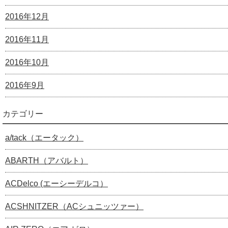
2016年12月
2016年11月
2016年10月
2016年9月
カテゴリー
a/tack（エータック）
ABARTH（アバルト）
ACDelco (エーシーデルコ）
ACSHNITZER（ACシュニッツァー）