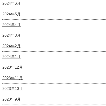
2024年6月
2024年5月
2024年4月
2024年3月
2024年2月
2024年1月
2023年12月
2023年11月
2023年10月
2023年9月