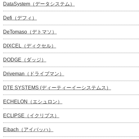
DataSystem（データシステム）
Defi（デフィ）
DeTomaso（デトマソ）
DIXCEL（ディクセル）
DODGE（ダッジ）
Driveman（ドライブマン）
DTE SYSTEMS (ディーティーイーシステムス）
ECHELON（エシュロン）
ECLIPSE（イクリプス）
Eibach（アイバッハ）