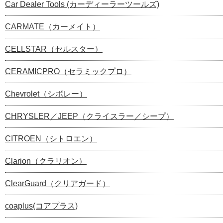
Car Dealer Tools (カーディーラーツールズ)
CARMATE（カーメイト）
CELLSTAR（セルスター）
CERAMICPRO（セラミックプロ）
Chevrolet（シボレー）
CHRYSLER／JEEP（クライスラー／シープ）
CITROEN（シトロエン）
Clarion（クラリオン）
ClearGuard（クリアガード）
coaplus(コアプラス)