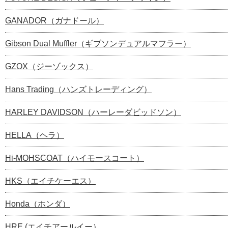
GANADOR（ガナドール）
Gibson Dual Muffler（ギブソンデュアルマフラー）
GZOX（ジーゾックス）
Hans Trading（ハンズトレーディング）
HARLEY DAVIDSON（ハーレーダビッドソン）
HELLA（ヘラ）
Hi-MOHSCOAT（ハイモースコート）
HKS（エイチケーエス）
Honda（ホンダ）
HRE (エイチアールイー）