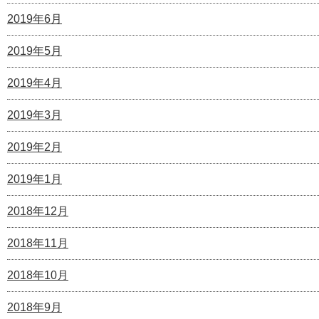
2019年6月
2019年5月
2019年4月
2019年3月
2019年2月
2019年1月
2018年12月
2018年11月
2018年10月
2018年9月