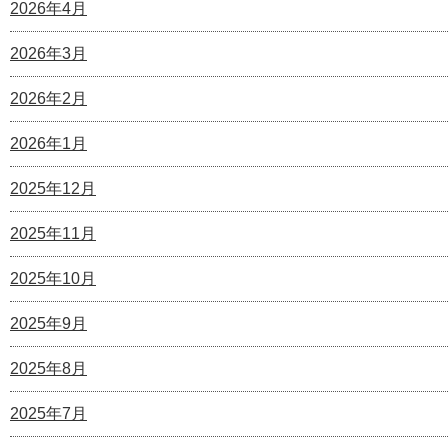
2026年4月
2026年3月
2026年2月
2026年1月
2025年12月
2025年11月
2025年10月
2025年9月
2025年8月
2025年7月