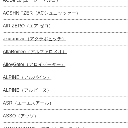
ACDelco (エーシーデルコ）
ACSHNITZER（ACシュニッツァー）
AIR ZERO（エア ゼロ）
akurapovic（アクラポビッチ）
AlfaRomeo（アルファロメオ）
AlloyGator（アロイゲーター）
ALPINE（アルパイン）
ALPINE（アルピーヌ）
ASR（エーエスアール）
ASSO（アッソ）