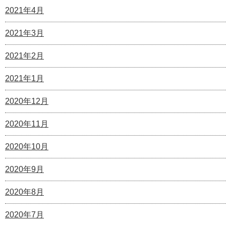
2021年4月
2021年3月
2021年2月
2021年1月
2020年12月
2020年11月
2020年10月
2020年9月
2020年8月
2020年7月