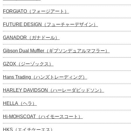
FORGIATO（フォージアート）
FUTURE DESIGN（フューチャーデザイン）
GANADOR（ガナドール）
Gibson Dual Muffler（ギブソンデュアルマフラー）
GZOX（ジーゾックス）
Hans Trading（ハンズトレーディング）
HARLEY DAVIDSON（ハーレーダビッドソン）
HELLA（ヘラ）
Hi-MOHSCOAT（ハイモースコート）
HKS（エイチケーエス）