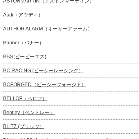
ASTONMARTIN（アストンマーティン）
Audi（アウディ）
AUTHOR ALARM（オーサーアラーム）
Banner（バナー）
BBS(ビービーエス)
BC RACING (ビーシーレーシング）
BCFORGED（ビーシーフォージド）
BELLOF（ベロフ）
Bentley（ベントレー）
BLITZ (ブリッツ）