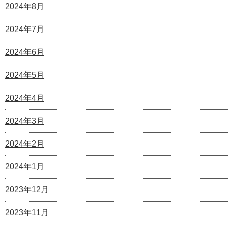
2024年8月
2024年7月
2024年6月
2024年5月
2024年4月
2024年3月
2024年2月
2024年1月
2023年12月
2023年11月