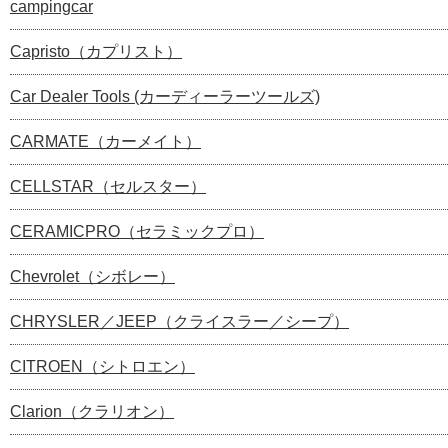
campingcar
Capristo（カプリスト）
Car Dealer Tools (カーディーラーツールズ)
CARMATE（カーメイト）
CELLSTAR（セルスター）
CERAMICPRO（セラミックプロ）
Chevrolet（シボレー）
CHRYSLER／JEEP（クライスラー／シープ）
CITROEN（シトロエン）
Clarion（クラリオン）