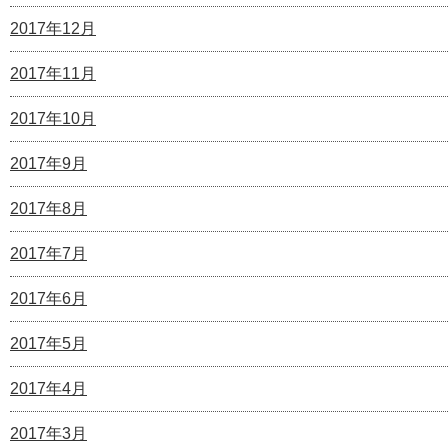
2017年12月
2017年11月
2017年10月
2017年9月
2017年8月
2017年7月
2017年6月
2017年5月
2017年4月
2017年3月