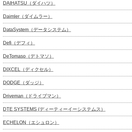
DAIHATSU（ダイハツ）
Daimler（ダイムラー）
DataSystem（データシステム）
Defi（デフィ）
DeTomaso（デトマソ）
DIXCEL（ディクセル）
DODGE（ダッジ）
Driveman（ドライブマン）
DTE SYSTEMS (ディーティーイーシステムス）
ECHELON（エシュロン）