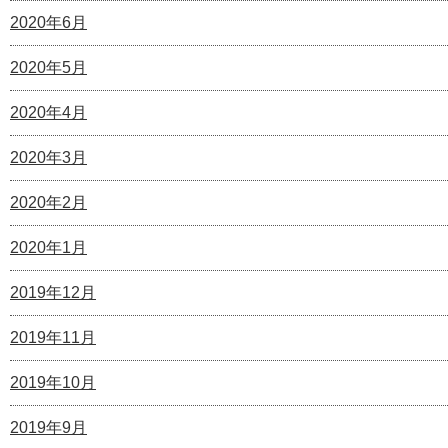
2020年6月
2020年5月
2020年4月
2020年3月
2020年2月
2020年1月
2019年12月
2019年11月
2019年10月
2019年9月