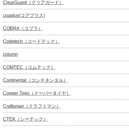
ClearGuard（クリアガード）
coaplus(コアプラス)
COBRA（コブラ）
Codetech（コードテック）
column
COMTEC（コムテック）
Continental（コンチネンタル）
Cooper Tires（クーパータイヤ）
Craftsman（クラフトマン）
CTEK（シーテック）