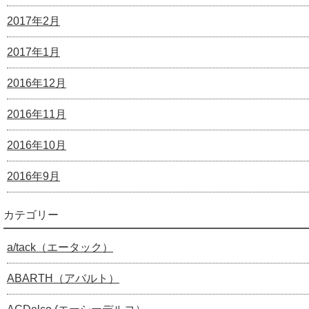
2017年2月
2017年1月
2016年12月
2016年11月
2016年10月
2016年9月
カテゴリー
a/tack（エータック）
ABARTH（アバルト）