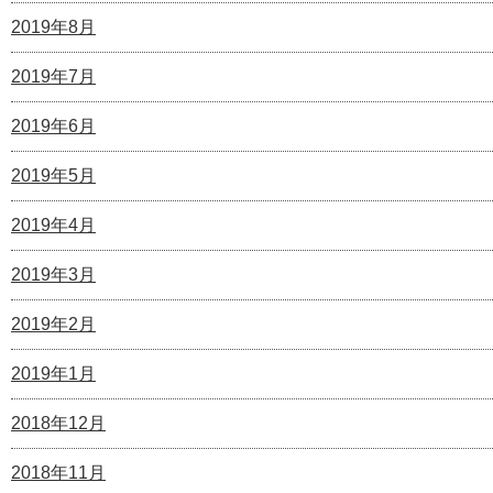
2019年8月
2019年7月
2019年6月
2019年5月
2019年4月
2019年3月
2019年2月
2019年1月
2018年12月
2018年11月