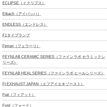
ECLIPSE（イクリプス）
Eibach（アイバッハ）
ENDLESS（エンドレス）
F1タイプランプ
Ferrari（フェラーリ）
FEYNLAB CERAMIC SERIES（ファインラボ セラミックシ
リーズ）
FEYNLAB HEAL SERIES（ファインラボ ヒールシリーズ）
FI EXHAUST JAPAN（エフアイエキゾースト）
Fiat（フィアット）
Ford（フォード）