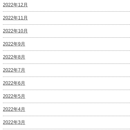
2022年12月
2022年11月
2022年10月
2022年9月
2022年8月
2022年7月
2022年6月
2022年5月
2022年4月
2022年3月