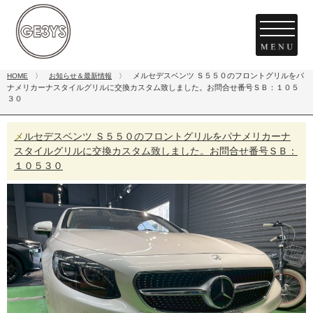
メルセデスベンツ Ｓ５５０のフロントグリルをパ
HOME
〉
お知らせ＆最新情報
〉
ナメリカーナスタイルグリルに交換カスタム致しました。お問合せ番号ＳＢ：１０５
３０
メルセデスベンツ Ｓ５５０のフロントグリルをパナメリカーナ
スタイルグリルに交換カスタム致しました。お問合せ番号ＳＢ：
１０５３０