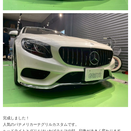
完成しました！
人気のパナメリカーナグリルカスタムです。
ヘッドライトとグリルはいわばクルマの顔。印象が大きく変わります。