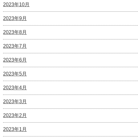
2023年10月
2023年9月
2023年8月
2023年7月
2023年6月
2023年5月
2023年4月
2023年3月
2023年2月
2023年1月