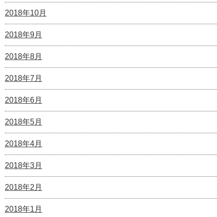
2018年10月
2018年9月
2018年8月
2018年7月
2018年6月
2018年5月
2018年4月
2018年3月
2018年2月
2018年1月