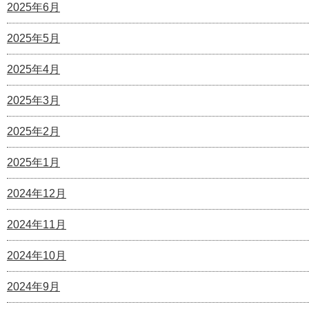
2025年6月
2025年5月
2025年4月
2025年3月
2025年2月
2025年1月
2024年12月
2024年11月
2024年10月
2024年9月