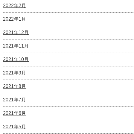
2022年2月
2022年1月
2021年12月
2021年11月
2021年10月
2021年9月
2021年8月
2021年7月
2021年6月
2021年5月