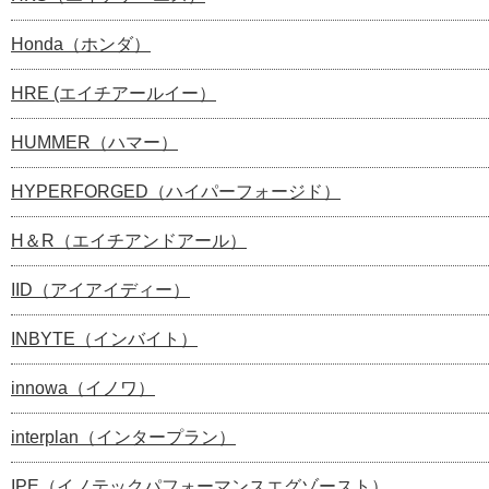
Honda（ホンダ）
HRE (エイチアールイー）
HUMMER（ハマー）
HYPERFORGED（ハイパーフォージド）
H＆R（エイチアンドアール）
IID（アイアイディー）
INBYTE（インバイト）
innowa（イノワ）
interplan（インタープラン）
IPE（イノテックパフォーマンスエグゾースト）