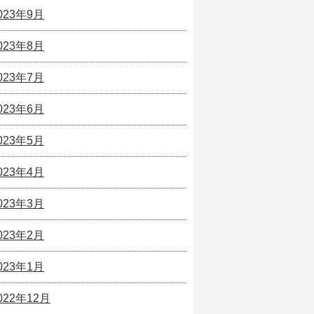
023年9月
023年8月
023年7月
023年6月
023年5月
023年4月
023年3月
023年2月
023年1月
022年12月