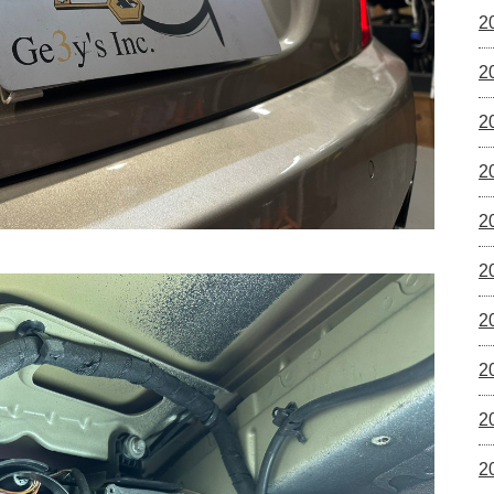
2
2
2
2
2
2
2
2
2
2