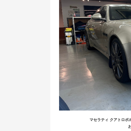
マセラティ クアトロポ