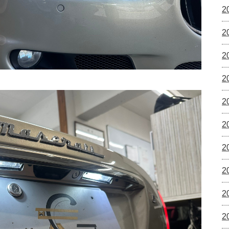
2
2
2
2
2
2
2
2
2
2