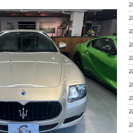
2
2
2
2
2
2
2
2
2
2