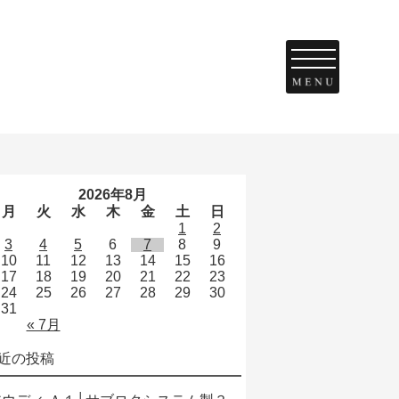
2026年8月
月
火
水
木
金
土
日
1
2
3
4
5
6
7
8
9
10
11
12
13
14
15
16
17
18
19
20
21
22
23
24
25
26
27
28
29
30
31
« 7月
近の投稿