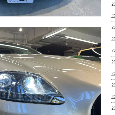
2
2
2
2
2
2
2
2
2
2