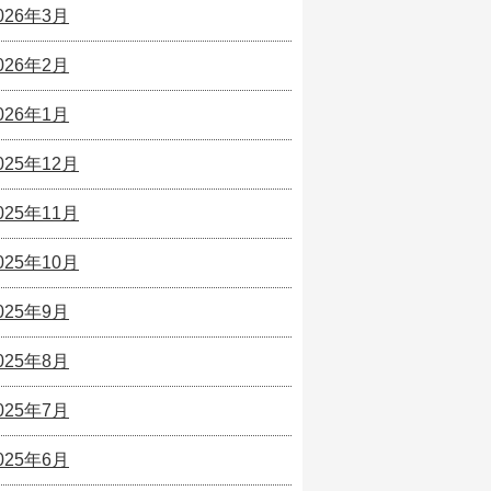
026年3月
026年2月
026年1月
025年12月
025年11月
025年10月
025年9月
025年8月
025年7月
025年6月