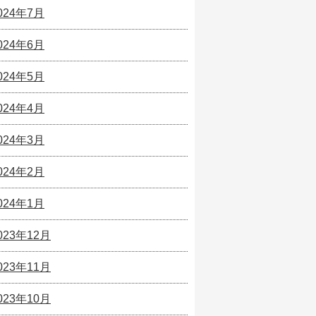
024年7月
024年6月
024年5月
024年4月
024年3月
024年2月
024年1月
023年12月
023年11月
023年10月