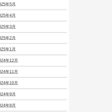
025年5月
025年4月
025年3月
025年2月
025年1月
024年12月
024年11月
024年10月
024年9月
024年8月