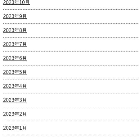
2023年10月
2023年9月
2023年8月
2023年7月
2023年6月
2023年5月
2023年4月
2023年3月
2023年2月
2023年1月