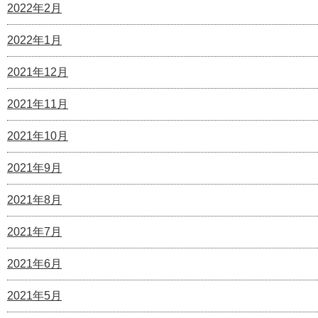
2022年2月
2022年1月
2021年12月
2021年11月
2021年10月
2021年9月
2021年8月
2021年7月
2021年6月
2021年5月