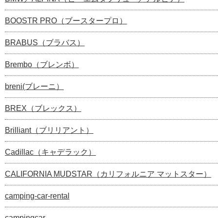
BOOSTR PRO（ブースタープロ）
BRABUS（ブラバス）
Brembo（ブレンボ）
breni(ブレーニ）
BREX（ブレックス）
Brilliant（ブリリアント）
Cadillac（キャデラック）
CALIFORNIA MUDSTAR（カリフォルニア マットスター）
camping-car-rental
campingcar