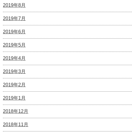
2019年8月
2019年7月
2019年6月
2019年5月
2019年4月
2019年3月
2019年2月
2019年1月
2018年12月
2018年11月