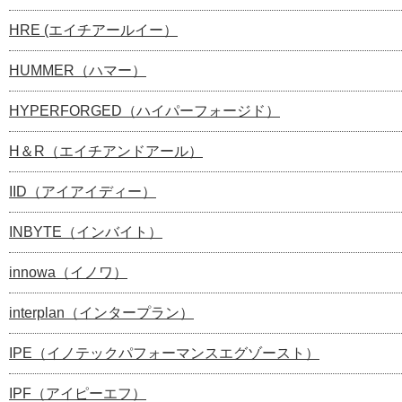
HRE (エイチアールイー）
HUMMER（ハマー）
HYPERFORGED（ハイパーフォージド）
H＆R（エイチアンドアール）
IID（アイアイディー）
INBYTE（インバイト）
innowa（イノワ）
interplan（インタープラン）
IPE（イノテックパフォーマンスエグゾースト）
IPF（アイピーエフ）