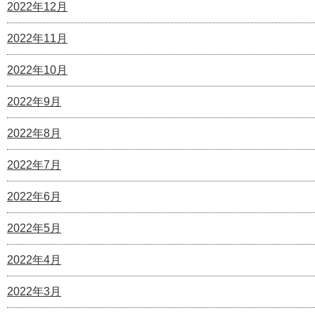
2022年12月
2022年11月
2022年10月
2022年9月
2022年8月
2022年7月
2022年6月
2022年5月
2022年4月
2022年3月