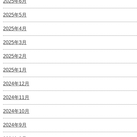
2025年6月
2025年5月
2025年4月
2025年3月
2025年2月
2025年1月
2024年12月
2024年11月
2024年10月
2024年9月