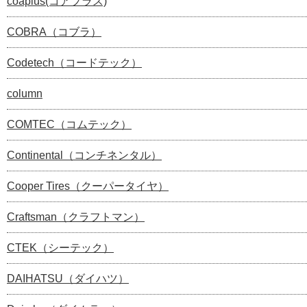
coaplus(コアプラス)
COBRA（コブラ）
Codetech（コードテック）
column
COMTEC（コムテック）
Continental（コンチネンタル）
Cooper Tires（クーパータイヤ）
Craftsman（クラフトマン）
CTEK（シーテック）
DAIHATSU（ダイハツ）