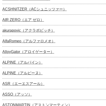
ACSHNITZER（ACシュニッツァー）
AIR ZERO（エア ゼロ）
akurapovic（アクラポビッチ）
AlfaRomeo（アルファロメオ）
AlloyGator（アロイゲーター）
ALPINE（アルパイン）
ALPINE（アルピーヌ）
ASR（エーエスアール）
ASSO（アッソ）
ASTONMARTIN（アストンマーティン）