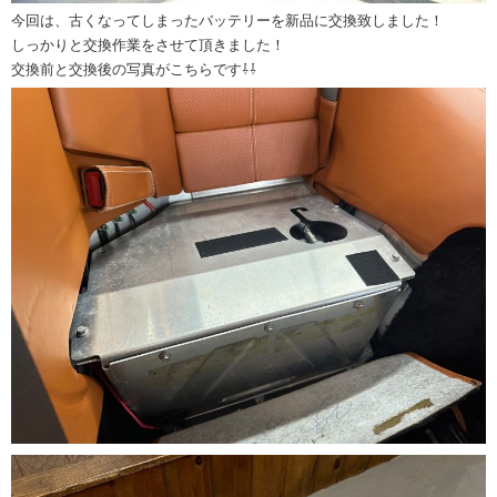
今回は、古くなってしまったバッテリーを新品に交換致しました！
しっかりと交換作業をさせて頂きました！
交換前と交換後の写真がこちらです⇩⇩