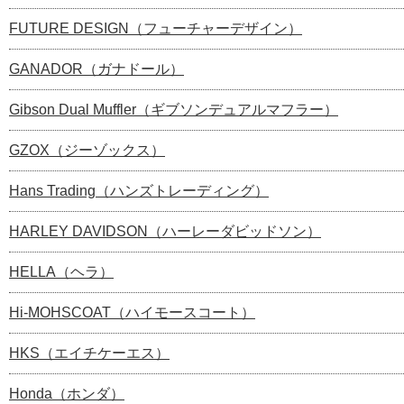
FUTURE DESIGN（フューチャーデザイン）
GANADOR（ガナドール）
Gibson Dual Muffler（ギブソンデュアルマフラー）
GZOX（ジーゾックス）
Hans Trading（ハンズトレーディング）
HARLEY DAVIDSON（ハーレーダビッドソン）
HELLA（ヘラ）
Hi-MOHSCOAT（ハイモースコート）
HKS（エイチケーエス）
Honda（ホンダ）