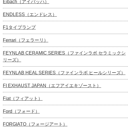
Eibach（アイバッハ）
ENDLESS（エンドレス）
F1タイプランプ
Ferrari（フェラーリ）
FEYNLAB CERAMIC SERIES（ファインラボ セラミックシ
リーズ）
FEYNLAB HEAL SERIES（ファインラボ ヒールシリーズ）
FI EXHAUST JAPAN（エフアイエキゾースト）
Fiat（フィアット）
Ford（フォード）
FORGIATO（フォージアート）