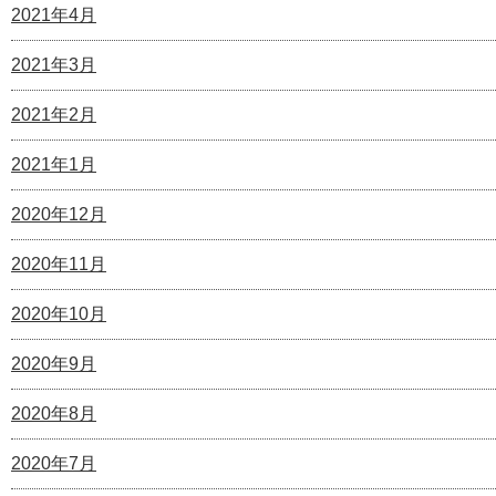
2021年4月
2021年3月
2021年2月
2021年1月
2020年12月
2020年11月
2020年10月
2020年9月
2020年8月
2020年7月