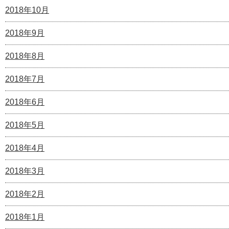
2018年10月
2018年9月
2018年8月
2018年7月
2018年6月
2018年5月
2018年4月
2018年3月
2018年2月
2018年1月