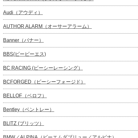
Audi（アウディ）
AUTHOR ALARM（オーサーアラーム）
Banner（バナー）
BBS(ビービーエス)
BC RACING (ビーシーレーシング）
BCFORGED（ビーシーフォージド）
BELLOF（ベロフ）
Bentley（ベントレー）
BLITZ (ブリッツ）
BMW／ALPINA（ビーエムダブリュー／アルピナ）