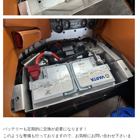
バッテリーも定期的に交換が必要になります！
このような整備も行っておりますので、お気軽にお問い合わせ下さいま