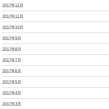
2017年12月
2017年11月
2017年10月
2017年9月
2017年8月
2017年7月
2017年6月
2017年5月
2017年4月
2017年3月