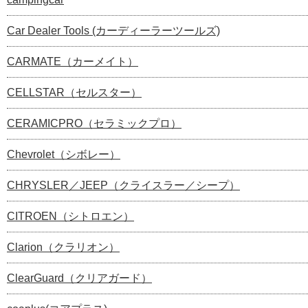
Car Dealer Tools (カーディーラーツールズ)
CARMATE（カーメイト）
CELLSTAR（セルスター）
CERAMICPRO（セラミックプロ）
Chevrolet（シボレー）
CHRYSLER／JEEP（クライスラー／シープ）
CITROEN（シトロエン）
Clarion（クラリオン）
ClearGuard（クリアガード）