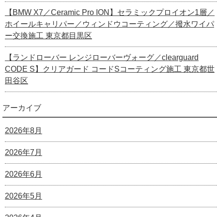
【BMW X7／Ceramic Pro ION】セラミックプロイオン1層／
ホイールキャリパー／ウィンドウコーティング／撥水ワイパ
ー交換施工 東京都目黒区
【ランドローバー レンジローバーヴォーグ／clearguard
CODE S】クリアガード コードSコーティング施工 東京都世
田谷区
アーカイブ
2026年8月
2026年7月
2026年6月
2026年5月