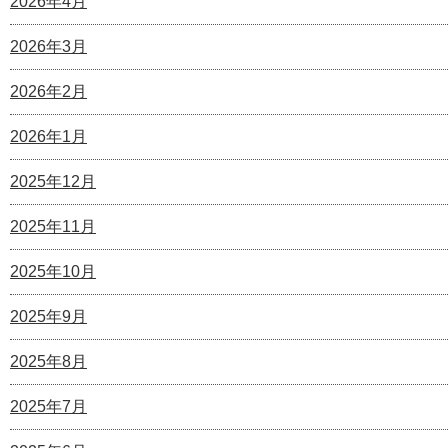
2026年4月
2026年3月
2026年2月
2026年1月
2025年12月
2025年11月
2025年10月
2025年9月
2025年8月
2025年7月