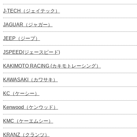
J-TECH（ジェイテック）
JAGUAR（ジャガー）
JEEP（ジープ）
JSPEED(ジェースピード)
KAKIMOTO RACING (カキモトレーシング）
KAWASAKI（カワサキ）
KC（ケーシー）
Kenwood（ケンウッド）
KMC（ケーエムシー）
KRANZ（クランツ）