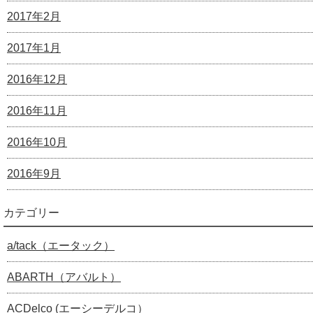
2017年2月
2017年1月
2016年12月
2016年11月
2016年10月
2016年9月
カテゴリー
a/tack（エータック）
ABARTH（アバルト）
ACDelco (エーシーデルコ）