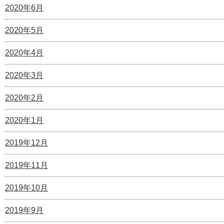
2020年6月
2020年5月
2020年4月
2020年3月
2020年2月
2020年1月
2019年12月
2019年11月
2019年10月
2019年9月