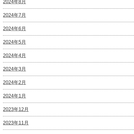
2024年8月
2024年7月
2024年6月
2024年5月
2024年4月
2024年3月
2024年2月
2024年1月
2023年12月
2023年11月