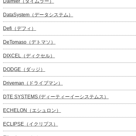
Daimler（ダイムラー）
DataSystem（データシステム）
Defi（デフィ）
DeTomaso（デトマソ）
DIXCEL（ディクセル）
DODGE（ダッジ）
Driveman（ドライブマン）
DTE SYSTEMS (ディーティーイーシステムス）
ECHELON（エシュロン）
ECLIPSE（イクリプス）