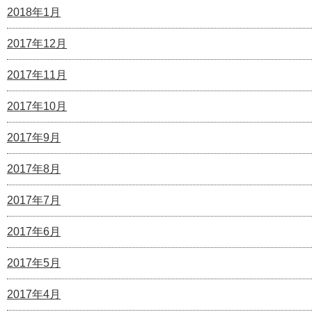
2018年1月
2017年12月
2017年11月
2017年10月
2017年9月
2017年8月
2017年7月
2017年6月
2017年5月
2017年4月