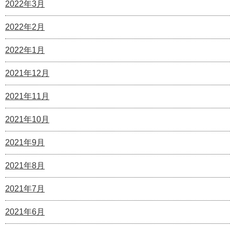
2022年3月
2022年2月
2022年1月
2021年12月
2021年11月
2021年10月
2021年9月
2021年8月
2021年7月
2021年6月