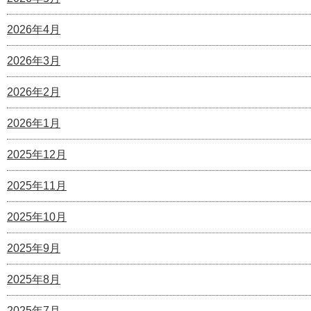
2026年4月
2026年3月
2026年2月
2026年1月
2025年12月
2025年11月
2025年10月
2025年9月
2025年8月
2025年7月