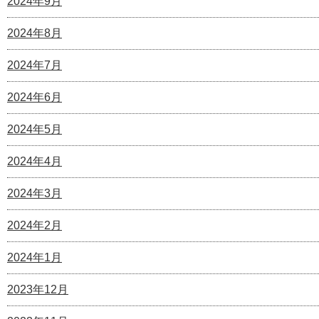
2024年9月
2024年8月
2024年7月
2024年6月
2024年5月
2024年4月
2024年3月
2024年2月
2024年1月
2023年12月