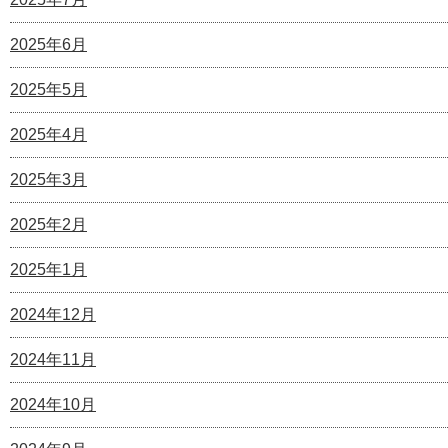
2025年6月
2025年5月
2025年4月
2025年3月
2025年2月
2025年1月
2024年12月
2024年11月
2024年10月