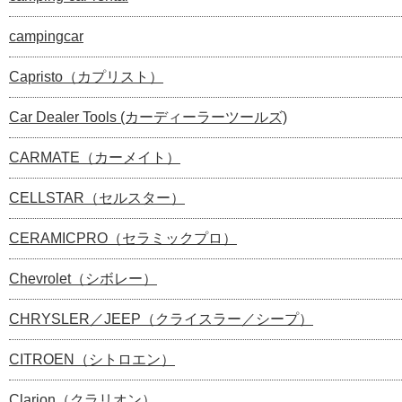
campingcar
Capristo（カプリスト）
Car Dealer Tools (カーディーラーツールズ)
CARMATE（カーメイト）
CELLSTAR（セルスター）
CERAMICPRO（セラミックプロ）
Chevrolet（シボレー）
CHRYSLER／JEEP（クライスラー／シープ）
CITROEN（シトロエン）
Clarion（クラリオン）