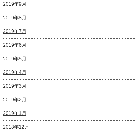
2019年9月
2019年8月
2019年7月
2019年6月
2019年5月
2019年4月
2019年3月
2019年2月
2019年1月
2018年12月