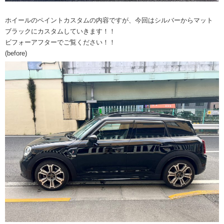
ホイールのペイントカスタムの内容ですが、今回はシルバーからマット
ブラックにカスタムしていきます！！
ビフォーアフターでご覧ください！！
(before)