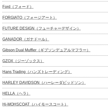
Ford（フォード）
FORGIATO（フォージアート）
FUTURE DESIGN（フューチャーデザイン）
GANADOR（ガナドール）
Gibson Dual Muffler（ギブソンデュアルマフラー）
GZOX（ジーゾックス）
Hans Trading（ハンズトレーディング）
HARLEY DAVIDSON（ハーレーダビッドソン）
HELLA（ヘラ）
Hi-MOHSCOAT（ハイモースコート）