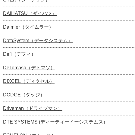
DAIHATSU（ダイハツ）
Daimler（ダイムラー）
DataSystem（データシステム）
Defi（デフィ）
DeTomaso（デトマソ）
DIXCEL（ディクセル）
DODGE（ダッジ）
Driveman（ドライブマン）
DTE SYSTEMS (ディーティーイーシステムス）