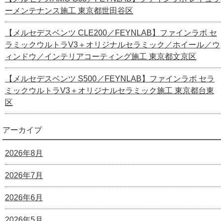
ーメンテナンス施工 東京都世田谷区
【メルセデスベンツ CLE200／FEYNLAB】ファインラボ セ
ラミックウルトラV3＋オリジナルセラミック／ホイール／ウ
ィンドウ／インテリアコーティング施工 東京都文京区
【メルセデスベンツ S500／FEYNLAB】ファインラボ セラ
ミックウルトラV3＋オリジナルセラミック施工 東京都台東
区
アーカイブ
2026年8月
2026年7月
2026年6月
2026年5月