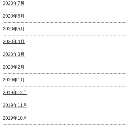
2020年7月
2020年6月
2020年5月
2020年4月
2020年3月
2020年2月
2020年1月
2019年12月
2019年11月
2019年10月