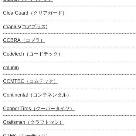
ClearGuard（クリアガード）
coaplus(コアプラス)
COBRA（コブラ）
Codetech（コードテック）
column
COMTEC（コムテック）
Continental（コンチネンタル）
Cooper Tires（クーパータイヤ）
Craftsman（クラフトマン）
CTEK（シーテック）