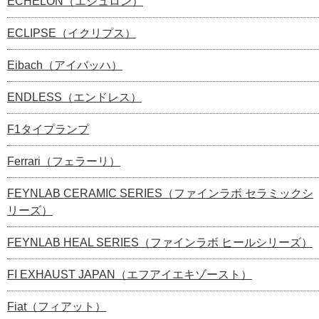
ECHELON（エシュロン）
ECLIPSE（イクリプス）
Eibach（アイバッハ）
ENDLESS（エンドレス）
F1タイプランプ
Ferrari（フェラーリ）
FEYNLAB CERAMIC SERIES（ファインラボ セラミックシ
リーズ）
FEYNLAB HEAL SERIES（ファインラボ ヒールシリーズ）
FI EXHAUST JAPAN（エフアイエキゾースト）
Fiat（フィアット）