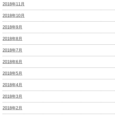
2018年11月
2018年10月
2018年9月
2018年8月
2018年7月
2018年6月
2018年5月
2018年4月
2018年3月
2018年2月