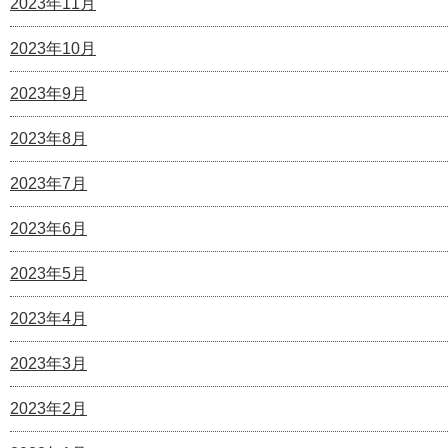
2023年11月
2023年10月
2023年9月
2023年8月
2023年7月
2023年6月
2023年5月
2023年4月
2023年3月
2023年2月