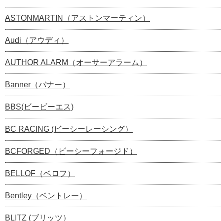
ASTONMARTIN（アストンマーティン）
Audi（アウディ）
AUTHOR ALARM（オーサーアラーム）
Banner（バナー）
BBS(ビービーエス)
BC RACING (ビーシーレーシング）
BCFORGED（ビーシーフォージド）
BELLOF（ベロフ）
Bentley（ベントレー）
BLITZ (ブリッツ）