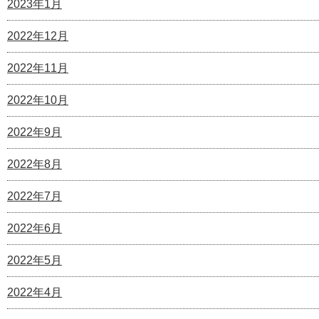
2023年1月
2022年12月
2022年11月
2022年10月
2022年9月
2022年8月
2022年7月
2022年6月
2022年5月
2022年4月