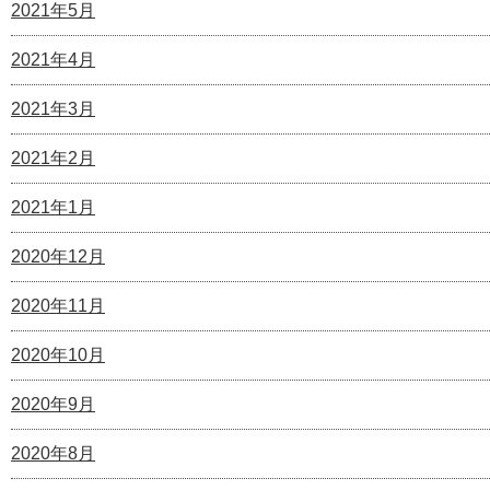
2021年5月
2021年4月
2021年3月
2021年2月
2021年1月
2020年12月
2020年11月
2020年10月
2020年9月
2020年8月