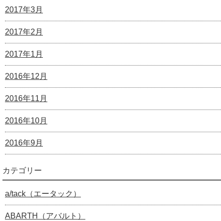
2017年3月
2017年2月
2017年1月
2016年12月
2016年11月
2016年10月
2016年9月
カテゴリー
a/tack（エータック）
ABARTH（アバルト）