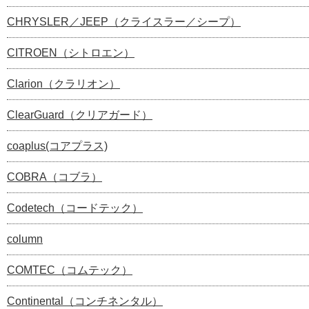
CHRYSLER／JEEP（クライスラー／シープ）
CITROEN（シトロエン）
Clarion（クラリオン）
ClearGuard（クリアガード）
coaplus(コアプラス)
COBRA（コブラ）
Codetech（コードテック）
column
COMTEC（コムテック）
Continental（コンチネンタル）