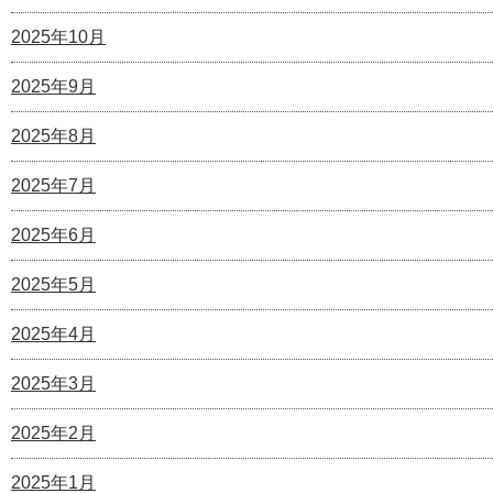
2025年10月
2025年9月
2025年8月
2025年7月
2025年6月
2025年5月
2025年4月
2025年3月
2025年2月
2025年1月