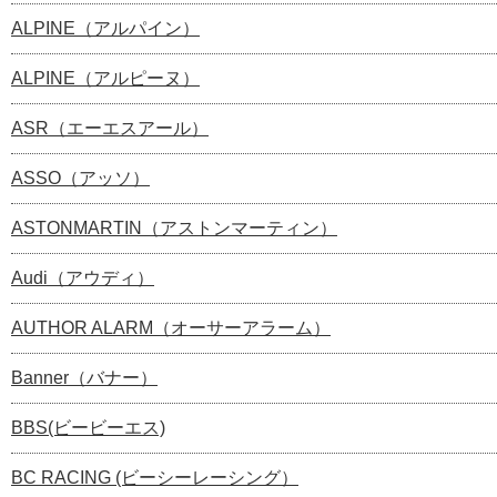
ALPINE（アルパイン）
ALPINE（アルピーヌ）
ASR（エーエスアール）
ASSO（アッソ）
ASTONMARTIN（アストンマーティン）
Audi（アウディ）
AUTHOR ALARM（オーサーアラーム）
Banner（バナー）
BBS(ビービーエス)
BC RACING (ビーシーレーシング）