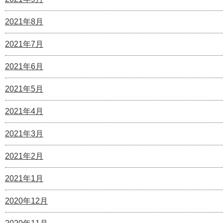
2021年8月
2021年7月
2021年6月
2021年5月
2021年4月
2021年3月
2021年2月
2021年1月
2020年12月