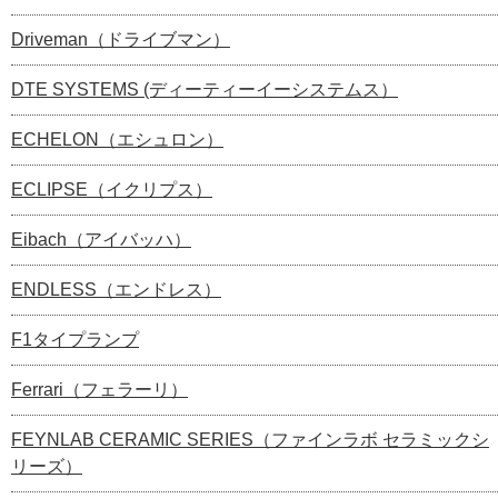
Driveman（ドライブマン）
DTE SYSTEMS (ディーティーイーシステムス）
ECHELON（エシュロン）
ECLIPSE（イクリプス）
Eibach（アイバッハ）
ENDLESS（エンドレス）
F1タイプランプ
Ferrari（フェラーリ）
FEYNLAB CERAMIC SERIES（ファインラボ セラミックシ
リーズ）