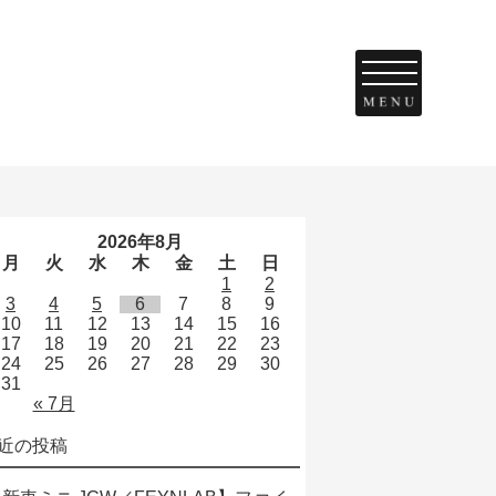
2026年8月
月
火
水
木
金
土
日
1
2
3
4
5
6
7
8
9
10
11
12
13
14
15
16
17
18
19
20
21
22
23
24
25
26
27
28
29
30
31
« 7月
近の投稿