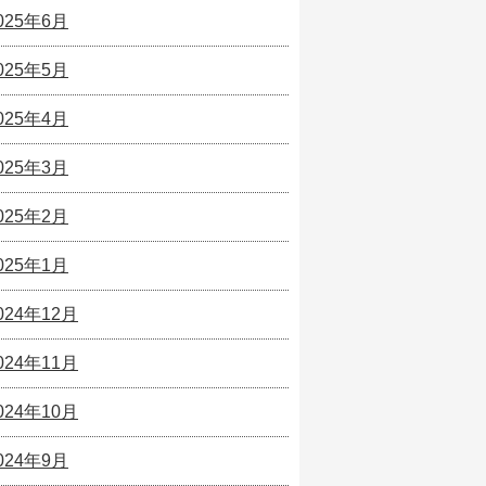
025年6月
025年5月
025年4月
025年3月
025年2月
025年1月
024年12月
024年11月
024年10月
024年9月