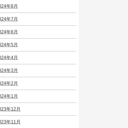
024年8月
024年7月
024年6月
024年5月
024年4月
024年3月
024年2月
024年1月
023年12月
023年11月