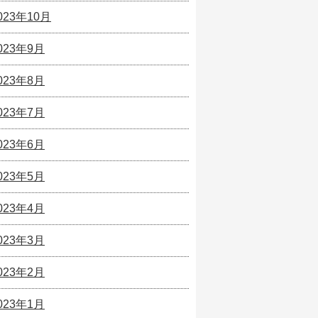
023年10月
023年9月
023年8月
023年7月
023年6月
023年5月
023年4月
023年3月
023年2月
023年1月