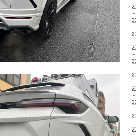
2
2
2
2
2
2
2
2
2
2