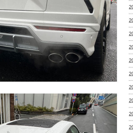
2
2
2
2
2
2
2
2
2
2