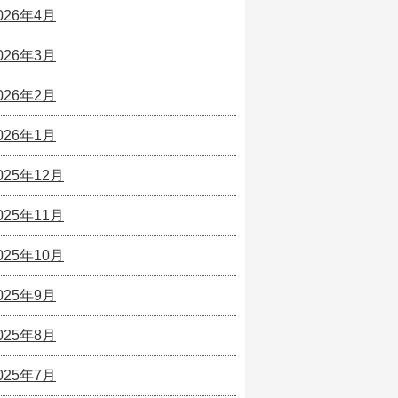
026年4月
026年3月
026年2月
026年1月
025年12月
025年11月
025年10月
025年9月
025年8月
025年7月