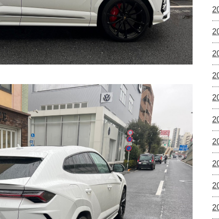
2
2
2
2
2
2
2
2
2
2