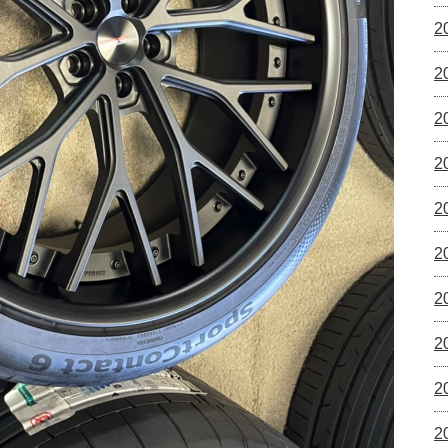
2
2
2
2
2
2
2
2
2
2