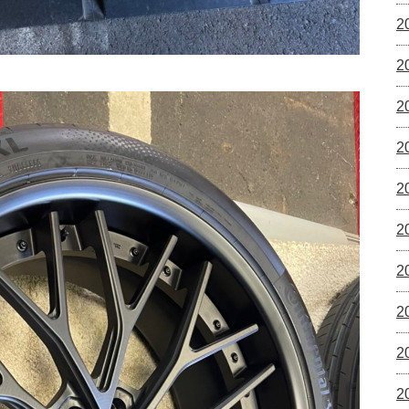
2
2
2
2
2
2
2
2
2
2