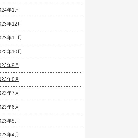
024年1月
023年12月
023年11月
023年10月
023年9月
023年8月
023年7月
023年6月
023年5月
023年4月