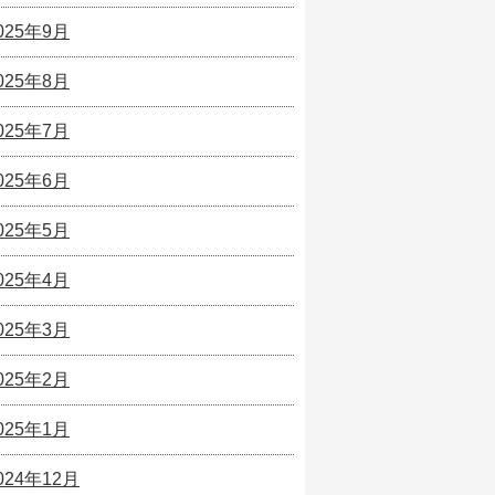
025年9月
025年8月
025年7月
025年6月
025年5月
025年4月
025年3月
025年2月
025年1月
024年12月