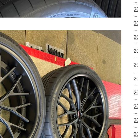
2
2
2
2
2
2
2
2
2
2