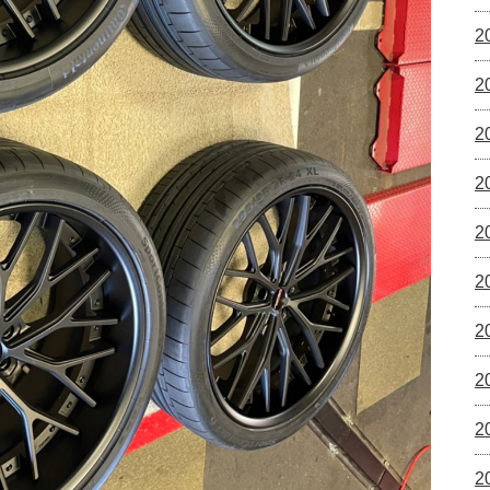
2
2
2
2
2
2
2
2
2
2