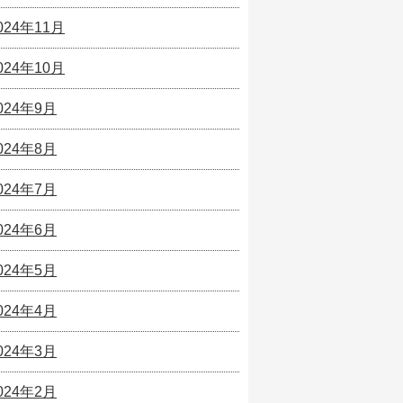
024年11月
024年10月
024年9月
024年8月
024年7月
024年6月
024年5月
024年4月
024年3月
024年2月