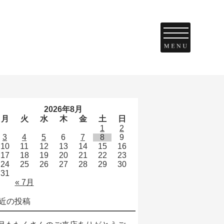
2026年8月
月
火
水
木
金
土
日
1
2
3
4
5
6
7
8
9
10
11
12
13
14
15
16
17
18
19
20
21
22
23
24
25
26
27
28
29
30
31
« 7月
近の投稿