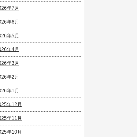
026年7月
026年6月
026年5月
026年4月
026年3月
026年2月
026年1月
025年12月
025年11月
025年10月