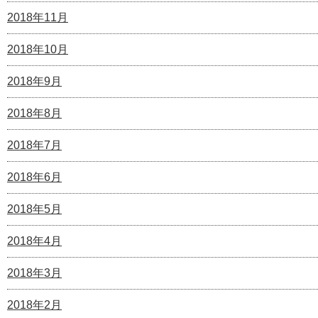
2018年11月
2018年10月
2018年9月
2018年8月
2018年7月
2018年6月
2018年5月
2018年4月
2018年3月
2018年2月