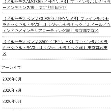
【メルセデスAMG G63／FEYNLAB】ファインラボ レギュラ
ーメンテナンス施工 東京都世田谷区
【メルセデスベンツ CLE200／FEYNLAB】ファインラボ セ
ラミックウルトラV3＋オリジナルセラミック／ホイール／ウ
ィンドウ／インテリアコーティング施工 東京都文京区
【メルセデスベンツ S500／FEYNLAB】ファインラボ セラ
ミックウルトラV3＋オリジナルセラミック施工 東京都台東
区
アーカイブ
2026年8月
2026年7月
2026年6月