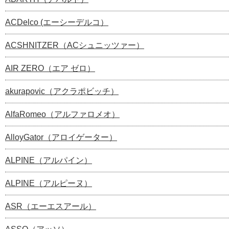
ACDelco (エーシーデルコ）
ACSHNITZER（ACシュニッツァー）
AIR ZERO（エア ゼロ）
akurapovic（アクラポビッチ）
AlfaRomeo（アルファロメオ）
AlloyGator（アロイゲーター）
ALPINE（アルパイン）
ALPINE（アルピーヌ）
ASR（エーエスアール）