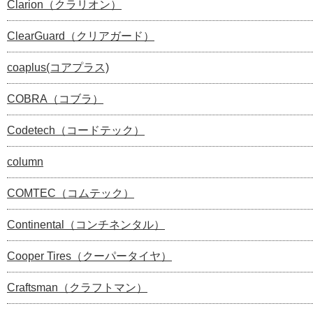
Clarion（クラリオン）
ClearGuard（クリアガード）
coaplus(コアプラス)
COBRA（コブラ）
Codetech（コードテック）
column
COMTEC（コムテック）
Continental（コンチネンタル）
Cooper Tires（クーパータイヤ）
Craftsman（クラフトマン）