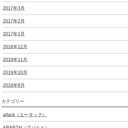
2017年3月
2017年2月
2017年1月
2016年12月
2016年11月
2016年10月
2016年9月
カテゴリー
a/tack（エータック）
ABARTH（アバルト）