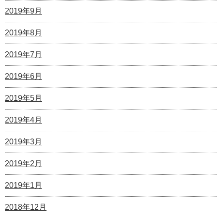
2019年9月
2019年8月
2019年7月
2019年6月
2019年5月
2019年4月
2019年3月
2019年2月
2019年1月
2018年12月