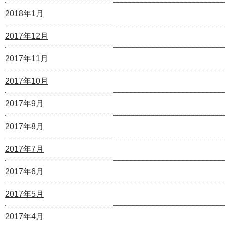
2018年1月
2017年12月
2017年11月
2017年10月
2017年9月
2017年8月
2017年7月
2017年6月
2017年5月
2017年4月