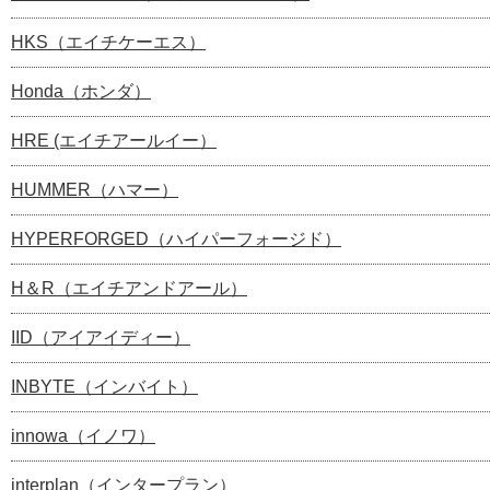
HKS（エイチケーエス）
Honda（ホンダ）
HRE (エイチアールイー）
HUMMER（ハマー）
HYPERFORGED（ハイパーフォージド）
H＆R（エイチアンドアール）
IID（アイアイディー）
INBYTE（インバイト）
innowa（イノワ）
interplan（インタープラン）