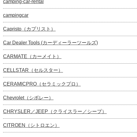
camping-car-rental
campingcar
Capristo（カプリスト）
Car Dealer Tools (カーディーラーツールズ)
CARMATE（カーメイト）
CELLSTAR（セルスター）
CERAMICPRO（セラミックプロ）
Chevrolet（シボレー）
CHRYSLER／JEEP（クライスラー／シープ）
CITROEN（シトロエン）