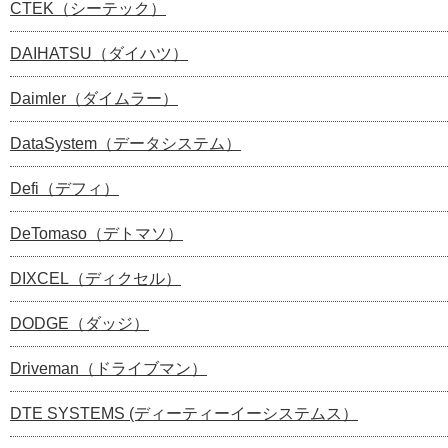
CTEK（シーテック）
DAIHATSU（ダイハツ）
Daimler（ダイムラー）
DataSystem（データシステム）
Defi（デフィ）
DeTomaso（デトマソ）
DIXCEL（ディクセル）
DODGE（ダッジ）
Driveman（ドライブマン）
DTE SYSTEMS (ディーティーイーシステムス）