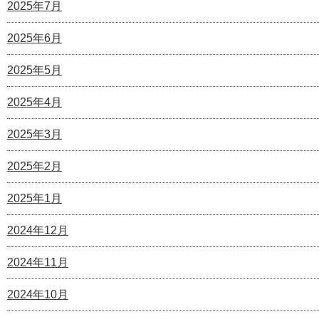
2025年7月
2025年6月
2025年5月
2025年4月
2025年3月
2025年2月
2025年1月
2024年12月
2024年11月
2024年10月