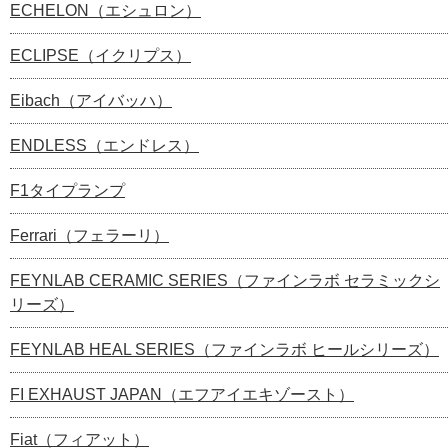
ECHELON（エシュロン）
ECLIPSE（イクリプス）
Eibach（アイバッハ）
ENDLESS（エンドレス）
F1タイプランプ
Ferrari（フェラーリ）
FEYNLAB CERAMIC SERIES（ファインラボ セラミックシ
リーズ）
FEYNLAB HEAL SERIES（ファインラボ ヒールシリーズ）
FI EXHAUST JAPAN（エフアイエキゾースト）
Fiat（フィアット）