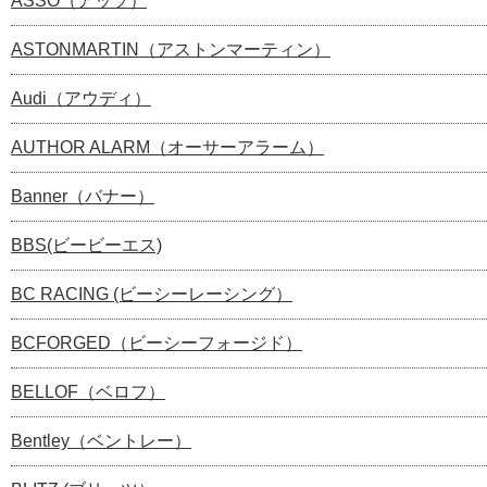
ASSO（アッソ）
ASTONMARTIN（アストンマーティン）
Audi（アウディ）
AUTHOR ALARM（オーサーアラーム）
Banner（バナー）
BBS(ビービーエス)
BC RACING (ビーシーレーシング）
BCFORGED（ビーシーフォージド）
BELLOF（ベロフ）
Bentley（ベントレー）