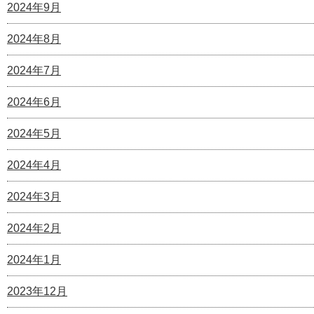
2024年9月
2024年8月
2024年7月
2024年6月
2024年5月
2024年4月
2024年3月
2024年2月
2024年1月
2023年12月