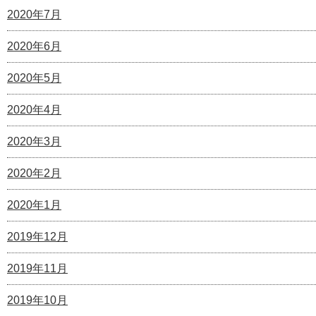
2020年7月
2020年6月
2020年5月
2020年4月
2020年3月
2020年2月
2020年1月
2019年12月
2019年11月
2019年10月