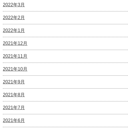
2022年3月
2022年2月
2022年1月
2021年12月
2021年11月
2021年10月
2021年9月
2021年8月
2021年7月
2021年6月