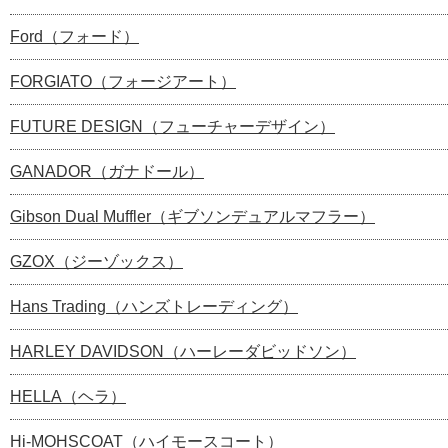
Ford（フォード）
FORGIATO（フォージアート）
FUTURE DESIGN（フューチャーデザイン）
GANADOR（ガナドール）
Gibson Dual Muffler（ギブソンデュアルマフラー）
GZOX（ジーゾックス）
Hans Trading（ハンズトレーディング）
HARLEY DAVIDSON（ハーレーダビッドソン）
HELLA（ヘラ）
Hi-MOHSCOAT（ハイモースコート）