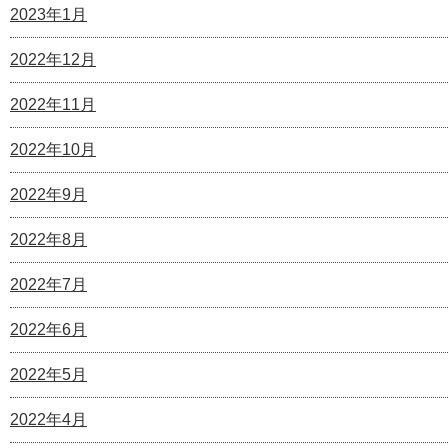
2023年1月
2022年12月
2022年11月
2022年10月
2022年9月
2022年8月
2022年7月
2022年6月
2022年5月
2022年4月