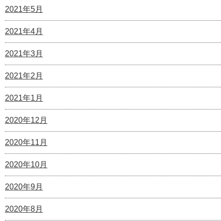
2021年5月
2021年4月
2021年3月
2021年2月
2021年1月
2020年12月
2020年11月
2020年10月
2020年9月
2020年8月