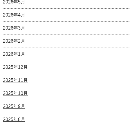
2026年5月
2026年4月
2026年3月
2026年2月
2026年1月
2025年12月
2025年11月
2025年10月
2025年9月
2025年8月