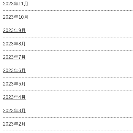
2023年11月
2023年10月
2023年9月
2023年8月
2023年7月
2023年6月
2023年5月
2023年4月
2023年3月
2023年2月