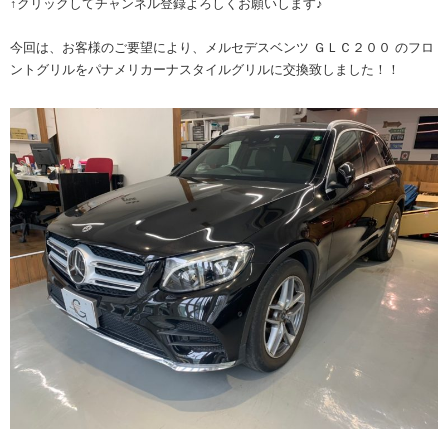
↑クリックしてチャンネル登録よろしくお願いします♪
今回は、お客様のご要望により、メルセデスベンツ ＧＬＣ２００ のフロ
ントグリルをパナメリカーナスタイルグリルに交換致しました！！