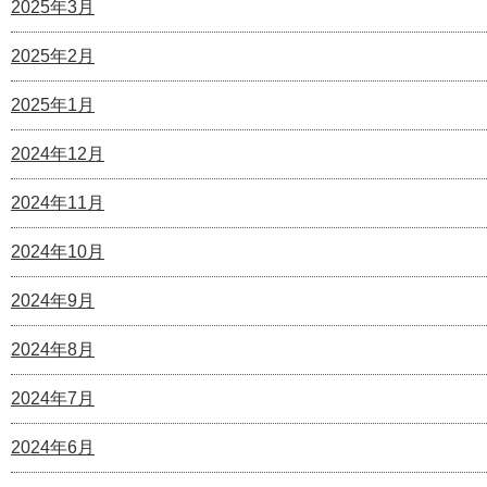
2025年3月
2025年2月
2025年1月
2024年12月
2024年11月
2024年10月
2024年9月
2024年8月
2024年7月
2024年6月