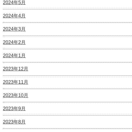
2024年5月
2024年4月
2024年3月
2024年2月
2024年1月
2023年12月
2023年11月
2023年10月
2023年9月
2023年8月