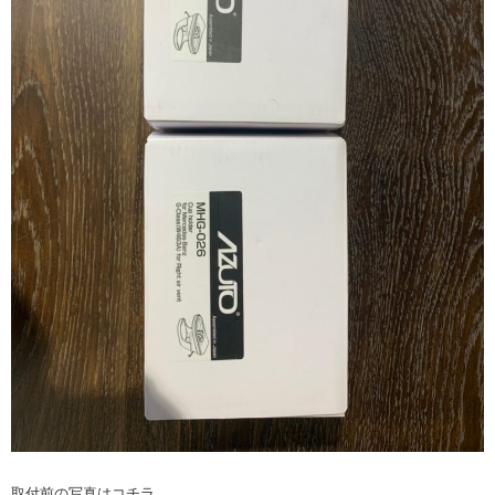
取付前の写真はコチラ