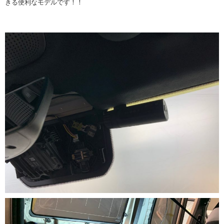
きる便利なモデルです！！