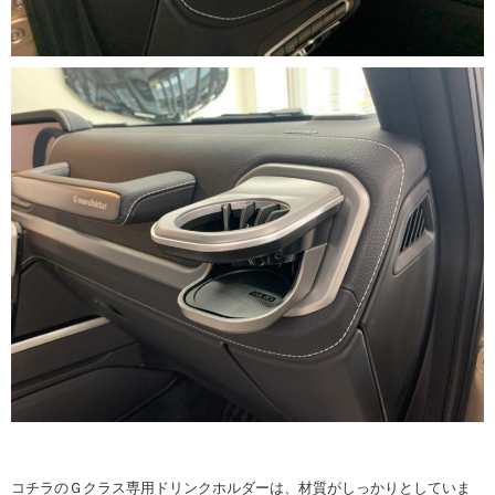
コチラのＧクラス専用ドリンクホルダーは、材質がしっかりとしていま