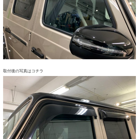
取付後の写真はコチラ