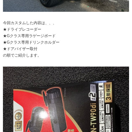
今回カスタムした内容は、、、
★ドライブレコーダー
★Gクラス専用ラゲージボード
★Gクラス専用ドリンクホルダー
★ドアバイザー取付
の順でご紹介します。