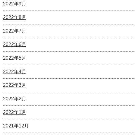
2022年9月
2022年8月
2022年7月
2022年6月
2022年5月
2022年4月
2022年3月
2022年2月
2022年1月
2021年12月