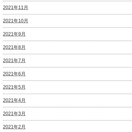
2021年11月
2021年10月
2021年9月
2021年8月
2021年7月
2021年6月
2021年5月
2021年4月
2021年3月
2021年2月