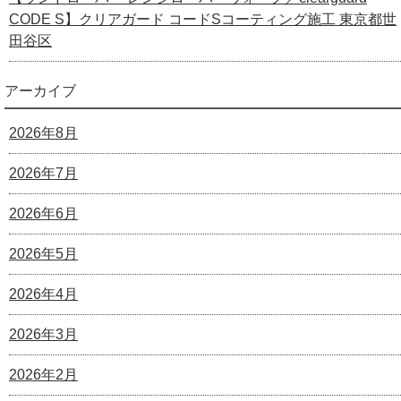
CODE S】クリアガード コードSコーティング施工 東京都世
田谷区
アーカイブ
2026年8月
2026年7月
2026年6月
2026年5月
2026年4月
2026年3月
2026年2月