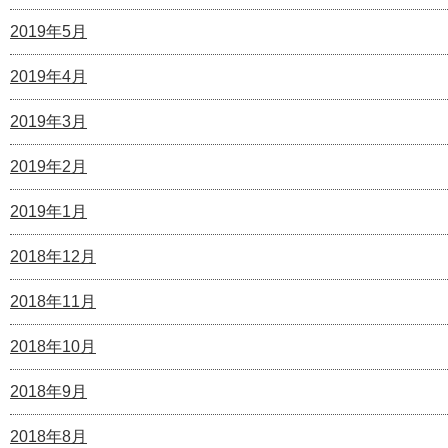
2019年5月
2019年4月
2019年3月
2019年2月
2019年1月
2018年12月
2018年11月
2018年10月
2018年9月
2018年8月