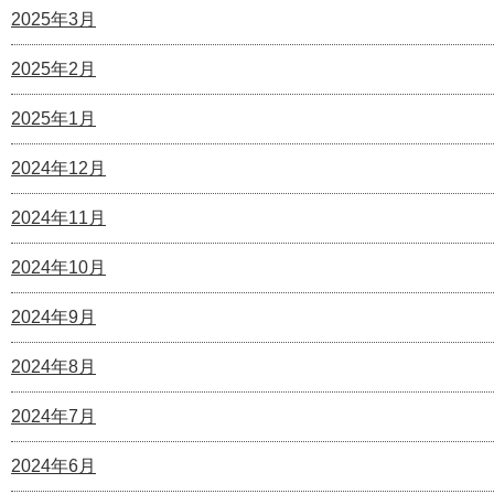
2025年3月
2025年2月
2025年1月
2024年12月
2024年11月
2024年10月
2024年9月
2024年8月
2024年7月
2024年6月