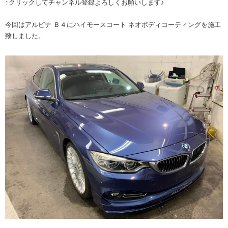
↑クリックしてチャンネル登録よろしくお願いします♪
今回はアルピナ Ｂ４にハイモースコート ネオボディコーティングを施工
致しました。