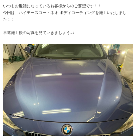
いつもお世話になっているお客様からのご要望です！！
今回は、ハイモースコートネオ ボディコーティングを施工いたしまし
た！！
早速施工後の写真を見ていきましょう↓↓