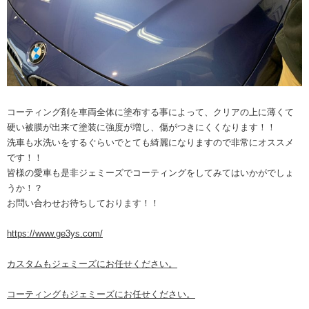
コーティング剤を車両全体に塗布する事によって、クリアの上に薄くて
硬い被膜が出来て塗装に強度が増し、傷がつきにくくなります！！
洗車も水洗いをするぐらいでとても綺麗になりますので非常にオススメ
です！！
皆様の愛車も是非ジェミーズでコーティングをしてみてはいかがでしょ
うか！？
お問い合わせお待ちしております！！
https://www.ge3ys.com/
カスタムもジェミーズにお任せください。
コーティングもジェミーズにお任せください。