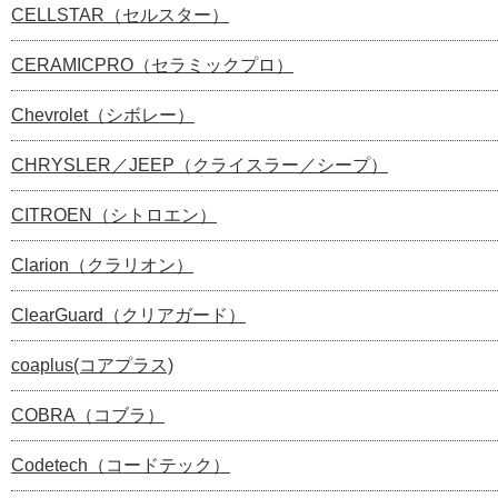
CELLSTAR（セルスター）
CERAMICPRO（セラミックプロ）
Chevrolet（シボレー）
CHRYSLER／JEEP（クライスラー／シープ）
CITROEN（シトロエン）
Clarion（クラリオン）
ClearGuard（クリアガード）
coaplus(コアプラス)
COBRA（コブラ）
Codetech（コードテック）