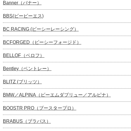
Banner（バナー）
BBS(ビービーエス)
BC RACING (ビーシーレーシング）
BCFORGED（ビーシーフォージド）
BELLOF（ベロフ）
Bentley（ベントレー）
BLITZ (ブリッツ）
BMW／ALPINA（ビーエムダブリュー／アルピナ）
BOOSTR PRO（ブースタープロ）
BRABUS（ブラバス）