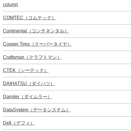
column
COMTEC（コムテック）
Continental（コンチネンタル）
Cooper Tires（クーパータイヤ）
Craftsman（クラフトマン）
CTEK（シーテック）
DAIHATSU（ダイハツ）
Daimler（ダイムラー）
DataSystem（データシステム）
Defi（デフィ）