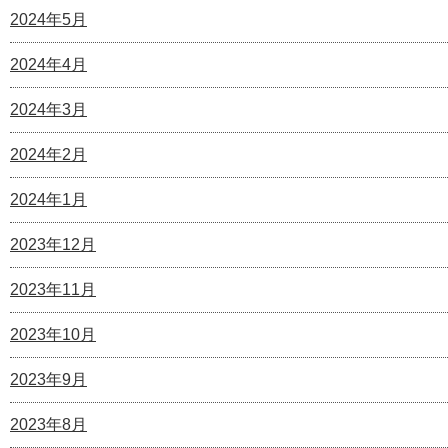
2024年5月
2024年4月
2024年3月
2024年2月
2024年1月
2023年12月
2023年11月
2023年10月
2023年9月
2023年8月