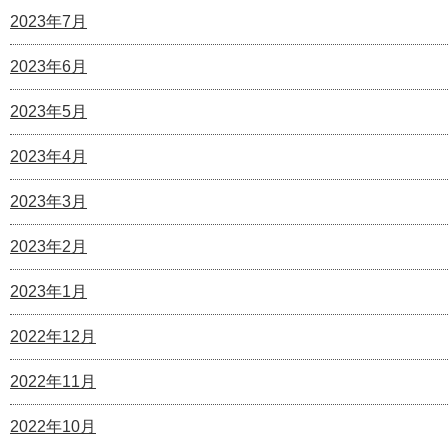
2023年7月
2023年6月
2023年5月
2023年4月
2023年3月
2023年2月
2023年1月
2022年12月
2022年11月
2022年10月