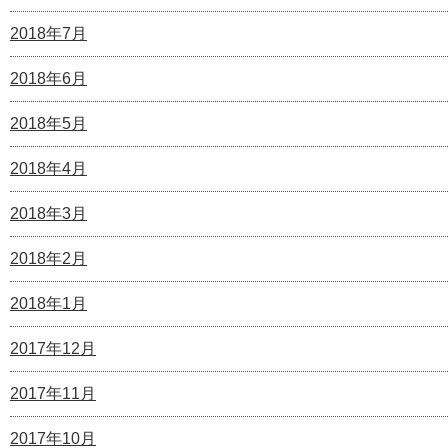
2018年7月
2018年6月
2018年5月
2018年4月
2018年3月
2018年2月
2018年1月
2017年12月
2017年11月
2017年10月