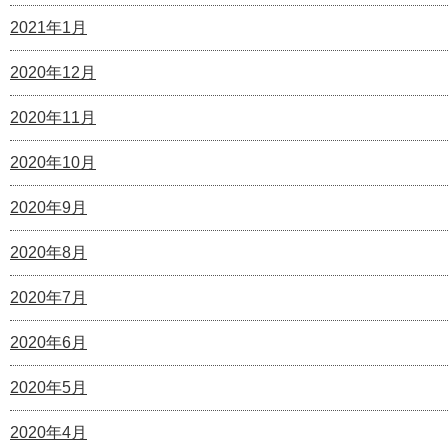
2021年1月
2020年12月
2020年11月
2020年10月
2020年9月
2020年8月
2020年7月
2020年6月
2020年5月
2020年4月