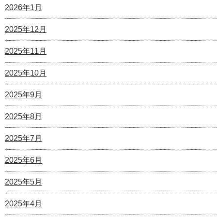
2026年1月
2025年12月
2025年11月
2025年10月
2025年9月
2025年8月
2025年7月
2025年6月
2025年5月
2025年4月