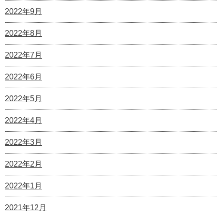
2022年9月
2022年8月
2022年7月
2022年6月
2022年5月
2022年4月
2022年3月
2022年2月
2022年1月
2021年12月