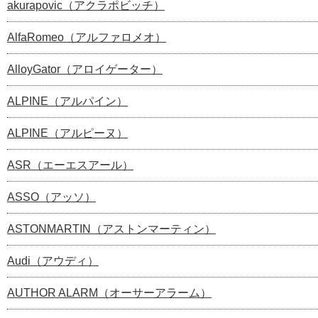
akurapovic（アクラポビッチ）
AlfaRomeo（アルファロメオ）
AlloyGator（アロイゲーター）
ALPINE（アルパイン）
ALPINE（アルピーヌ）
ASR（エーエスアール）
ASSO（アッソ）
ASTONMARTIN（アストンマーティン）
Audi（アウディ）
AUTHOR ALARM（オーサーアラーム）