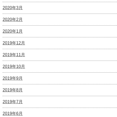
2020年3月
2020年2月
2020年1月
2019年12月
2019年11月
2019年10月
2019年9月
2019年8月
2019年7月
2019年6月