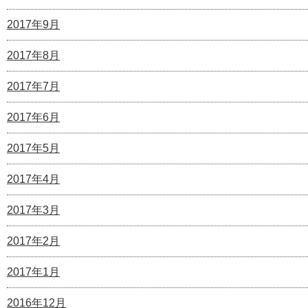
2017年9月
2017年8月
2017年7月
2017年6月
2017年5月
2017年4月
2017年3月
2017年2月
2017年1月
2016年12月