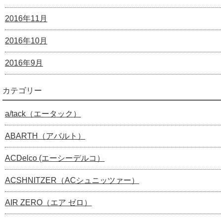
2016年11月
2016年10月
2016年9月
カテゴリー
a/tack（エータック）
ABARTH（アバルト）
ACDelco (エーシーデルコ）
ACSHNITZER（ACシュニッツァー）
AIR ZERO（エア ゼロ）