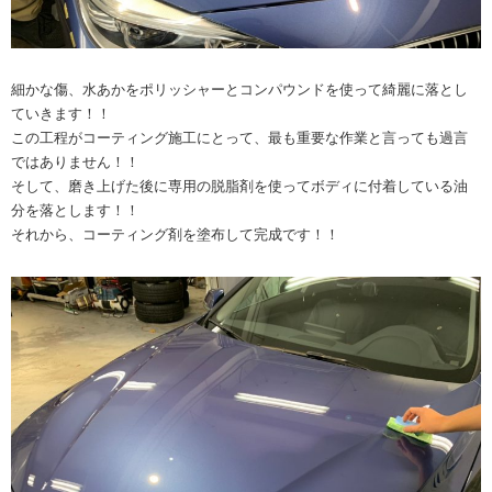
細かな傷、水あかをポリッシャーとコンパウンドを使って綺麗に落とし
ていきます！！
この工程がコーティング施工にとって、最も重要な作業と言っても過言
ではありません！！
そして、磨き上げた後に専用の脱脂剤を使ってボディに付着している油
分を落とします！！
それから、コーティング剤を塗布して完成です！！