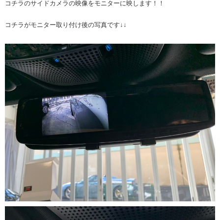
コチラのサイドカメラの映像をモニターに映します！！
コチラがモニター取り付け後の写真です↓↓