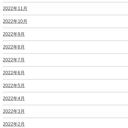
2022年11月
2022年10月
2022年9月
2022年8月
2022年7月
2022年6月
2022年5月
2022年4月
2022年3月
2022年2月