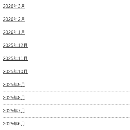
2026年3月
2026年2月
2026年1月
2025年12月
2025年11月
2025年10月
2025年9月
2025年8月
2025年7月
2025年6月