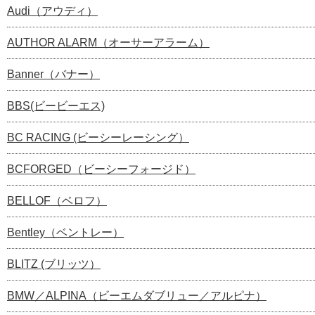
Audi（アウディ）
AUTHOR ALARM（オーサーアラーム）
Banner（バナー）
BBS(ビービーエス)
BC RACING (ビーシーレーシング）
BCFORGED（ビーシーフォージド）
BELLOF（ベロフ）
Bentley（ベントレー）
BLITZ (ブリッツ）
BMW／ALPINA（ビーエムダブリュー／アルピナ）