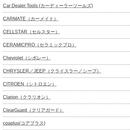
Car Dealer Tools (カーディーラーツールズ)
CARMATE（カーメイト）
CELLSTAR（セルスター）
CERAMICPRO（セラミックプロ）
Chevrolet（シボレー）
CHRYSLER／JEEP（クライスラー／シープ）
CITROEN（シトロエン）
Clarion（クラリオン）
ClearGuard（クリアガード）
coaplus(コアプラス)