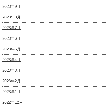
2023年9月
2023年8月
2023年7月
2023年6月
2023年5月
2023年4月
2023年3月
2023年2月
2023年1月
2022年12月