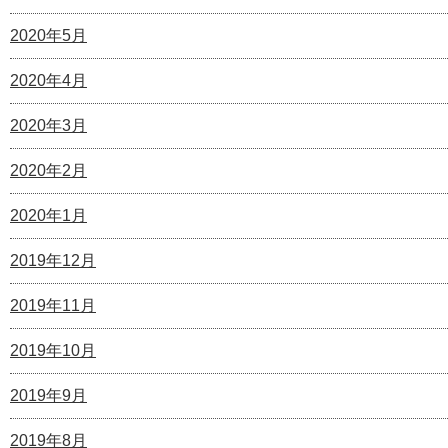
2020年5月
2020年4月
2020年3月
2020年2月
2020年1月
2019年12月
2019年11月
2019年10月
2019年9月
2019年8月