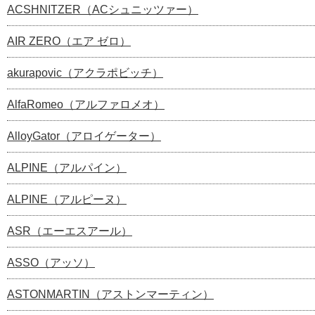
ACSHNITZER（ACシュニッツァー）
AIR ZERO（エア ゼロ）
akurapovic（アクラポビッチ）
AlfaRomeo（アルファロメオ）
AlloyGator（アロイゲーター）
ALPINE（アルパイン）
ALPINE（アルピーヌ）
ASR（エーエスアール）
ASSO（アッソ）
ASTONMARTIN（アストンマーティン）