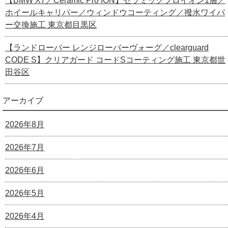
【BMW X7／Ceramic Pro ION】セラミックプロイオン1層／
ホイールキャリパー／ウィンドウコーティング／撥水ワイパ
ー交換施工 東京都目黒区
【ランドローバー レンジローバーヴォーグ／clearguard
CODE S】クリアガード コードSコーティング施工 東京都世
田谷区
アーカイブ
2026年8月
2026年7月
2026年6月
2026年5月
2026年4月