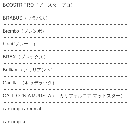
BOOSTR PRO（ブースタープロ）
BRABUS（ブラバス）
Brembo（ブレンボ）
breni(ブレーニ）
BREX（ブレックス）
Brilliant（ブリリアント）
Cadillac（キャデラック）
CALIFORNIA MUDSTAR（カリフォルニア マットスター）
camping-car-rental
campingcar