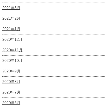
2021年3月
2021年2月
2021年1月
2020年12月
2020年11月
2020年10月
2020年9月
2020年8月
2020年7月
2020年6月