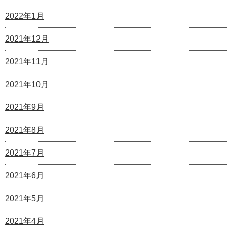
2022年1月
2021年12月
2021年11月
2021年10月
2021年9月
2021年8月
2021年7月
2021年6月
2021年5月
2021年4月