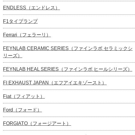
ENDLESS（エンドレス）
F1タイプランプ
Ferrari（フェラーリ）
FEYNLAB CERAMIC SERIES（ファインラボ セラミックシ
リーズ）
FEYNLAB HEAL SERIES（ファインラボ ヒールシリーズ）
FI EXHAUST JAPAN（エフアイエキゾースト）
Fiat（フィアット）
Ford（フォード）
FORGIATO（フォージアート）