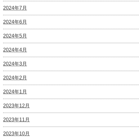
2024年7月
2024年6月
2024年5月
2024年4月
2024年3月
2024年2月
2024年1月
2023年12月
2023年11月
2023年10月