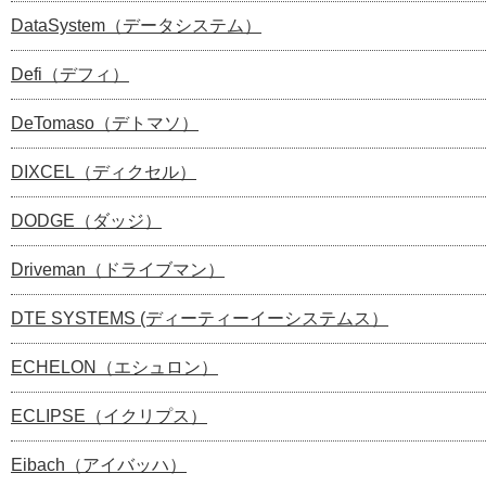
DataSystem（データシステム）
Defi（デフィ）
DeTomaso（デトマソ）
DIXCEL（ディクセル）
DODGE（ダッジ）
Driveman（ドライブマン）
DTE SYSTEMS (ディーティーイーシステムス）
ECHELON（エシュロン）
ECLIPSE（イクリプス）
Eibach（アイバッハ）