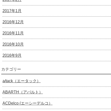
2017年1月
2016年12月
2016年11月
2016年10月
2016年9月
カテゴリー
a/tack（エータック）
ABARTH（アバルト）
ACDelco (エーシーデルコ）