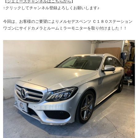
【
ジェミーズチャンネルはこちらから
】
↑クリックしてチャンネル登録よろしくお願いします♪
今回は、お客様のご要望によりメルセデスベンツ Ｃ１８０ステーション
ワゴンにサイドカメラとルームミラーモニターを取り付けました！！