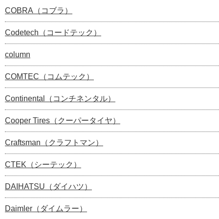
COBRA（コブラ）
Codetech（コードテック）
column
COMTEC（コムテック）
Continental（コンチネンタル）
Cooper Tires（クーパータイヤ）
Craftsman（クラフトマン）
CTEK（シーテック）
DAIHATSU（ダイハツ）
Daimler（ダイムラー）