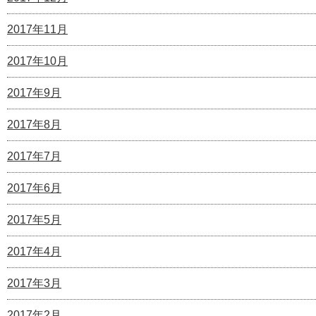
2017年11月
2017年10月
2017年9月
2017年8月
2017年7月
2017年6月
2017年5月
2017年4月
2017年3月
2017年2月