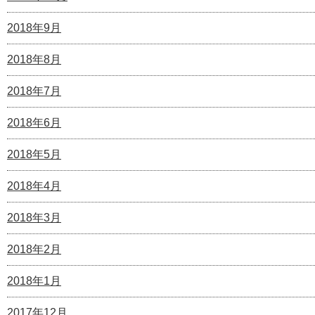
2018年9月
2018年8月
2018年7月
2018年6月
2018年5月
2018年4月
2018年3月
2018年2月
2018年1月
2017年12月