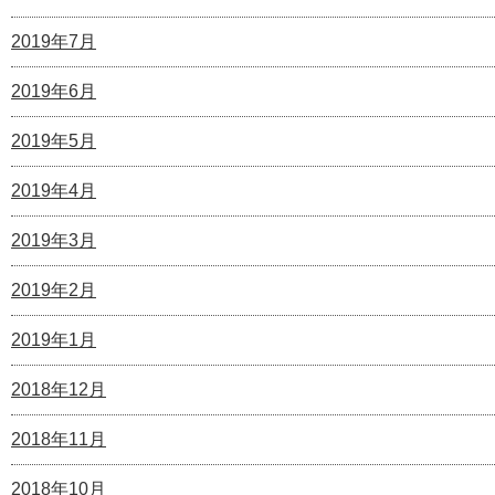
2019年7月
2019年6月
2019年5月
2019年4月
2019年3月
2019年2月
2019年1月
2018年12月
2018年11月
2018年10月