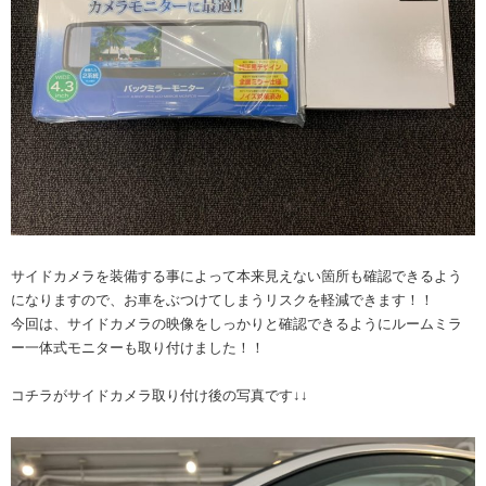
サイドカメラを装備する事によって本来見えない箇所も確認できるよう
になりますので、お車をぶつけてしまうリスクを軽減できます！！
今回は、サイドカメラの映像をしっかりと確認できるようにルームミラ
ー一体式モニターも取り付けました！！
コチラがサイドカメラ取り付け後の写真です↓↓