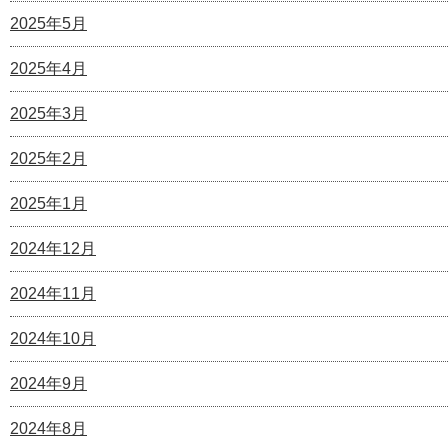
2025年5月
2025年4月
2025年3月
2025年2月
2025年1月
2024年12月
2024年11月
2024年10月
2024年9月
2024年8月