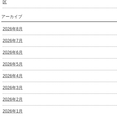
区
アーカイブ
2026年8月
2026年7月
2026年6月
2026年5月
2026年4月
2026年3月
2026年2月
2026年1月