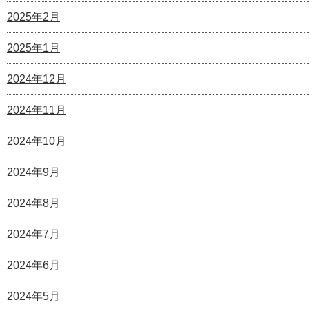
2025年2月
2025年1月
2024年12月
2024年11月
2024年10月
2024年9月
2024年8月
2024年7月
2024年6月
2024年5月