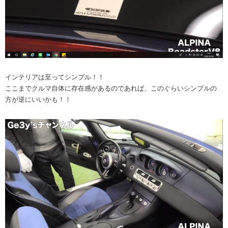
インテリアは至ってシンプル！！
ここまでクルマ自体に存在感があるのであれば、このぐらいシンプルの
方が逆にいいかも！！