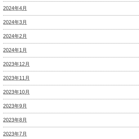
2024年4月
2024年3月
2024年2月
2024年1月
2023年12月
2023年11月
2023年10月
2023年9月
2023年8月
2023年7月