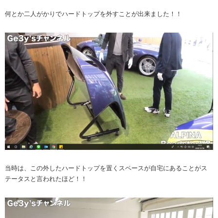
何とか二人がかりでハードトップを外すことが出来ました！！
当時は、この外したハードトップを置くスペースが自宅にあることがス
テータスと言われたほど！！