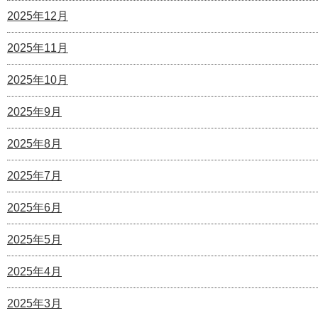
2025年12月
2025年11月
2025年10月
2025年9月
2025年8月
2025年7月
2025年6月
2025年5月
2025年4月
2025年3月