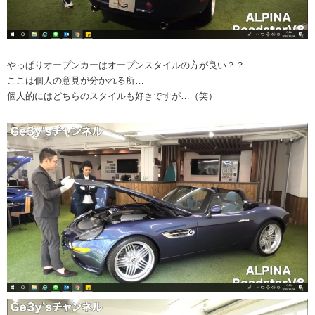
やっぱりオープンカーはオープンスタイルの方が良い？？
ここは個人の意見が分かれる所…
個人的にはどちらのスタイルも好きですが…（笑）