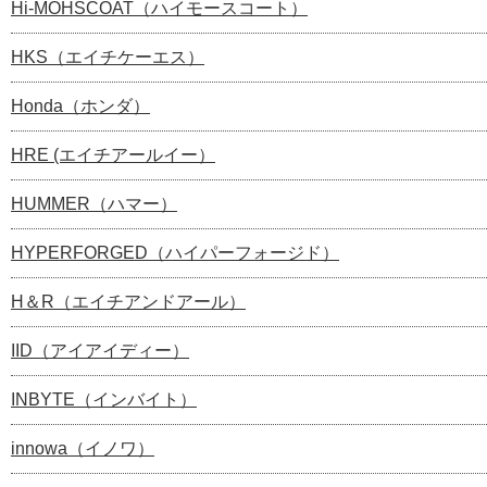
Hi-MOHSCOAT（ハイモースコート）
HKS（エイチケーエス）
Honda（ホンダ）
HRE (エイチアールイー）
HUMMER（ハマー）
HYPERFORGED（ハイパーフォージド）
H＆R（エイチアンドアール）
IID（アイアイディー）
INBYTE（インバイト）
innowa（イノワ）