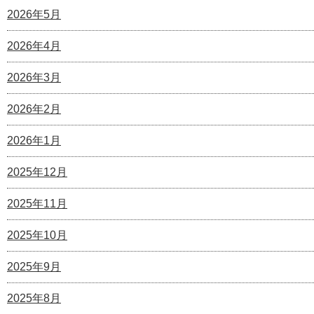
2026年5月
2026年4月
2026年3月
2026年2月
2026年1月
2025年12月
2025年11月
2025年10月
2025年9月
2025年8月