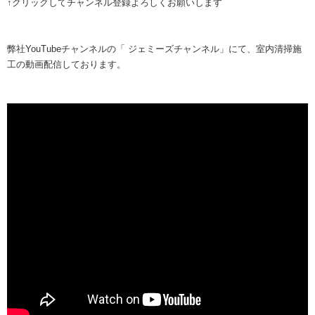
↑クリックしてチャンネル登録よろしくお願いします
弊社YouTubeチャンネルの「 ジェミーズチャンネル」にて、室内清掃施
工の動画配信しております。