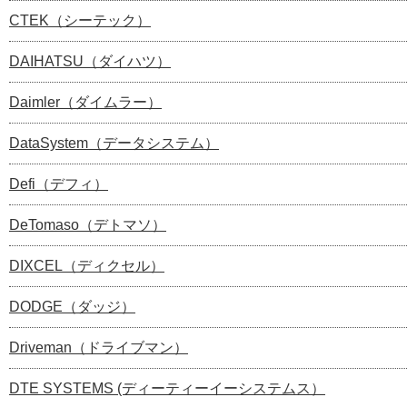
CTEK（シーテック）
DAIHATSU（ダイハツ）
Daimler（ダイムラー）
DataSystem（データシステム）
Defi（デフィ）
DeTomaso（デトマソ）
DIXCEL（ディクセル）
DODGE（ダッジ）
Driveman（ドライブマン）
DTE SYSTEMS (ディーティーイーシステムス）