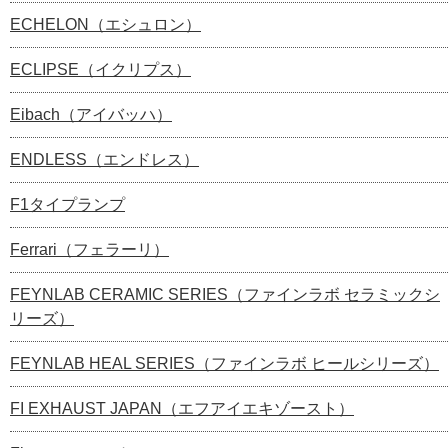
ECHELON（エシュロン）
ECLIPSE（イクリプス）
Eibach（アイバッハ）
ENDLESS（エンドレス）
F1タイプランプ
Ferrari（フェラーリ）
FEYNLAB CERAMIC SERIES（ファインラボ セラミックシ
リーズ）
FEYNLAB HEAL SERIES（ファインラボ ヒールシリーズ）
FI EXHAUST JAPAN（エフアイエキゾースト）