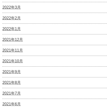
2022年3月
2022年2月
2022年1月
2021年12月
2021年11月
2021年10月
2021年9月
2021年8月
2021年7月
2021年6月