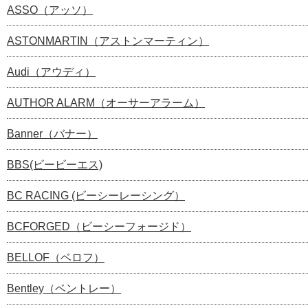
ASSO（アッソ）
ASTONMARTIN（アストンマーティン）
Audi（アウディ）
AUTHOR ALARM（オーサーアラーム）
Banner（バナー）
BBS(ビービーエス)
BC RACING (ビーシーレーシング）
BCFORGED（ビーシーフォージド）
BELLOF（ベロフ）
Bentley（ベントレー）