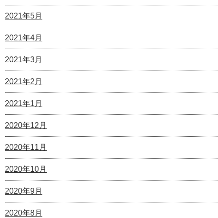
2021年5月
2021年4月
2021年3月
2021年2月
2021年1月
2020年12月
2020年11月
2020年10月
2020年9月
2020年8月