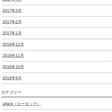
2017年3月
2017年2月
2017年1月
2016年12月
2016年11月
2016年10月
2016年9月
カテゴリー
a/tack（エータック）