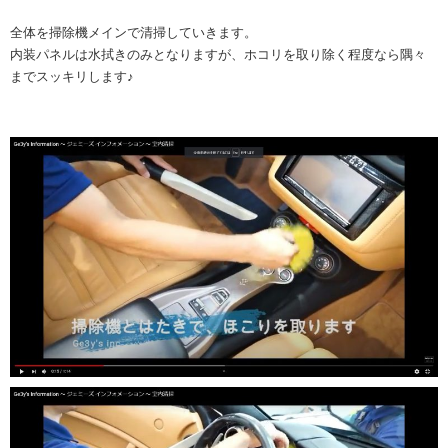
全体を掃除機メインで清掃していきます。
内装パネルは水拭きのみとなりますが、ホコリを取り除く程度なら隅々
までスッキリします♪