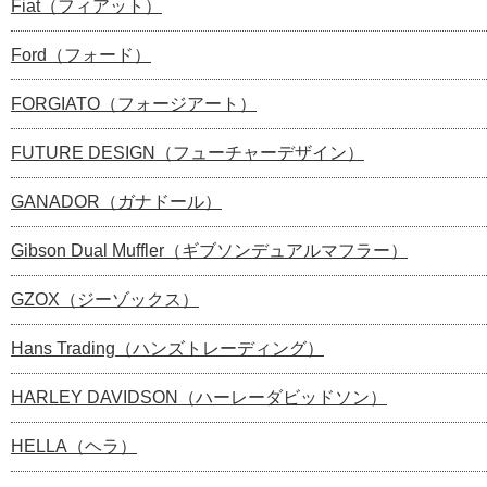
Fiat（フィアット）
Ford（フォード）
FORGIATO（フォージアート）
FUTURE DESIGN（フューチャーデザイン）
GANADOR（ガナドール）
Gibson Dual Muffler（ギブソンデュアルマフラー）
GZOX（ジーゾックス）
Hans Trading（ハンズトレーディング）
HARLEY DAVIDSON（ハーレーダビッドソン）
HELLA（ヘラ）