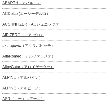
ABARTH（アバルト）
ACDelco (エーシーデルコ）
ACSHNITZER（ACシュニッツァー）
AIR ZERO（エア ゼロ）
akurapovic（アクラポビッチ）
AlfaRomeo（アルファロメオ）
AlloyGator（アロイゲーター）
ALPINE（アルパイン）
ALPINE（アルピーヌ）
ASR（エーエスアール）