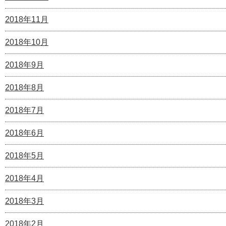
2018年11月
2018年10月
2018年9月
2018年8月
2018年7月
2018年6月
2018年5月
2018年4月
2018年3月
2018年2月