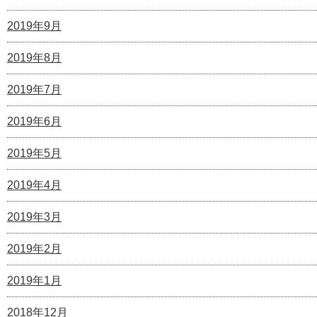
2019年9月
2019年8月
2019年7月
2019年6月
2019年5月
2019年4月
2019年3月
2019年2月
2019年1月
2018年12月