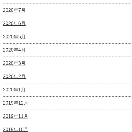
2020年7月
2020年6月
2020年5月
2020年4月
2020年3月
2020年2月
2020年1月
2019年12月
2019年11月
2019年10月