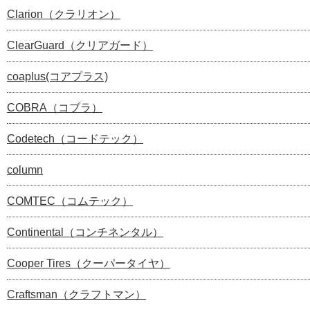
Clarion（クラリオン）
ClearGuard（クリアガード）
coaplus(コアプラス)
COBRA（コブラ）
Codetech（コードテック）
column
COMTEC（コムテック）
Continental（コンチネンタル）
Cooper Tires（クーパータイヤ）
Craftsman（クラフトマン）