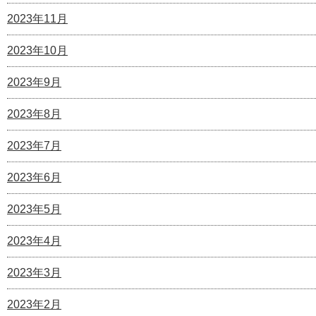
2023年11月
2023年10月
2023年9月
2023年8月
2023年7月
2023年6月
2023年5月
2023年4月
2023年3月
2023年2月