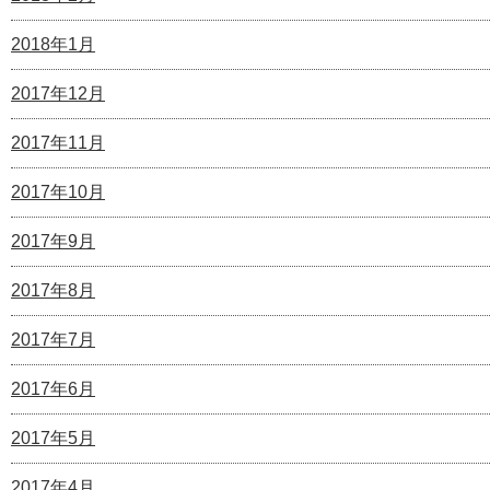
2018年1月
2017年12月
2017年11月
2017年10月
2017年9月
2017年8月
2017年7月
2017年6月
2017年5月
2017年4月