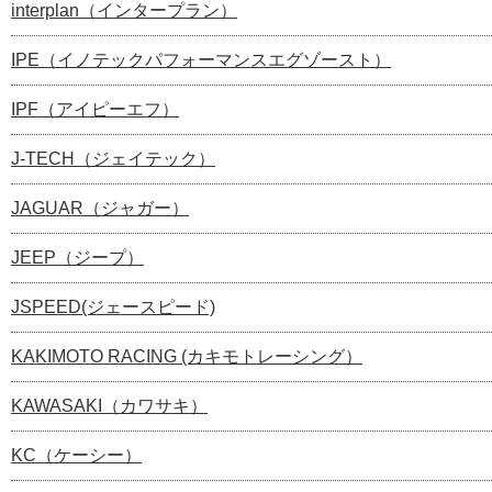
interplan（インタープラン）
IPE（イノテックパフォーマンスエグゾースト）
IPF（アイピーエフ）
J-TECH（ジェイテック）
JAGUAR（ジャガー）
JEEP（ジープ）
JSPEED(ジェースピード)
KAKIMOTO RACING (カキモトレーシング）
KAWASAKI（カワサキ）
KC（ケーシー）