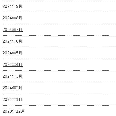
2024年9月
2024年8月
2024年7月
2024年6月
2024年5月
2024年4月
2024年3月
2024年2月
2024年1月
2023年12月