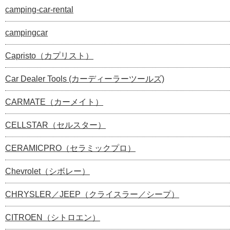
camping-car-rental
campingcar
Capristo（カプリスト）
Car Dealer Tools (カーディーラーツールズ)
CARMATE（カーメイト）
CELLSTAR（セルスター）
CERAMICPRO（セラミックプロ）
Chevrolet（シボレー）
CHRYSLER／JEEP（クライスラー／シープ）
CITROEN（シトロエン）