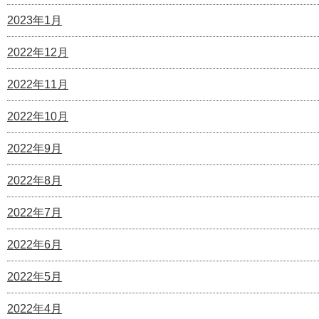
2023年1月
2022年12月
2022年11月
2022年10月
2022年9月
2022年8月
2022年7月
2022年6月
2022年5月
2022年4月