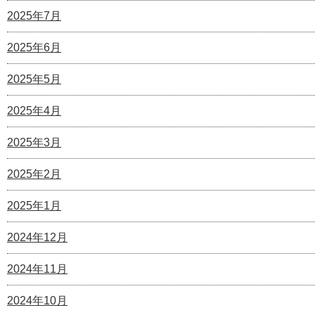
2025年7月
2025年6月
2025年5月
2025年4月
2025年3月
2025年2月
2025年1月
2024年12月
2024年11月
2024年10月